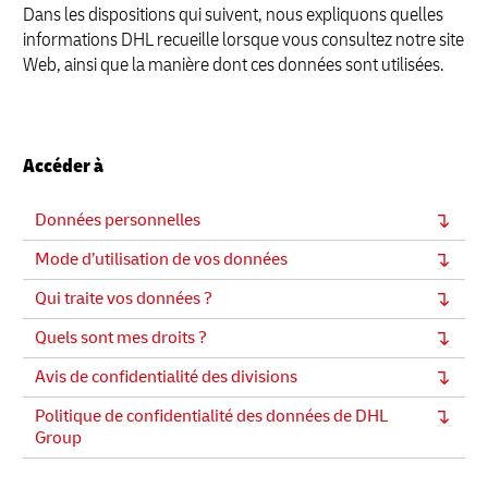
Dans les dispositions qui suivent, nous expliquons quelles
informations DHL recueille lorsque vous consultez notre site
Web, ainsi que la manière dont ces données sont utilisées.
Accéder à
Données personnelles
Mode d’utilisation de vos données
Qui traite vos données ?
Quels sont mes droits ?
Avis de confidentialité des divisions
Politique de confidentialité des données de DHL
Group