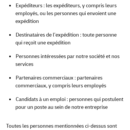
Expéditeurs : les expéditeurs, y compris leurs
employés, ou les personnes qui envoient une
expédition
Destinataires de l’expédition : toute personne
qui reçoit une expédition
Personnes intéressées par notre société et nos
services
Partenaires commerciaux : partenaires
commerciaux, y compris leurs employés
Candidats à un emploi : personnes qui postulent
pour un poste au sein de notre entreprise
Toutes les personnes mentionnées ci-dessus sont