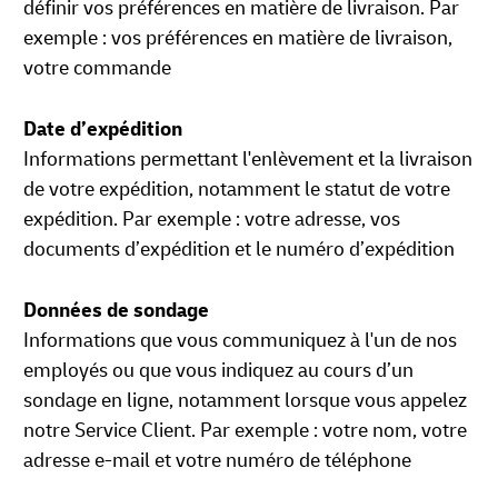
définir vos préférences en matière de livraison. Par
exemple : vos préférences en matière de livraison,
votre commande
Date d’expédition
Informations permettant l'enlèvement et la livraison
de votre expédition, notamment le statut de votre
expédition. Par exemple : votre adresse, vos
documents d’expédition et le numéro d’expédition
Données de sondage
Informations que vous communiquez à l'un de nos
employés ou que vous indiquez au cours d’un
sondage en ligne, notamment lorsque vous appelez
notre Service Client. Par exemple : votre nom, votre
adresse e-mail et votre numéro de téléphone