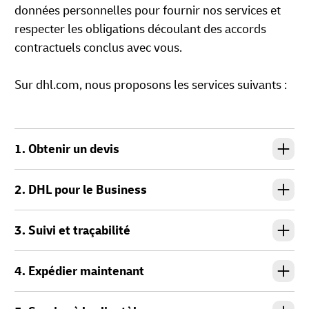
données personnelles pour fournir nos services et
respecter les obligations découlant des accords
contractuels conclus avec vous.
Sur dhl.com, nous proposons les services suivants :
1. Obtenir un devis
2. DHL pour le Business
3. Suivi et traçabilité
4. Expédier maintenant