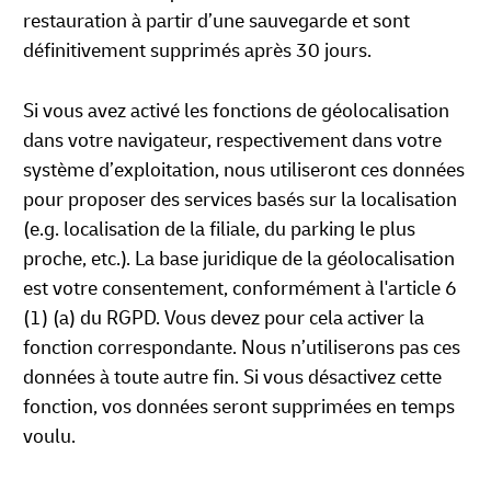
restauration à partir d’une sauvegarde et sont
définitivement supprimés après 30 jours.
Si vous avez activé les fonctions de géolocalisation
dans votre navigateur, respectivement dans votre
système d’exploitation, nous utiliseront ces données
pour proposer des services basés sur la localisation
(e.g. localisation de la filiale, du parking le plus
proche, etc.). La base juridique de la géolocalisation
est votre consentement, conformément à l'article 6
(1) (a) du RGPD. Vous devez pour cela activer la
fonction correspondante. Nous n’utiliserons pas ces
données à toute autre fin. Si vous désactivez cette
fonction, vos données seront supprimées en temps
voulu.