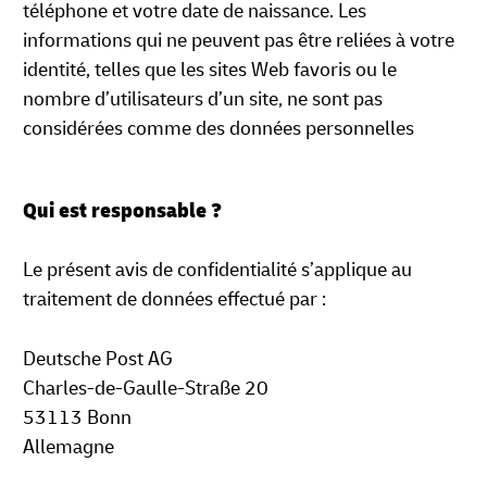
téléphone et votre date de naissance. Les
informations qui ne peuvent pas être reliées à votre
identité, telles que les sites Web favoris ou le
nombre d’utilisateurs d’un site, ne sont pas
considérées comme des données personnelles
Qui est responsable ?
Le présent avis de confidentialité s’applique au
traitement de données effectué par :
Deutsche Post AG
Charles-de-Gaulle-Straße 20
53113 Bonn
Allemagne