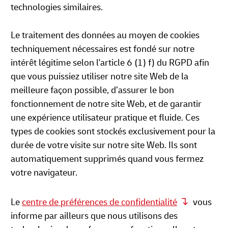
technologies similaires.
Le traitement des données au moyen de cookies
techniquement nécessaires est fondé sur notre
intérêt légitime selon l'article 6 (1) f) du RGPD afin
que vous puissiez utiliser notre site Web de la
meilleure façon possible, d’assurer le bon
fonctionnement de notre site Web, et de garantir
une expérience utilisateur pratique et fluide. Ces
types de cookies sont stockés exclusivement pour la
durée de votre visite sur notre site Web. Ils sont
automatiquement supprimés quand vous fermez
votre navigateur.
Le
centre de préférences de confidentialité
vous
informe par ailleurs que nous utilisons des