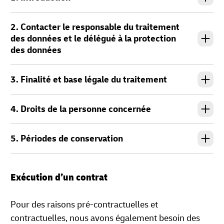
2. Contacter le responsable du traitement
des données et le délégué à la protection
des données
3. Finalité et base légale du traitement
4. Droits de la personne concernée
5. Périodes de conservation
Exécution d’un contrat
Pour des raisons pré-contractuelles et
contractuelles, nous avons également besoin des