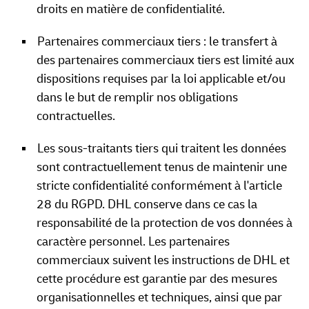
droits en matière de confidentialité.
Partenaires commerciaux tiers : le transfert à
des partenaires commerciaux tiers est limité aux
dispositions requises par la loi applicable et/ou
dans le but de remplir nos obligations
contractuelles.
Les sous-traitants tiers qui traitent les données
sont contractuellement tenus de maintenir une
stricte confidentialité conformément à l'article
28 du RGPD. DHL conserve dans ce cas la
responsabilité de la protection de vos données à
caractère personnel. Les partenaires
commerciaux suivent les instructions de DHL et
cette procédure est garantie par des mesures
organisationnelles et techniques, ainsi que par