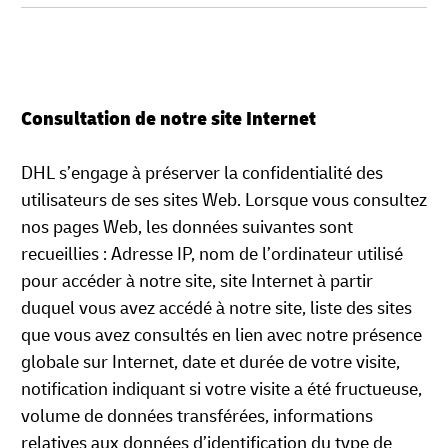
Consultation de notre site Internet
DHL s’engage à préserver la confidentialité des
utilisateurs de ses sites Web. Lorsque vous consultez
nos pages Web, les données suivantes sont
recueillies : Adresse IP, nom de l’ordinateur utilisé
pour accéder à notre site, site Internet à partir
duquel vous avez accédé à notre site, liste des sites
que vous avez consultés en lien avec notre présence
globale sur Internet, date et durée de votre visite,
notification indiquant si votre visite a été fructueuse,
volume de données transférées, informations
relatives aux données d’identification du type de