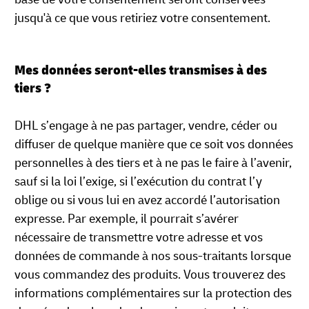
jusqu'à ce que vous retiriez votre consentement.
Mes données seront-elles transmises à des
tiers ?
DHL s’engage à ne pas partager, vendre, céder ou
diffuser de quelque manière que ce soit vos données
personnelles à des tiers et à ne pas le faire à l’avenir,
sauf si la loi l’exige, si l’exécution du contrat l’y
oblige ou si vous lui en avez accordé l’autorisation
expresse. Par exemple, il pourrait s’avérer
nécessaire de transmettre votre adresse et vos
données de commande à nos sous-traitants lorsque
vous commandez des produits. Vous trouverez des
informations complémentaires sur la protection des