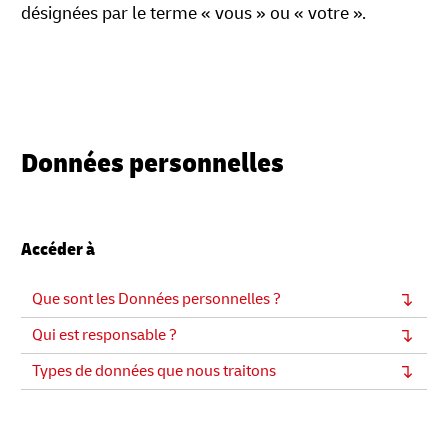
désignées par le terme « vous » ou « votre ».
Données personnelles
Accéder à
Que sont les Données personnelles ?
Qui est responsable ?
Types de données que nous traitons