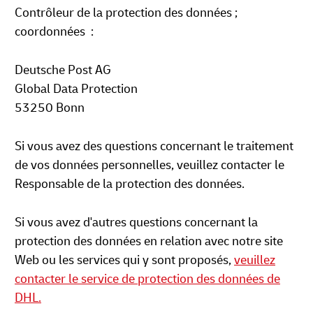
Contrôleur de la protection des données ;
coordonnées :
Deutsche Post AG
Global Data Protection
53250 Bonn
Si vous avez des questions concernant le traitement
de vos données personnelles, veuillez contacter le
Responsable de la protection des données.
Si vous avez d'autres questions concernant la
protection des données en relation avec notre site
Web ou les services qui y sont proposés,
veuillez
contacter le service de protection des données de
DHL.