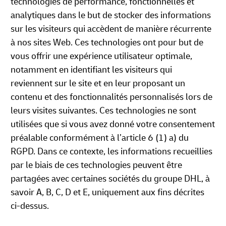
technologies de performance, fonctionnelles et
analytiques dans le but de stocker des informations
sur les visiteurs qui accèdent de manière récurrente
à nos sites Web. Ces technologies ont pour but de
vous offrir une expérience utilisateur optimale,
notamment en identifiant les visiteurs qui
reviennent sur le site et en leur proposant un
contenu et des fonctionnalités personnalisés lors de
leurs visites suivantes. Ces technologies ne sont
utilisées que si vous avez donné votre consentement
préalable conformément à l’article 6 (1) a) du
RGPD. Dans ce contexte, les informations recueillies
par le biais de ces technologies peuvent être
partagées avec certaines sociétés du groupe DHL, à
savoir A, B, C, D et E, uniquement aux fins décrites
ci-dessus.