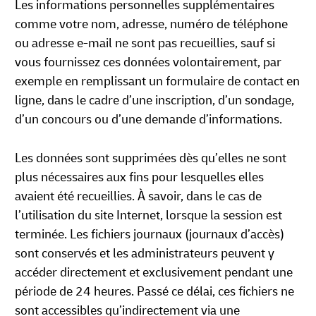
Les informations personnelles supplémentaires
comme votre nom, adresse, numéro de téléphone
ou adresse e-mail ne sont pas recueillies, sauf si
vous fournissez ces données volontairement, par
exemple en remplissant un formulaire de contact en
ligne, dans le cadre d’une inscription, d’un sondage,
d’un concours ou d’une demande d’informations.
Les données sont supprimées dès qu’elles ne sont
plus nécessaires aux fins pour lesquelles elles
avaient été recueillies. À savoir, dans le cas de
l’utilisation du site Internet, lorsque la session est
terminée. Les fichiers journaux (journaux d’accès)
sont conservés et les administrateurs peuvent y
accéder directement et exclusivement pendant une
période de 24 heures. Passé ce délai, ces fichiers ne
sont accessibles qu’indirectement via une