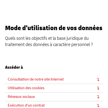
Mode d’utilisation de vos données
Quels sont les objectifs et la base juridique du
traitement des données à caractère personnel ?
Accéder à
Consultation de notre site Internet
Utilisation des cookies
Réseaux sociaux
Exécution d’un contrat