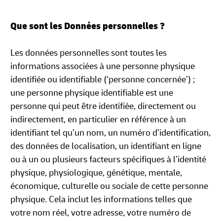
Que sont les Données personnelles ?
Les données personnelles sont toutes les
informations associées à une personne physique
identifiée ou identifiable (‘personne concernée’) ;
une personne physique identifiable est une
personne qui peut être identifiée, directement ou
indirectement, en particulier en référence à un
identifiant tel qu’un nom, un numéro d’identification,
des données de localisation, un identifiant en ligne
ou à un ou plusieurs facteurs spécifiques à l’identité
physique, physiologique, génétique, mentale,
économique, culturelle ou sociale de cette personne
physique. Cela inclut les informations telles que
votre nom réel, votre adresse, votre numéro de