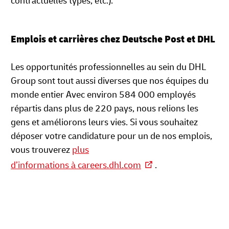
contractuelles types, etc.).
Emplois et carrières chez Deutsche Post et DHL
Les opportunités professionnelles au sein du DHL
Group sont tout aussi diverses que nos équipes du
monde entier Avec environ 584 000 employés
répartis dans plus de 220 pays, nous relions les
gens et améliorons leurs vies. Si vous souhaitez
déposer votre candidature pour un de nos emplois,
vous trouverez
plus
d’informations à careers.dhl.com
.