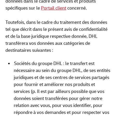
données dans le cadre de services et produits
spécifiques sur le
Portail client
concerné.
Toutefois, dans le cadre du traitement des données
tel que décrit dans le présent avis de confidentialité
et de la base juridique respective donnée, DHL
transférera vos données aux catégories de
destinataires suivantes :
Sociétés du groupe DHL : le transfert est
nécessaire au sein du groupe DHL, de ses entités
juridiques et de ses centres de services partagés
pour fournir et améliorer nos produits et
services (p. Il est par ailleurs possible que vos
données soient transférées pour gérer notre
relation avec vous, pour vous identifier, pour
répondre à vos demandes et pour respecter vos