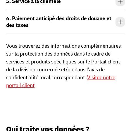
5. Service à la clientèle
6. Paiement anticipé des droits de douane et
des taxes
Vous trouverez des informations complémentaires
sur la protection des données dans le cadre de
services et produits spécifiques sur le Portail client
de la division concernée et/ou dans l’avis de
confidentialité local correspondant.
Visitez notre
portail client
.
Qui traite vos données ?