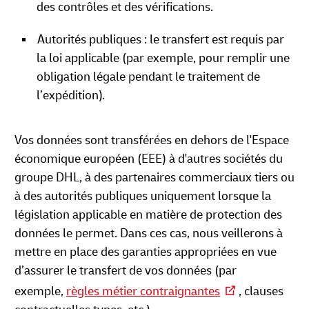
des contrôles et des vérifications.
Autorités publiques : le transfert est requis par
la loi applicable (par exemple, pour remplir une
obligation légale pendant le traitement de
l’expédition).
Vos données sont transférées en dehors de l'Espace
économique européen (EEE) à d'autres sociétés du
groupe DHL, à des partenaires commerciaux tiers ou
à des autorités publiques uniquement lorsque la
législation applicable en matière de protection des
données le permet. Dans ces cas, nous veillerons à
mettre en place des garanties appropriées en vue
d’assurer le transfert de vos données (par
exemple,
règles métier contraignantes
, clauses