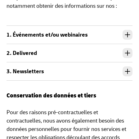
notamment obtenir des informations sur nos :
1. Événements et/ou webinaires
2. Delivered
3. Newsletters
Conservation des données et tiers
Pour des raisons pré-contractuelles et
contractuelles, nous avons également besoin des
données personnelles pour fournir nos services et
respecter les obligations découlant des accords