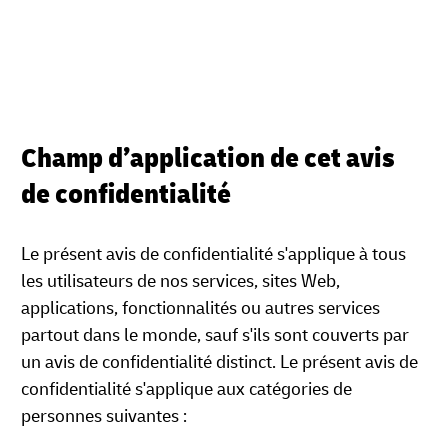
Champ d’application de cet avis
de confidentialité
Le présent avis de confidentialité s'applique à tous
les utilisateurs de nos services, sites Web,
applications, fonctionnalités ou autres services
partout dans le monde, sauf s'ils sont couverts par
un avis de confidentialité distinct. Le présent avis de
confidentialité s'applique aux catégories de
personnes suivantes :