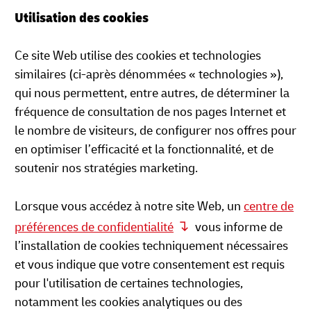
Utilisation des cookies
Ce site Web utilise des cookies et technologies
similaires (ci-après dénommées « technologies »),
qui nous permettent, entre autres, de déterminer la
fréquence de consultation de nos pages Internet et
le nombre de visiteurs, de configurer nos offres pour
en optimiser l’efficacité et la fonctionnalité, et de
soutenir nos stratégies marketing.
Lorsque vous accédez à notre site Web, un
centre de
préférences de confidentialité
vous informe de
l’installation de cookies techniquement nécessaires
et vous indique que votre consentement est requis
pour l'utilisation de certaines technologies,
notamment les cookies analytiques ou des