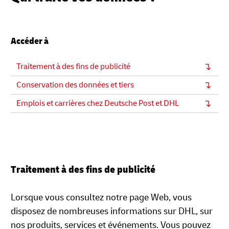
Accéder à
Traitement à des fins de publicité
Conservation des données et tiers
Emplois et carrières chez Deutsche Post et DHL
Traitement à des fins de publicité
Lorsque vous consultez notre page Web, vous
disposez de nombreuses informations sur DHL, sur
nos produits, services et événements. Vous pouvez