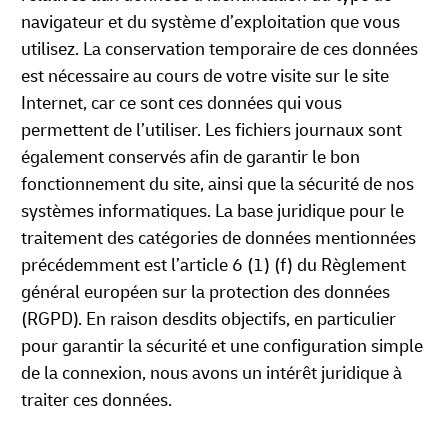
navigateur et du système d’exploitation que vous
utilisez. La conservation temporaire de ces données
est nécessaire au cours de votre visite sur le site
Internet, car ce sont ces données qui vous
permettent de l’utiliser. Les fichiers journaux sont
également conservés afin de garantir le bon
fonctionnement du site, ainsi que la sécurité de nos
systèmes informatiques. La base juridique pour le
traitement des catégories de données mentionnées
précédemment est l’article 6 (1) (f) du Règlement
général européen sur la protection des données
(RGPD). En raison desdits objectifs, en particulier
pour garantir la sécurité et une configuration simple
de la connexion, nous avons un intérêt juridique à
traiter ces données.