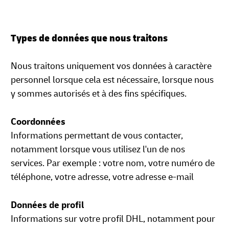
Types de données que nous traitons
Nous traitons uniquement vos données à caractère
personnel lorsque cela est nécessaire, lorsque nous
y sommes autorisés et à des fins spécifiques.
Coordonnées
Informations permettant de vous contacter,
notamment lorsque vous utilisez l'un de nos
services. Par exemple : votre nom, votre numéro de
téléphone, votre adresse, votre adresse e-mail
Données de profil
Informations sur votre profil DHL, notamment pour