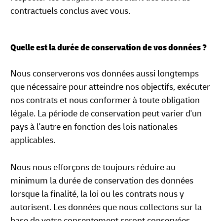
contractuels conclus avec vous.
Quelle est la durée de conservation de vos données ?
Nous conserverons vos données aussi longtemps
que nécessaire pour atteindre nos objectifs, exécuter
nos contrats et nous conformer à toute obligation
légale. La période de conservation peut varier d'un
pays à l'autre en fonction des lois nationales
applicables.
Nous nous efforçons de toujours réduire au
minimum la durée de conservation des données
lorsque la finalité, la loi ou les contrats nous y
autorisent. Les données que nous collectons sur la
base de votre consentement seront conservées