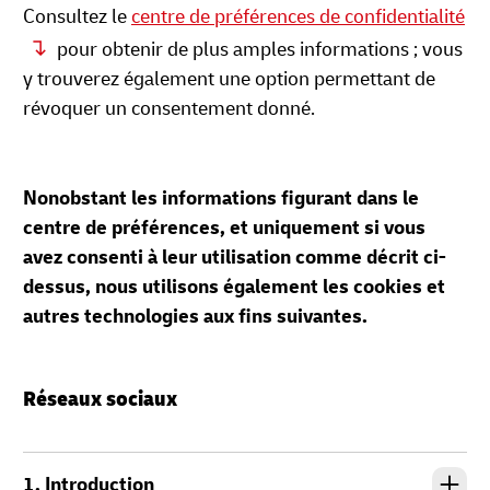
Consultez le
centre de préférences de confidentialité
pour obtenir de plus amples informations ; vous
y trouverez également une option permettant de
révoquer un consentement donné.
Nonobstant les informations figurant dans le
centre de préférences, et uniquement si vous
avez consenti à leur utilisation comme décrit ci-
dessus, nous utilisons également les cookies et
autres technologies aux fins suivantes.
Réseaux sociaux
1. Introduction