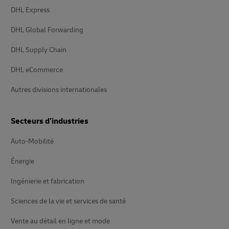
DHL Express
DHL Global Forwarding
DHL Supply Chain
DHL eCommerce
Autres divisions internationales
Secteurs d’industries
Auto-Mobilité
Énergie
Ingénierie et fabrication
Sciences de la vie et services de santé
Vente au détail en ligne et mode