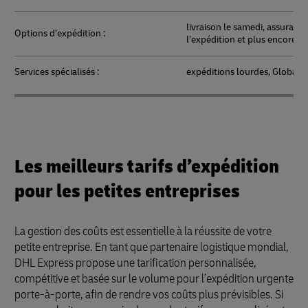
livraison le samedi, assuranc
Options d’expédition :
l’expédition et plus encore
Services spécialisés :
expéditions lourdes, Globalm
Les meilleurs tarifs d’expédition
pour les petites entreprises
La gestion des coûts est essentielle à la réussite de votre
petite entreprise. En tant que partenaire logistique mondial,
DHL Express propose une tarification personnalisée,
compétitive et basée sur le volume pour l’expédition urgente
porte-à-porte, afin de rendre vos coûts plus prévisibles. Si