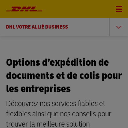
DHL VOTRE ALLIÉ BUSINESS
Options d’expédition de
documents et de colis pour
les entreprises
Découvrez nos services fiables et
flexibles ainsi que nos conseils pour
trouver la meilleure solution