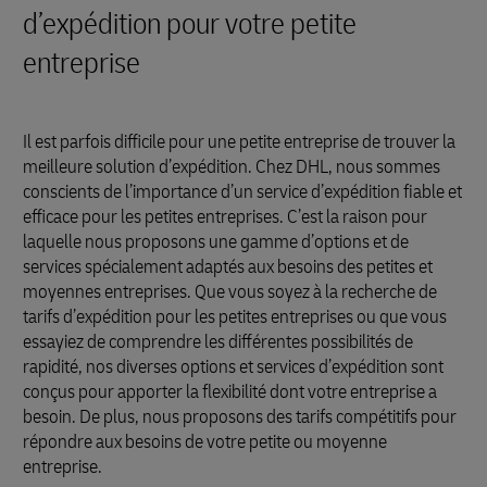
d’expédition pour votre petite
entreprise
Il est parfois difficile pour une petite entreprise de trouver la
meilleure solution d’expédition. Chez DHL, nous sommes
conscients de l’importance d’un service d’expédition fiable et
efficace pour les petites entreprises. C’est la raison pour
laquelle nous proposons une gamme d’options et de
services spécialement adaptés aux besoins des petites et
moyennes entreprises. Que vous soyez à la recherche de
tarifs d’expédition pour les petites entreprises ou que vous
essayiez de comprendre les différentes possibilités de
rapidité, nos diverses options et services d’expédition sont
conçus pour apporter la flexibilité dont votre entreprise a
besoin. De plus, nous proposons des tarifs compétitifs pour
répondre aux besoins de votre petite ou moyenne
entreprise.