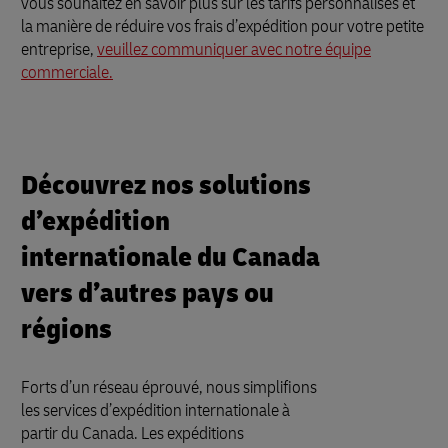
vous souhaitez en savoir plus sur les tarifs personnalisés et
la manière de réduire vos frais d’expédition pour votre petite
entreprise,
veuillez communiquer avec notre équipe
commerciale.
Découvrez nos solutions
d’expédition
internationale du Canada
vers d’autres pays ou
régions
Forts d’un réseau éprouvé, nous simplifions
les services d’expédition internationale à
partir du Canada. Les expéditions