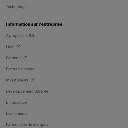
Technologie
Information sur l’entreprise
À propos de DHL
Livré
Carrières
Centre de presse
Investisseurs
Développement durable
L’innovation
Événements
Partenariats de marques