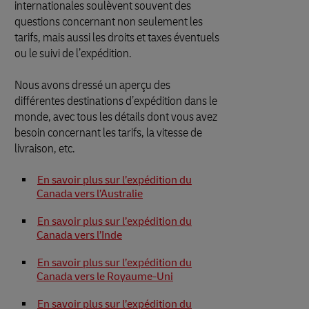
internationales soulèvent souvent des
questions concernant non seulement les
tarifs, mais aussi les droits et taxes éventuels
ou le suivi de l’expédition.
Nous avons dressé un aperçu des
différentes destinations d’expédition dans le
monde, avec tous les détails dont vous avez
besoin concernant les tarifs, la vitesse de
livraison, etc.
En savoir plus sur l’expédition du
Canada vers l’Australie
En savoir plus sur l’expédition du
Canada vers l’Inde
En savoir plus sur l’expédition du
Canada vers le Royaume-Uni
En savoir plus sur l’expédition du