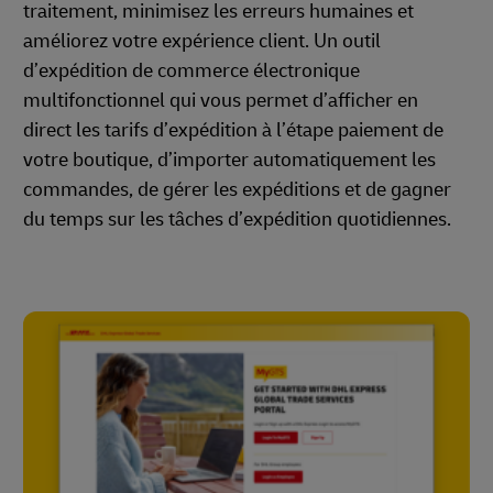
traitement, minimisez les erreurs humaines et
améliorez votre expérience client. Un outil
d’expédition de commerce électronique
multifonctionnel qui vous permet d’afficher en
direct les tarifs d’expédition à l’étape paiement de
votre boutique, d’importer automatiquement les
commandes, de gérer les expéditions et de gagner
du temps sur les tâches d’expédition quotidiennes.