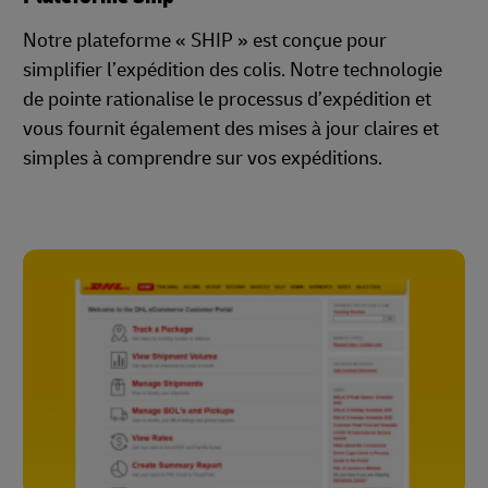
Notre plateforme « SHIP » est conçue pour
simplifier l’expédition des colis. Notre technologie
de pointe rationalise le processus d’expédition et
vous fournit également des mises à jour claires et
simples à comprendre sur vos expéditions.