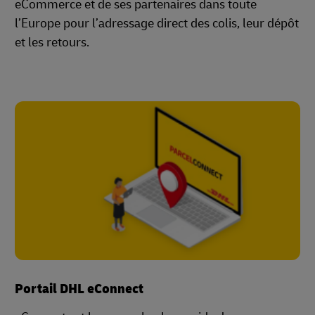
eCommerce et de ses partenaires dans toute
l’Europe pour l’adressage direct des colis, leur dépôt
et les retours.
Portail DHL eConnect