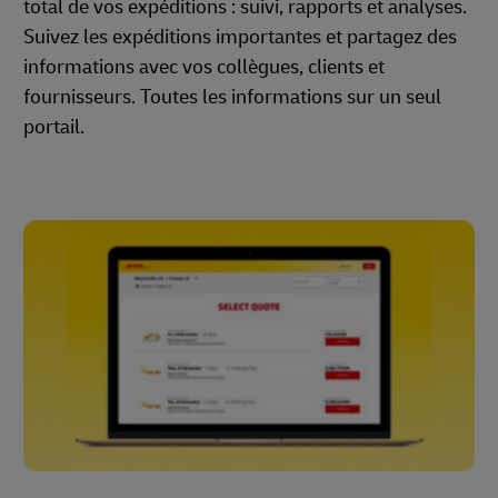
total de vos expéditions : suivi, rapports et analyses.
Suivez les expéditions importantes et partagez des
informations avec vos collègues, clients et
fournisseurs. Toutes les informations sur un seul
portail.