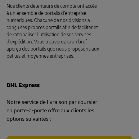
Nos clients détenteurs de compte ont accès
à un ensemble de portails d’entreprise
numériques. Chacune de nos divisions a
conçu ses propres portails afin de faciliter et
de rationaliser l’utilisation de ses services
d’expédition. Vous trouverez ici un bref
aperçu des portails que nous proposons aux
petites et moyennes entreprises.
DHL Express
Notre service de livraison par coursier
en porte-à-porte offre aux clients les
options suivantes :