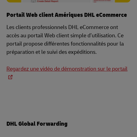
Portail Web client Amériques DHL eCommerce
Les clients professionnels DHL eCommerce ont
accès au portail Web client simple d’utilisation. Ce
portail propose différentes fonctionnalités pour la
préparation et le suivi des expéditions.
Regardez une vidéo de démonstration sur le portail
DHL Global Forwarding