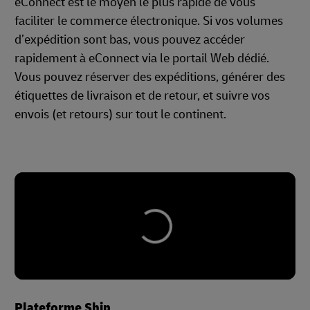
eConnect est le moyen le plus rapide de vous
faciliter le commerce électronique. Si vos volumes
d’expédition sont bas, vous pouvez accéder
rapidement à eConnect via le portail Web dédié.
Vous pouvez réserver des expéditions, générer des
étiquettes de livraison et de retour, et suivre vos
envois (et retours) sur tout le continent.
Plateforme Ship