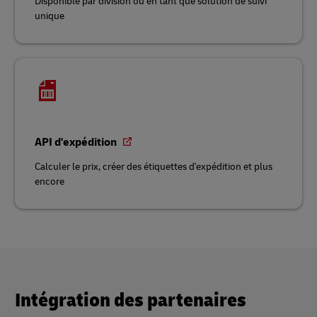
Disponible par division ou en tant que solution de suivi
unique
API d'expédition
Calculer le prix, créer des étiquettes d'expédition et plus
encore
Intégration des partenaires