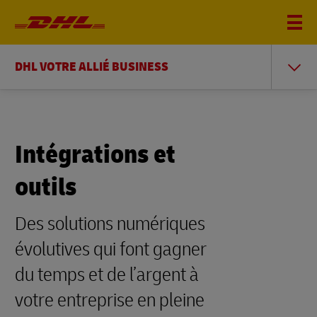
DHL VOTRE ALLIÉ BUSINESS
Intégrations et
outils
Des solutions numériques
évolutives qui font gagner
du temps et de l’argent à
votre entreprise en pleine