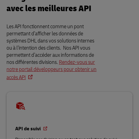
avec les meilleures API
Les API fonctionnent comme un pont
permettant d’afficher les données de
systèmes DHL dans vos solutions internes
ou à l’intention des clients. Nos API vous
permettent d’accéder aux informations de
nos différentes divisions.
Rendez-vous sur
notre portail développeurs pour obtenir un
accès API
API de suivi