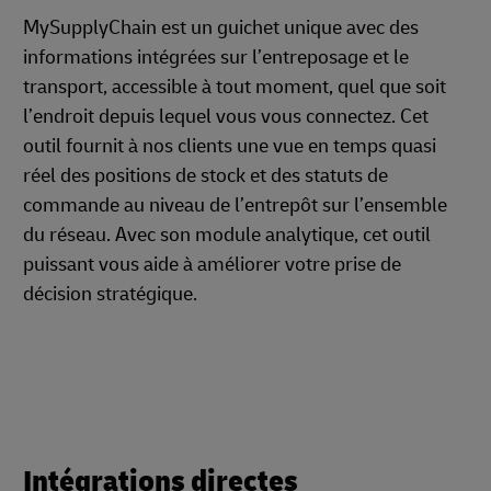
MySupplyChain est un guichet unique avec des
informations intégrées sur l’entreposage et le
transport, accessible à tout moment, quel que soit
l’endroit depuis lequel vous vous connectez. Cet
outil fournit à nos clients une vue en temps quasi
réel des positions de stock et des statuts de
commande au niveau de l’entrepôt sur l’ensemble
du réseau. Avec son module analytique, cet outil
puissant vous aide à améliorer votre prise de
décision stratégique.
Intégrations directes