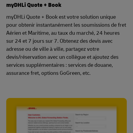
myDHLi Quote + Book
myDHLi Quote + Book est votre solution unique
pour obtenir instantanément les soumissions de fret
Aérien et Maritime, au taux du marché, 24 heures
sur 24 et 7 jours sur 7. Obtenez des devis avec
adresse ou de ville à ville, partagez votre
devis/réservation avec un collègue et ajoutez des
services supplémentaires : services de douane,
assurance fret, options GoGreen, etc.