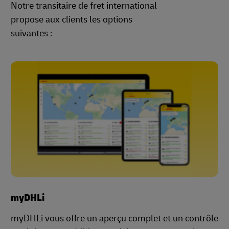
Notre transitaire de fret international
propose aux clients les options
suivantes :
myDHLi
myDHLi vous offre un aperçu complet et un contrôle