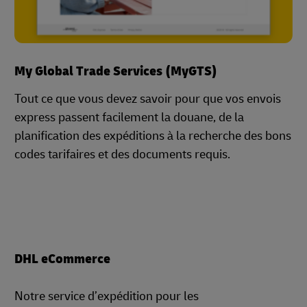
My Global Trade Services (MyGTS)
Tout ce que vous devez savoir pour que vos envois
express passent facilement la douane, de la
planification des expéditions à la recherche des bons
codes tarifaires et des documents requis.
DHL eCommerce
Notre service d’expédition pour les