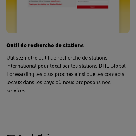
Outil de recherche de stations
Utilisez notre outil de recherche de stations
international pour localiser les stations DHL Global
Forwarding les plus proches ainsi que les contacts
locaux dans les pays où nous proposons nos
services.