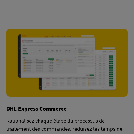
DHL Express Commerce
Rationalisez chaque étape du processus de
traitement des commandes, réduisez les temps de