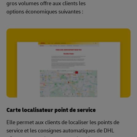
gros volumes offre aux clients les
options économiques suivantes :
Carte localisateur point de service
Elle permet aux clients de localiser les points de
service et les consignes automatiques de DHL