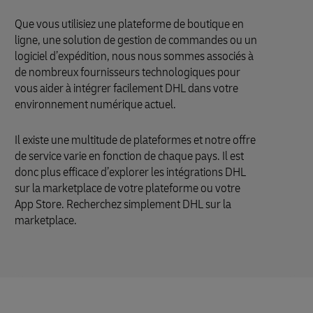
Que vous utilisiez une plateforme de boutique en
ligne, une solution de gestion de commandes ou un
logiciel d’expédition, nous nous sommes associés à
de nombreux fournisseurs technologiques pour
vous aider à intégrer facilement DHL dans votre
environnement numérique actuel.
Il existe une multitude de plateformes et notre offre
de service varie en fonction de chaque pays. Il est
donc plus efficace d’explorer les intégrations DHL
sur la marketplace de votre plateforme ou votre
App Store. Recherchez simplement DHL sur la
marketplace.