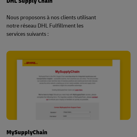
DHL Supply Chain
Nous proposons à nos clients utilisant
notre réseau DHL Fulfillment les
services suivants :
MySupplyChain