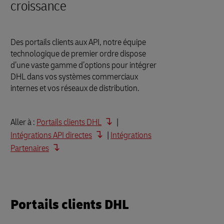
croissance
Des portails clients aux API, notre équipe
technologique de premier ordre dispose
d’une vaste gamme d’options pour intégrer
DHL dans vos systèmes commerciaux
internes et vos réseaux de distribution.
Aller à :
Portails clients DHL
|
Intégrations API directes
|
Intégrations
Partenaires
Portails clients DHL