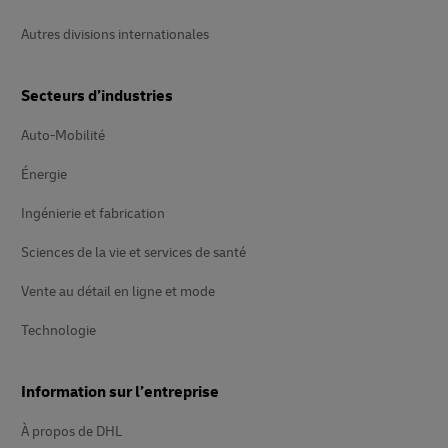
Autres divisions internationales
Secteurs d’industries
Auto-Mobilité
Énergie
Ingénierie et fabrication
Sciences de la vie et services de santé
Vente au détail en ligne et mode
Technologie
Information sur l’entreprise
À propos de DHL