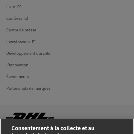
Livré
Carrières
Centre de presse
Investisseurs
Développement durable
L’innovation
Événements
Partenariats de marques
Consentement à la collecte et au