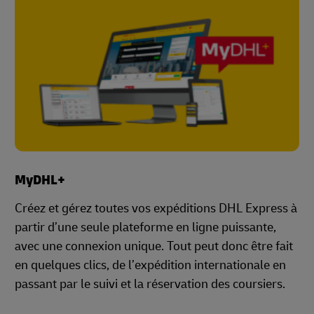
MyDHL+
Créez et gérez toutes vos expéditions DHL Express à
partir d’une seule plateforme en ligne puissante,
avec une connexion unique. Tout peut donc être fait
en quelques clics, de l’expédition internationale en
passant par le suivi et la réservation des coursiers.