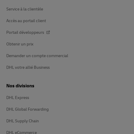
page
Service à la clientèle
Accès au portail client
Portail développeurs
Obtenir un prix
Demander un compte commercial
DHL votre allié Business
Nos divisions
DHL Express
DHL Global Forwarding
DHL Supply Chain
DHL eCommerce