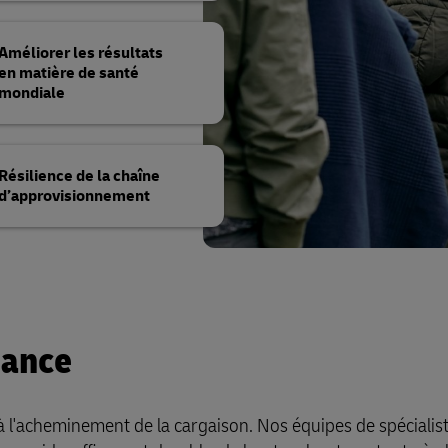
Améliorer les résultats
en matière de santé
mondiale
Résilience de la chaîne
d’approvisionnement
tance
s à l'acheminement de la cargaison. Nos équipes de spécialis