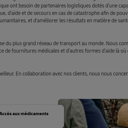
que ont besoin de partenaires logistiques dotés d'une capa
ue, d'aide et de secours en cas de catastrophe afin de pouv
anitaires, et d'améliorer les résultats en matière de sant
pose du plus grand réseau de transport au monde. Nous co
e de fournitures médicales et d'autres formes d'aide là où 
lleur. En collaboration avec nos clients, nous nous conce
Accès aux médicaments