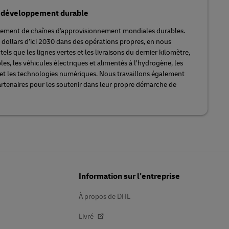
de développement durable
pement de chaînes d'approvisionnement mondiales durables.
 dollars d’ici 2030 dans des opérations propres, en nous
ls que les lignes vertes et les livraisons du dernier kilomètre,
les, les véhicules électriques et alimentés à l’hydrogène, les
et les technologies numériques. Nous travaillons également
artenaires pour les soutenir dans leur propre démarche de
Information sur l’entreprise
À propos de DHL
Livré