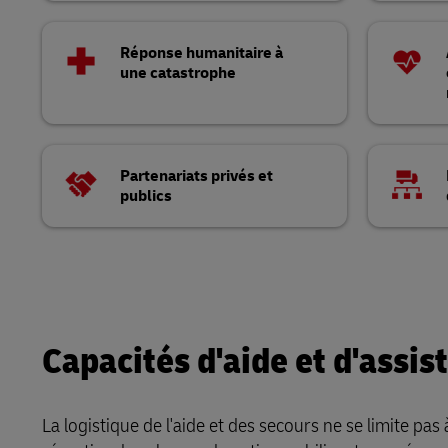
Réponse humanitaire à
une catastrophe
Partenariats privés et
publics
Capacités d'aide et d'assis
La logistique de l'aide et des secours ne se limite pa