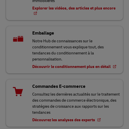
immobilières
Explorer les vidéos, des articles et plus encore
Emballage
Notre Hub de connaissances sur le
conditionnement vous explique tout, des
tendances du conditionnement à la
personnalisation.
Découvrir le conditionnement plus en détail
Commandes E-commerce
Consultez les dernières actualités sur le traitement
des commandes de commerce électronique, des
stratégies de croissance aux rapports sur les
tendances
Découvrez les analyses des experts