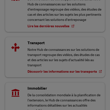
Hub de connaissances sur les solutions
d’entreposage regroupe des vidéos, des études de
cas et des articles sur les sujets les plus pertinents
concernant les solutions d’entreposage
Lire les dernières nouvelles
Transport
Notre Hub de connaissances sur les solutions de
transport regroupe des vidéos, des études de cas
et des articles sur les sujets d’actualité liés au
transport
Découvrir les informations sur les transports
Immobilier
De la consolidation mondiale à la planification de
l’extension, le Hub de connaissances offre des
informations détaillées sur les actualités