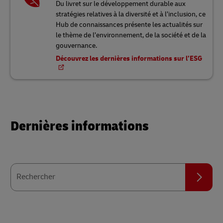
Du livret sur le développement durable aux
stratégies relatives à la diversité et à l’inclusion, ce
Hub de connaissances présente les actualités sur
le thème de l’environnement, de la société et de la
gouvernance.
Découvrez les dernières informations sur l’ESG
Dernières informations
Rechercher
Rechercher