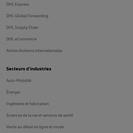
DHL Express
DHL Global Forwarding
DHL Supply Chain
DHL eCommerce
Autres divisions internationales
Secteurs d’industries
Auto-Mobilité
Énergie
Ingénierie et fabrication
Sciences de la vie et services de santé
Vente au détail en ligne et mode