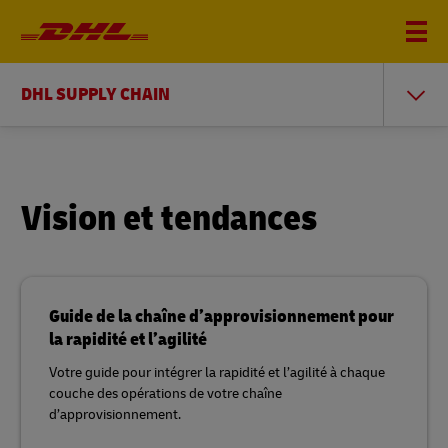
DHL SUPPLY CHAIN
Vision et tendances
Guide de la chaîne d’approvisionnement pour
la rapidité et l’agilité
Votre guide pour intégrer la rapidité et l’agilité à chaque
couche des opérations de votre chaîne
d’approvisionnement.