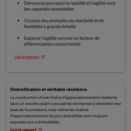
Découvrez pourquoi la rapidité et l’agilité sont
des capacités essentielles
Trouvez des exemples de réactivité et de
flexibilité à grande échelle
Explorer l’agilité comme un facteur de
différenciation concurrentiel
Lire le rapport
Diversification et véritable résilience
La construction d’une chaîne d’approvisionnement résiliente
dans un monde volatil a poussé les entreprises à diversifier leur
base de fournisseurs, mais même les chaînes
d’approvisionnement les plus diversifiées sont toujours
exposées aux vulnérabilités.
Lire le rapport