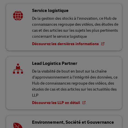
Service logistique
De la gestion des stocks à l’innovation, ce Hub de
connaissances regroupe des vidéos, des études de
cas et des articles sur les sujets les plus pertinents
concernant le service logistique
Découvrez les dernières informations
Lead Logistics Partner
De la visibilité de bout en bout sur la chaîne
d’approvisionnement à l’intégrité des données, ce
Hub de connaissances regroupe des vidéos, des
études de cas et des articles sur les actualités des
LLP
Découvrez les LLP en détail
Environnement, Société et Gouvernance