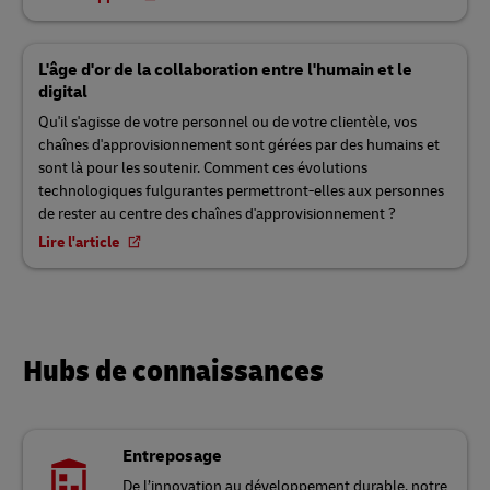
L'âge d'or de la collaboration entre l'humain et le
digital
Qu'il s'agisse de votre personnel ou de votre clientèle, vos
chaînes d'approvisionnement sont gérées par des humains et
sont là pour les soutenir. Comment ces évolutions
technologiques fulgurantes permettront-elles aux personnes
de rester au centre des chaînes d'approvisionnement ?
Lire l'article
Hubs de connaissances
Entreposage
De l’innovation au développement durable, notre