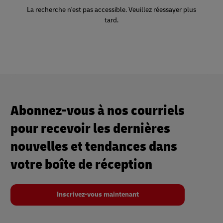
La recherche n'est pas accessible. Veuillez réessayer plus
tard.
Abonnez-vous à nos courriels
pour recevoir les dernières
nouvelles et tendances dans
votre boîte de réception
Inscrivez-vous maintenant