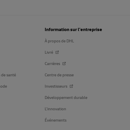
Information sur l’entreprise
À propos de DHL
Livré
Carrières
s de santé
Centre de presse
mode
Investisseurs
Développement durable
L’innovation
Événements