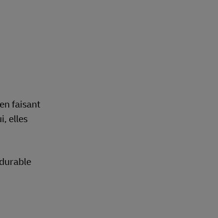
en faisant
, elles
 durable