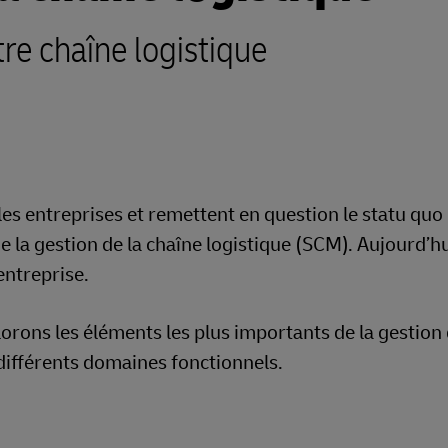
tre chaîne logistique
es entreprises et remettent en question le statu quo 
 la gestion de la chaîne logistique (SCM). Aujourd’hui
entreprise.
lorons les éléments les plus importants de la gestion
différents domaines fonctionnels.