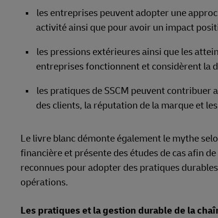
les entreprises peuvent adopter une approch
activité ainsi que pour avoir un impact posit
les pressions extérieures ainsi que les attein
entreprises fonctionnent et considèrent la d
les pratiques de SSCM peuvent contribuer a
des clients, la réputation de la marque et l
Le livre blanc démonte également le mythe selo
financière et présente des études de cas afin de
reconnues pour adopter des pratiques durables 
opérations.
Les pratiques et la gestion durable de la cha