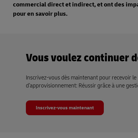
commercial direct et indirect, et ont des imp
pour en savoir plus.
Vous voulez continuer de
Inscrivez-vous dès maintenant pour recevoir le l
d’approvisionnement: Réussir grâce à une gest
Inscrivez-vous maintenant