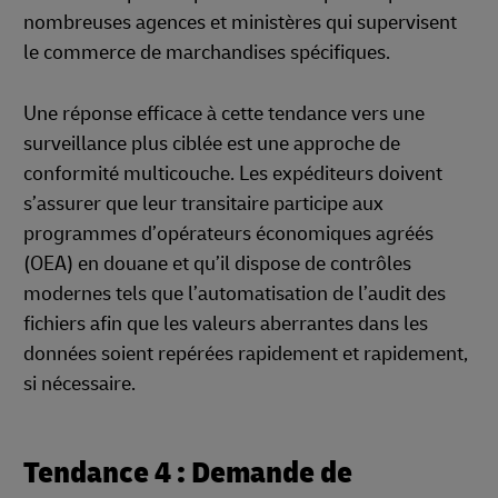
nombreuses agences et ministères qui supervisent
le commerce de marchandises spécifiques.
Une réponse efficace à cette tendance vers une
surveillance plus ciblée est une approche de
conformité multicouche. Les expéditeurs doivent
s’assurer que leur transitaire participe aux
programmes d’opérateurs économiques agréés
(OEA) en douane et qu’il dispose de contrôles
modernes tels que l’automatisation de l’audit des
fichiers afin que les valeurs aberrantes dans les
données soient repérées rapidement et rapidement,
si nécessaire.
Tendance 4 : Demande de