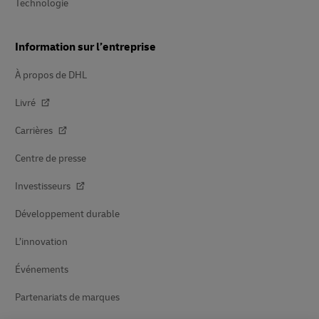
Technologie
Information sur l’entreprise
À propos de DHL
Livré
Carrières
Centre de presse
Investisseurs
Développement durable
L’innovation
Événements
Partenariats de marques