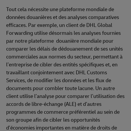
Tout cela nécessite une plateforme mondiale de
données douanières et des analyses comparatives
efficaces. Par exemple, un client de DHL Global
Forwarding utilise désormais les analyses fournies
par notre plateforme douanière mondiale pour
comparer les délais de dédouanement de ses unités
commerciales aux normes du secteur, permettant à
l’entreprise de cibler des entités spécifiques et, en
travaillant conjointement avec DHL Customs
Services, de modifier les données et les flux de
documents pour combler toute lacune. Un autre
client utilise l’analyse pour comparer l’utilisation des
accords de libre-échange (ALE) et d’autres
programmes de commerce préférentiel au sein de
son groupe afin de cibler les opportunités
d’économies importantes en matière de droits de