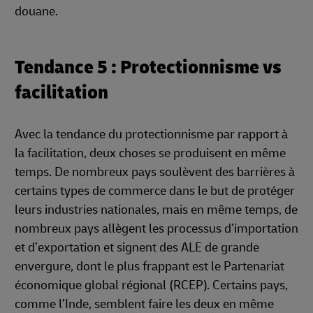
douane.
Tendance 5 : Protectionnisme vs
facilitation
Avec la tendance du protectionnisme par rapport à
la facilitation, deux choses se produisent en même
temps. De nombreux pays soulèvent des barrières à
certains types de commerce dans le but de protéger
leurs industries nationales, mais en même temps, de
nombreux pays allègent les processus d’importation
et d’exportation et signent des ALE de grande
envergure, dont le plus frappant est le Partenariat
économique global régional (RCEP). Certains pays,
comme l’Inde, semblent faire les deux en même