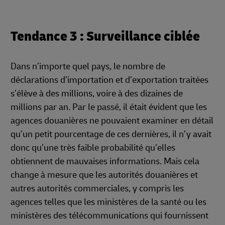
Tendance 3 : Surveillance ciblée
Dans n’importe quel pays, le nombre de
déclarations d’importation et d’exportation traitées
s’élève à des millions, voire à des dizaines de
millions par an. Par le passé, il était évident que les
agences douanières ne pouvaient examiner en détail
qu’un petit pourcentage de ces dernières, il n’y avait
donc qu’une très faible probabilité qu’elles
obtiennent de mauvaises informations. Mais cela
change à mesure que les autorités douanières et
autres autorités commerciales, y compris les
agences telles que les ministères de la santé ou les
ministères des télécommunications qui fournissent