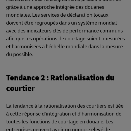
grâce à une approche intégrée des douanes
mondiales. Les services de déclaration locaux
doivent être regroupés dans un système mondial
avec des indicateurs clés de performance communs
afin que les opérations de courtage soient mesurées
et harmonisées à l’échelle mondiale dans la mesure
du possible.
Tendance 2 : Rationalisation du
courtier
La tendance à la rationalisation des courtiers est liée
à cette réponse d’intégration et d’harmonisation de
toutes les fonctions de courtage en douane. Les
entreprises peuvent avoir un nombre élevé de