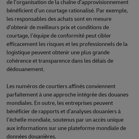
de l’organisation de la chaîne d’approvisionnement
bénéficient d’un courtage rationalisé. Par exemple,
les responsables des achats sont en mesure
d’obtenir de meilleurs prix et conditions de
courtage, l’équipe de conformité peut cibler
efficacement les risques et les professionnels de la
logistique peuvent obtenir une plus grande
cohérence et transparence dans les délais de
dédouanement.
Les numéros de courtiers affinés conviennent
parfaitement à une approche intégrée des douanes
mondiales. En outre, les entreprises peuvent
bénéficier de rapports et d’analyses douaniers à
l’échelle mondiale, soutenus par un accès unique
aux informations sur une plateforme mondiale de
données douanières.