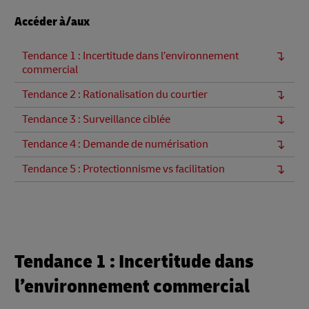
Accéder à/aux
Tendance 1 : Incertitude dans l’environnement
commercial
Tendance 2 : Rationalisation du courtier
Tendance 3 : Surveillance ciblée
Tendance 4 : Demande de numérisation
Tendance 5 : Protectionnisme vs facilitation
Tendance 1 : Incertitude dans
l’environnement commercial