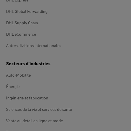
DHL Express
DHL Global Forwarding
DHL Supply Chain
DHL eCommerce
Autres divisions internationales
Secteurs d’industries
Auto-Mobilité
Énergie
Ingénierie et fabrication
Sciences de la vie et services de santé
Vente au détail en ligne et mode