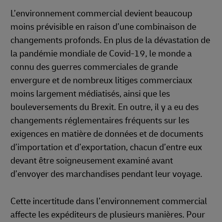
L’environnement commercial devient beaucoup
moins prévisible en raison d’une combinaison de
changements profonds. En plus de la dévastation de
la pandémie mondiale de Covid-19, le monde a
connu des guerres commerciales de grande
envergure et de nombreux litiges commerciaux
moins largement médiatisés, ainsi que les
bouleversements du Brexit. En outre, il y a eu des
changements réglementaires fréquents sur les
exigences en matière de données et de documents
d’importation et d’exportation, chacun d’entre eux
devant être soigneusement examiné avant
d’envoyer des marchandises pendant leur voyage.
Cette incertitude dans l’environnement commercial
affecte les expéditeurs de plusieurs manières. Pour