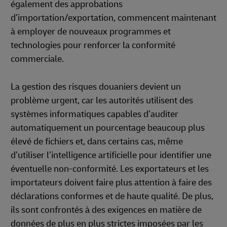
également des approbations
d’importation/exportation, commencent maintenant
à employer de nouveaux programmes et
technologies pour renforcer la conformité
commerciale.
La gestion des risques douaniers devient un
problème urgent, car les autorités utilisent des
systèmes informatiques capables d’auditer
automatiquement un pourcentage beaucoup plus
élevé de fichiers et, dans certains cas, même
d’utiliser l’intelligence artificielle pour identifier une
éventuelle non-conformité. Les exportateurs et les
importateurs doivent faire plus attention à faire des
déclarations conformes et de haute qualité. De plus,
ils sont confrontés à des exigences en matière de
données de plus en plus strictes imposées par les