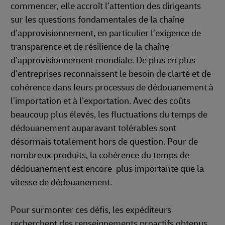
commencer, elle accroît l’attention des dirigeants
sur les questions fondamentales de la chaîne
d’approvisionnement, en particulier l’exigence de
transparence et de résilience de la chaîne
d’approvisionnement mondiale. De plus en plus
d’entreprises reconnaissent le besoin de clarté et de
cohérence dans leurs processus de dédouanement à
l’importation et à l’exportation. Avec des coûts
beaucoup plus élevés, les fluctuations du temps de
dédouanement auparavant tolérables sont
désormais totalement hors de question. Pour de
nombreux produits, la cohérence du temps de
dédouanement est encore plus importante que la
vitesse de dédouanement.
Pour surmonter ces défis, les expéditeurs
recherchent des renseignements proactifs obtenus