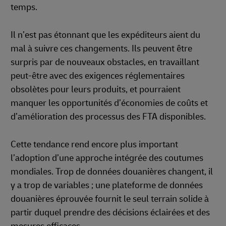
temps.
Il n’est pas étonnant que les expéditeurs aient du
mal à suivre ces changements. Ils peuvent être
surpris par de nouveaux obstacles, en travaillant
peut-être avec des exigences réglementaires
obsolètes pour leurs produits, et pourraient
manquer les opportunités d’économies de coûts et
d’amélioration des processus des FTA disponibles.
Cette tendance rend encore plus important
l’adoption d’une approche intégrée des coutumes
mondiales. Trop de données douanières changent, il
y a trop de variables ; une plateforme de données
douanières éprouvée fournit le seul terrain solide à
partir duquel prendre des décisions éclairées et des