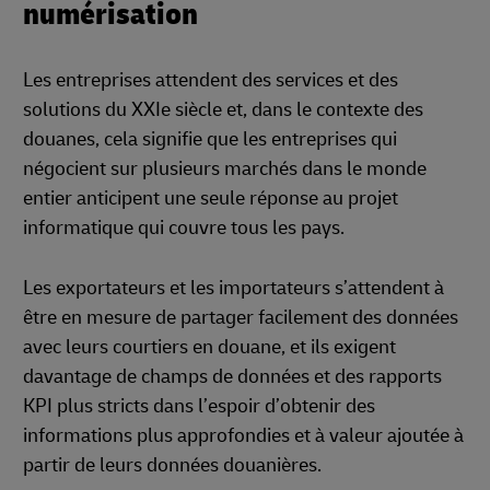
numérisation
Les entreprises attendent des services et des
solutions du XXIe siècle et, dans le contexte des
douanes, cela signifie que les entreprises qui
négocient sur plusieurs marchés dans le monde
entier anticipent une seule réponse au projet
informatique qui couvre tous les pays.
Les exportateurs et les importateurs s’attendent à
être en mesure de partager facilement des données
avec leurs courtiers en douane, et ils exigent
davantage de champs de données et des rapports
KPI plus stricts dans l’espoir d’obtenir des
informations plus approfondies et à valeur ajoutée à
partir de leurs données douanières.