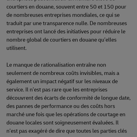
courtiers en douane, souvent entre 50 et 150 pour
de nombreuses entreprises mondiales, ce qui se
traduit par une transparence nulle. De nombreuses
entreprises ont lancé des initiatives pour réduire le
nombre global de courtiers en douane qu’elles
utilisent.
Le manque de rationalisation entraîne non
seulement de nombreux coûts invisibles, mais a
également un impact négatif sur les niveaux de
service. Il n’est pas rare que les entreprises
découvrent des écarts de conformité de longue date,
des pannes de performance ou des coûts hors
marché une fois que les opérations de courtage en
douane locales sont soigneusement évaluées. Il
n’est pas exagéré de dire que toutes les parties clés