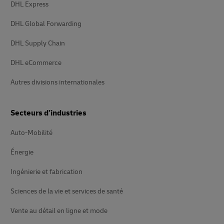
DHL Express
DHL Global Forwarding
DHL Supply Chain
DHL eCommerce
Autres divisions internationales
Secteurs d’industries
Auto-Mobilité
Énergie
Ingénierie et fabrication
Sciences de la vie et services de santé
Vente au détail en ligne et mode