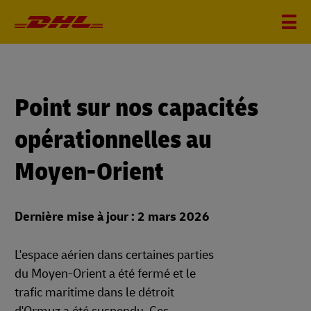
Point sur nos capacités
opérationnelles au
Moyen-Orient
Dernière mise à jour : 2 mars 2026
L'espace aérien dans certaines parties
du Moyen-Orient a été fermé et le
trafic maritime dans le détroit