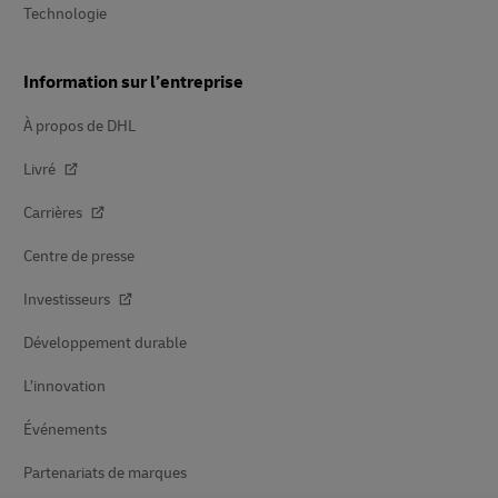
Technologie
Information sur l’entreprise
À propos de DHL
Livré
Carrières
Centre de presse
Investisseurs
Développement durable
L’innovation
Événements
Partenariats de marques