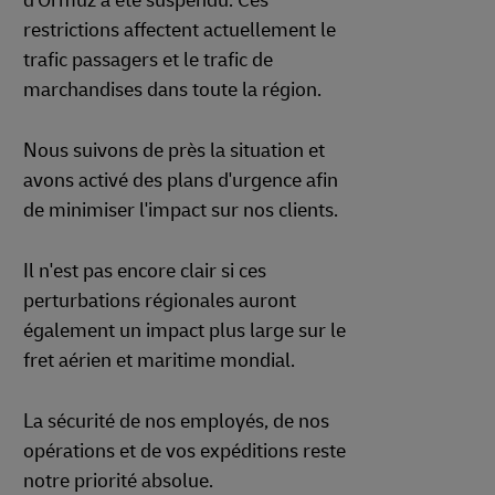
d'Ormuz a été suspendu. Ces
restrictions affectent actuellement le
trafic passagers et le trafic de
marchandises dans toute la région.
Nous suivons de près la situation et
avons activé des plans d'urgence afin
de minimiser l'impact sur nos clients.
Il n'est pas encore clair si ces
perturbations régionales auront
également un impact plus large sur le
fret aérien et maritime mondial.
La sécurité de nos employés, de nos
opérations et de vos expéditions reste
notre priorité absolue.