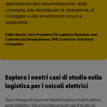
specializzato alla movimentazione, dalla
consegna, alla raccolta per la riparazione, al
riciclaggio e allo smaltimento sicuro e
sostenibile.
Fabio Sacchi, Vice President EV Logistics Business and
Commercial Development, DHL Customer Solutions
Innovation
Esplora i nostri casi di studio sulla
logistica per i veicoli elettrici
Siamo impegnati a favorire l'elettrificazione in tutto il settore
automobilistico. Dai un'occhiata ai nostri casi di studio sul