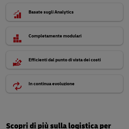
Basate sugli Analytics
Completamente modulari
Efficienti dal punto di vista dei costi
In continua evoluzione
Scopri di più sulla logistica per