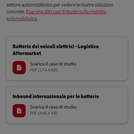
settore automobilistico per vedere le nostre soluzioni
concrete.
Esamina altri casi di studio sulla mobilità
automobilistica
Batterie dei veicoli elettrici - Logistica
Aftermarket
Scarica il caso di studio
PDF
(174.4 KB)
Inbound internazionale per le batterie
Scarica il caso di studio
PDF
(305.4 KB)