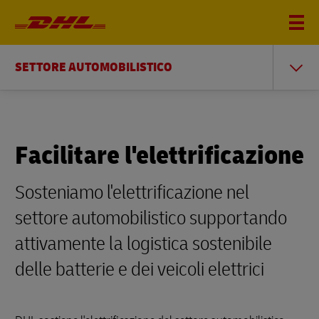
SETTORE AUTOMOBILISTICO
Facilitare l'elettrificazione
Sosteniamo l'elettrificazione nel
settore automobilistico supportando
attivamente la logistica sostenibile
delle batterie e dei veicoli elettrici