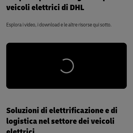
veicoli elettrici di DHL
Esplora i video, i download e le altre risorse qui sotto.
Soluzioni di elettrificazione e di
logistica nel settore dei veicoli
elettrici