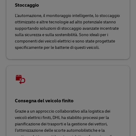
Stoccaggio
L'automazione, il monitoraggio intelligente, lo stoccaggio
ottimizzato e altre tecnologie ad alto potenziale stanno
supportando soluzioni di stoccaggio avanzate incentrate
sulla sicurezza e sulla sostenibilità. Sono ideali per i
componenti dei veicoli elettrici e sono state progettate
specificamente per le batterie di questi veicoli.
Consegna del veicolo finito
Grazie a un approccio collaborativo alla logistica dei
veicoli elettrici finiti, DHL ha stabilito processi per la
pianificazione dei trasporti e la gestione dei vettori,
l'ottimizzazione delle scorte automobilistiche e la