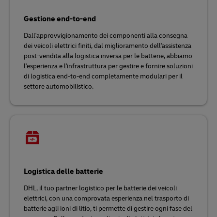
Gestione end-to-end
Dall'approvvigionamento dei componenti alla consegna
dei veicoli elettrici finiti, dal miglioramento dell'assistenza
post-vendita alla logistica inversa per le batterie, abbiamo
l'esperienza e l'infrastruttura per gestire e fornire soluzioni
di logistica end-to-end completamente modulari per il
settore automobilistico.
Logistica delle batterie
DHL, il tuo partner logistico per le batterie dei veicoli
elettrici, con una comprovata esperienza nel trasporto di
batterie agli ioni di litio, ti permette di gestire ogni fase del