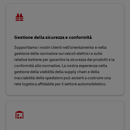
Gestione della sicurezza e conformità
Supportiamo i nostri clienti nell'orientamento e nella
gestione delle normative sui veicoli elettrici e sulle
relative batterie per garantire la sicurezza dei prodotti e la
conformità alle normative. La nostra esperienza nella
gestione della visibilità della supply chain e della
tracciabilità delle spedizioni può aiutarti a costruire una
rete logistica affidabile per il settore automobilistico.