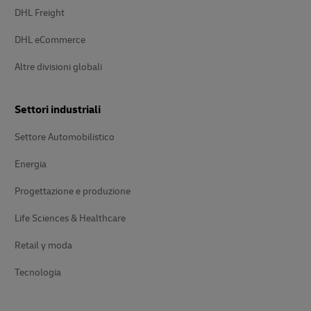
DHL Freight
DHL eCommerce
Altre divisioni globali
Settori industriali
Settore Automobilistico
Energia
Progettazione e produzione
Life Sciences & Healthcare
Retail y moda
Tecnologia