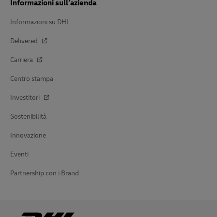
Informazioni sull’azienda
Informazioni su DHL
Delivered
Carriera
Centro stampa
Investitori
Sostenibilità
Innovazione
Eventi
Partnership con i Brand