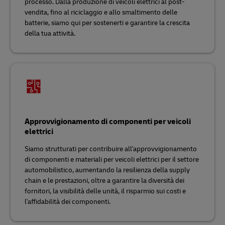
processo. Dalla produzione di veicoli elettrici al post-
vendita, fino al riciclaggio e allo smaltimento delle
batterie, siamo qui per sostenerti e garantire la crescita
della tua attività.
Approvvigionamento di componenti per veicoli
elettrici
Siamo strutturati per contribuire all'approvvigionamento
di componenti e materiali per veicoli elettrici per il settore
automobilistico, aumentando la resilienza della supply
chain e le prestazioni, oltre a garantire la diversità dei
fornitori, la visibilità delle unità, il risparmio sui costi e
l'affidabilità dei componenti.