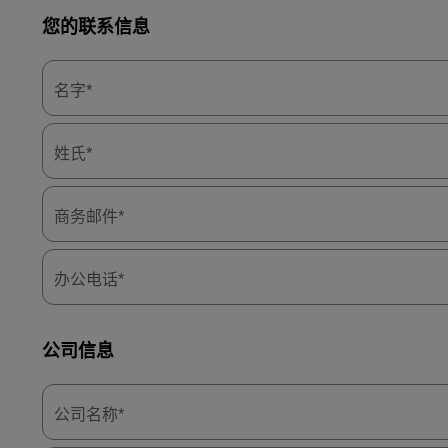
您的联系信息
名字*
姓氏*
商务邮件*
办公电话*
公司信息
公司名称*