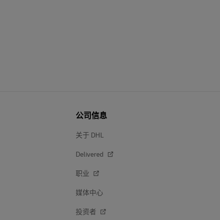
公司信息
关于 DHL
Delivered
职业
媒体中心
投资者