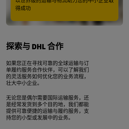
以世界级的运输与物流助力您的中小企业取
得成功
探索与 DHL 合作
如果您正在寻找可靠的全球运输与订
单履约服务合作伙伴，可以了解我们
的灵活服务如何优化您的业务流程，
壮大中小企业。
无论您是偶尔需要国际运输服务，还
是经常发货到多个目的地，我们都能
提供可靠便捷的运输与履约服务，支
持您的小型或发展中的业务。