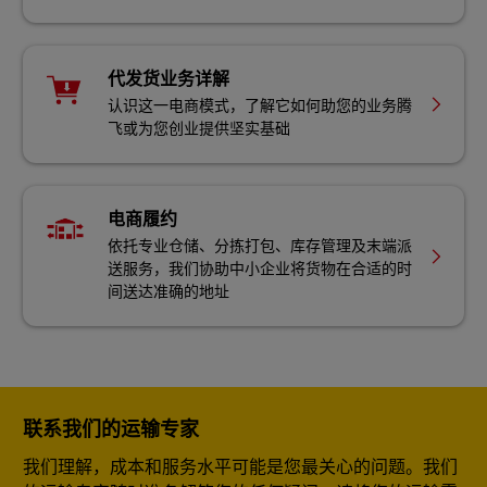
代发货业务详解
认识这一电商模式，了解它如何助您的业务腾
飞或为您创业提供坚实基础
电商履约
依托专业仓储、分拣打包、库存管理及末端派
送服务，我们协助中小企业将货物在合适的时
间送达准确的地址
联系我们的运输专家
我们理解，成本和服务水平可能是您最关心的问题。我们