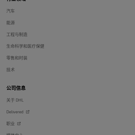
汽车
能源
工程与制造
生命科学和医疗保健
零售和时装
技术
公司信息
关于 DHL
Delivered
职业