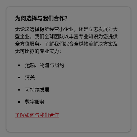
为何选择与我们合作？
无论您选择稳步经营小企业，还是立志发展为大
型企业，我们全球团队以丰富专业知识为您提供
全方位服务。了解我们综合全球物流解决方案及
无可比拟的专业实力：
运输、物流与履约
清关
可持续发展
数字服务
了解如何与我们合作