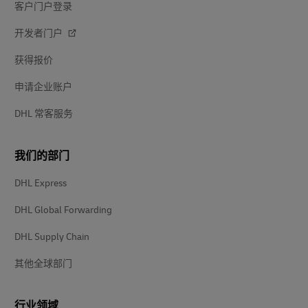
客户门户登录
开发者门户
获得报价
申请企业账户
DHL 常客服务
我们的部门
DHL Express
DHL Global Forwarding
DHL Supply Chain
其他全球部门
行业领域