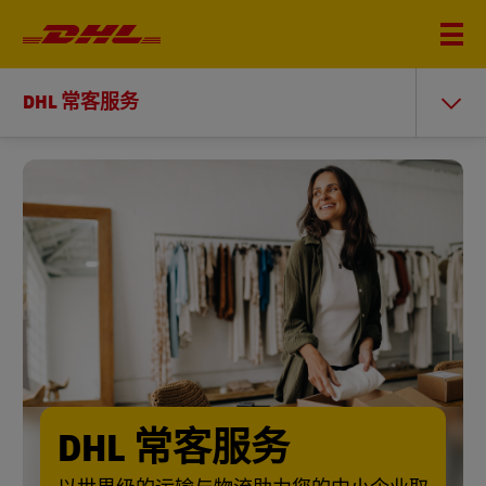
DHL 常客服务
DHL 常客服务