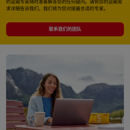
的运输专家随时准备解答您的任何疑问。请将您的运输需
求详细告诉我们，我们将为您对接最合适的专家。
联系我们的团队