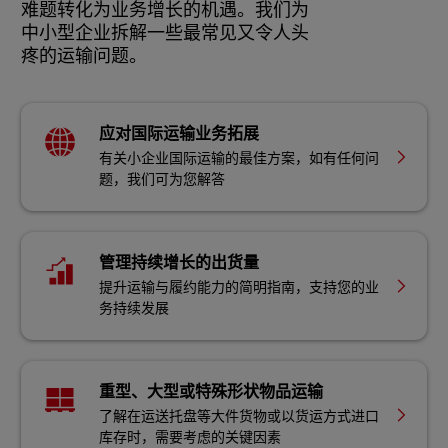
难题转化为业务增长的机遇。我们为
中小型企业拆解一些最常见又令人头
疼的运输问题。
应对国际运输业务拓展
有关小企业国际运输的最佳方案，如有任何问
题，我们可为您解答
管理持续增长的出货量
提升运输与履约能力的简明指南，支持您的业
务持续发展
重型、大型或特殊形状物品运输
了解在运送托盘等大件货物或以货运方式进口
库存时，需要考虑的关键因素