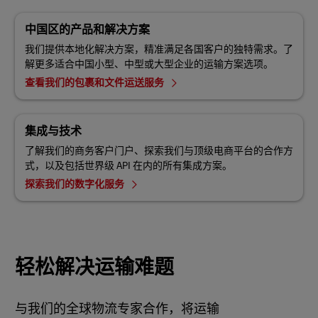
中国区的产品和解决方案
我们提供本地化解决方案，精准满足各国客户的独特需求。了
解更多适合中国小型、中型或大型企业的运输方案选项。
查看我们的包裹和文件运送服务
集成与技术
了解我们的商务客户门户、探索我们与顶级电商平台的合作方
式，以及包括世界级 API 在内的所有集成方案。
探索我们的数字化服务
轻松解决运输难题
与我们的全球物流专家合作，将运输