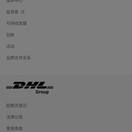
媒体中心
投资者
可持续发展
创新
活动
品牌合作关系
防欺诈意识
法律公告
使用条款