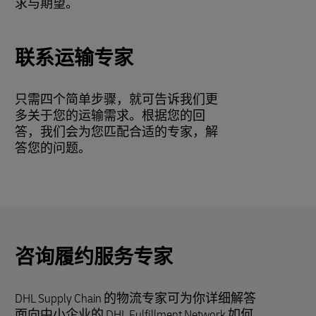
求与期望。
联系运输专家
只需四个简单步骤，就可告诉我们更
多关于您的运输需求。根据您的回
答，我们会为您匹配合适的专家，解
答您的问题。
咨询履约服务专家
DHL Supply Chain 的物流专家可为你详细解答
面向中小企业的 DHL Fulfillment Network 如何