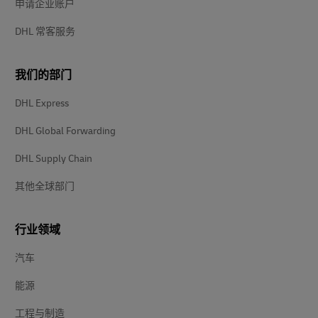
申请企业账户
DHL 常客服务
我们的部门
DHL Express
DHL Global Forwarding
DHL Supply Chain
其他全球部门
行业领域
汽车
能源
工程与制造