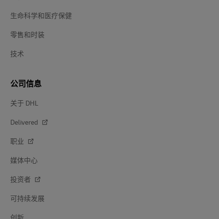
生命科学和医疗保健
零售和时装
技术
公司信息
关于 DHL
Delivered
职业
媒体中心
投资者
可持续发展
创新