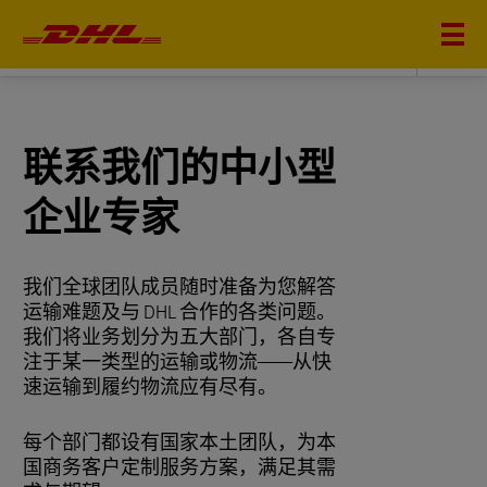
DHL 常客服务
联系我们的中小型
企业专家
我们全球团队成员随时准备为您解答
运输难题及与 DHL 合作的各类问题。
我们将业务划分为五大部门，各自专
注于某一类型的运输或物流——从快
速运输到履约物流应有尽有。
每个部门都设有国家本土团队，为本
国商务客户定制服务方案，满足其需