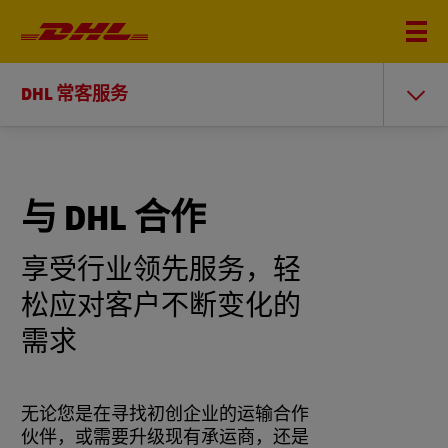
DHL 常客服务
与 DHL 合作
享受行业领先服务，轻
松应对客户不断变化的
需求
无论您是在寻找初创企业的运输合作
伙伴，或需要升级现有承运商，还是