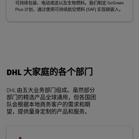
可持续包装、电动递送以及生物燃料。我们制定 GoGreen
Plus 计划，通过使用可持续航空燃料 (SAF) 实现碳嵌入。
DHL 大家庭的各个部门
DHL 由五大业务部门组成。虽然部分
部门的精选产品全球通用，但各国团
队会根据本地商务客户的需求和期
望，提供量身定制的产品和服务。