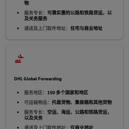
物
服务专长：
可靠实惠的公路和铁路货运，以
及关务服务
递送及上门取件地址：
住宅与商业地址
DHL Global Forwarding
服务地区：
150 多个国家和地区
可运输物品：
托盘货物、集装箱和其他货物
服务专长：
空运、海运、公路和铁路货运，
以及关务
递送及上门取件地址：
仅商业地址