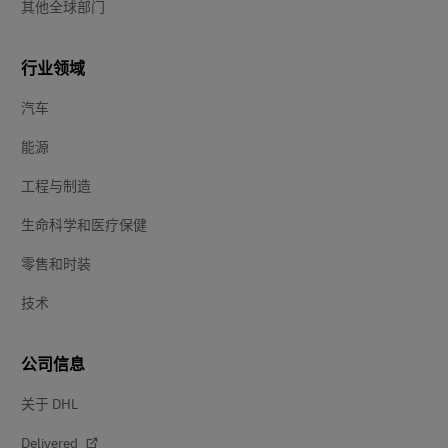
其他全球部门
行业领域
汽车
能源
工程与制造
生命科学和医疗保健
零售和时装
技术
公司信息
关于 DHL
Delivered