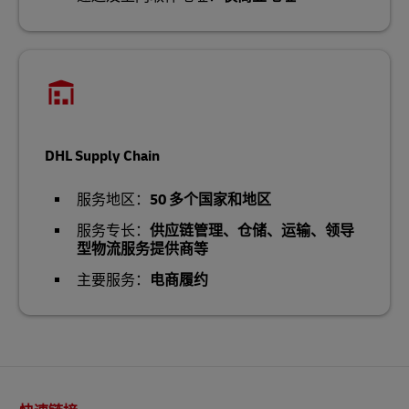
DHL Supply Chain
服务地区：
50 多个国家和地区
服务专长：
供应链管理、仓储、运输、领导
型物流服务提供商等
主要服务：
电商履约
页