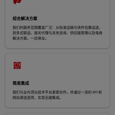
综合解决方案
我们的服务范围覆盖广泛：从标准运输与快件包裹运送，
到多式联运、报关代理与关务咨询、供应链管理以及电商
解决方案，一应俱全。
简易集成
我们与业内顶尖技术平台紧密合作，并通过一流的 API 和
网站递送选项，实现无缝集成。