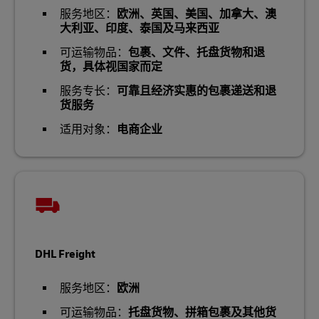
服务地区：
欧洲、英国、美国、加拿大、澳
大利亚、印度、泰国及马来西亚
可运输物品：
包裹、文件、托盘货物和退
货，具体视国家而定
服务专长：
可靠且经济实惠的包裹递送和退
货服务
适用对象：
电商企业
DHL Freight
服务地区：
欧洲
可运输物品：
托盘货物、拼箱包裹及其他货