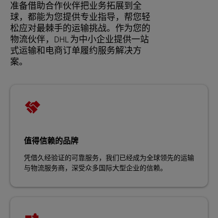
准备借助合作伙伴把业务拓展到全
球，都能为您提供专业指导，帮您轻
松应对最棘手的运输挑战。作为您的
物流伙伴，DHL 为中小企业提供一站
式运输和电商订单履约服务解决方
案。
值得信赖的品牌
凭借久经验证的可靠服务，我们已经成为全球领先的运输
与物流服务商，深受众多国际大型企业的信赖。