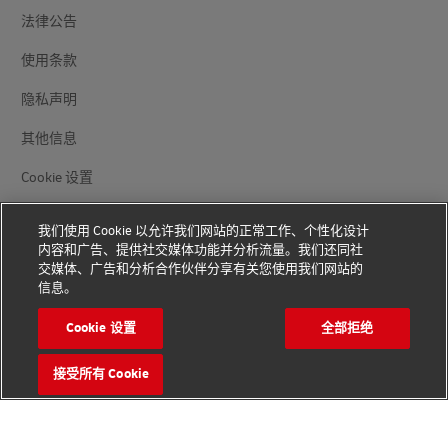
法律公告
使用条款
隐私声明
其他信息
Cookie 设置
关注我们
我们使用 Cookie 以允许我们网站的正常工作、个性化设计
内容和广告、提供社交媒体功能并分析流量。我们还同社
交媒体、广告和分析合作伙伴分享有关您使用我们网站的
信息。
Cookie 设置
全部拒绝
版权© 2026 - 版权所有
接受所有 Cookie