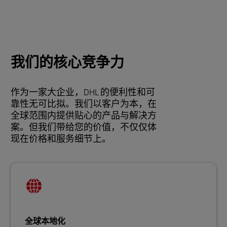
我们的核心竞争力
作为一家大企业，DHL 的便利性和可
靠性无可比拟。我们以客户为本，在
全球范围内提供贴心的产品与解决方
案。但我们带给您的价值，不仅仅体
现在价格和服务细节上。
全球本地化