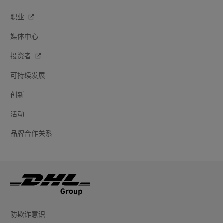
职业
媒体中心
投资者
可持续发展
创新
活动
品牌合作关系
防欺诈意识