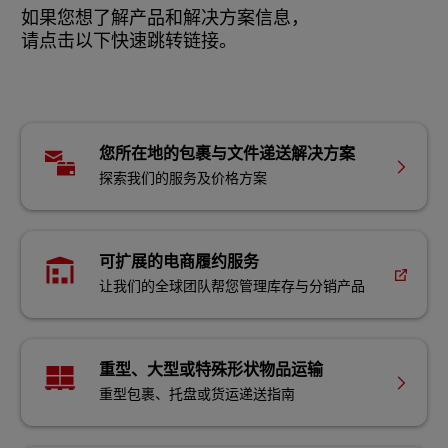
如果您想了解产品和解决方案信息，
请点击以下快速跳转链接。
您所在地的包裹与文件递送解决方案
探索我们的服务及价格方案
可扩展的电商履约服务
让我们的全球团队帮您管理库存与分销产品
重型、大型或特殊形状物品运输
重型包裹、托盘或货运递送指南