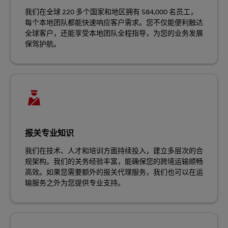
我们在全球 220 多个国家和地区拥有 584,000 名员工，
每个本地团队都能快速响应客户需求。您不仅能便利触达
全球客户，还能享受本地团队全程指导，为您的业务发展
保驾护航。
报关专业知识
我们在技术、人才和培训方面持续投入，建立多层次的合
规架构。我们的关务经验丰富，能确保您的跨境运输顺畅
高效。如果您需要额外的报关代理服务，我们也可以在运
输服务之外为您提供专业支持。