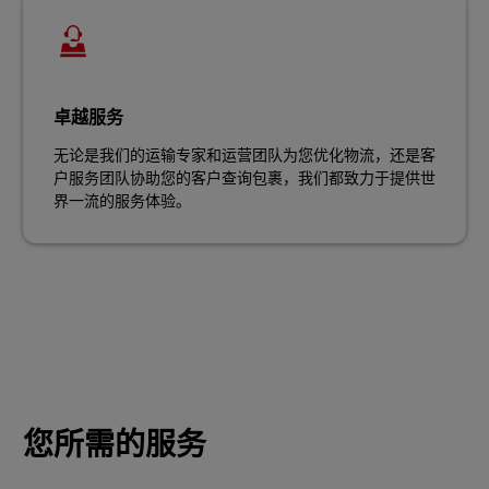
卓越服务
无论是我们的运输专家和运营团队为您优化物流，还是客
户服务团队协助您的客户查询包裹，我们都致力于提供世
界一流的服务体验。
您所需的服务