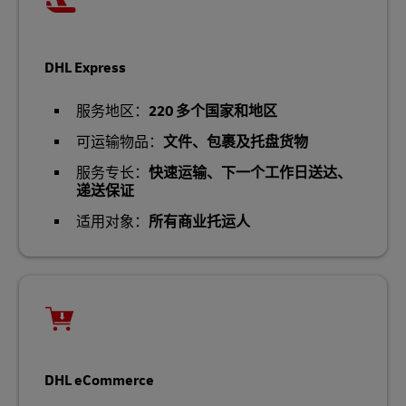
DHL Express
服务地区：
220 多个国家和地区
可运输物品：
文件、包裹及托盘货物
服务专长：
快速运输、下一个工作日送达、
递送保证
适用对象：
所有商业托运人
DHL eCommerce