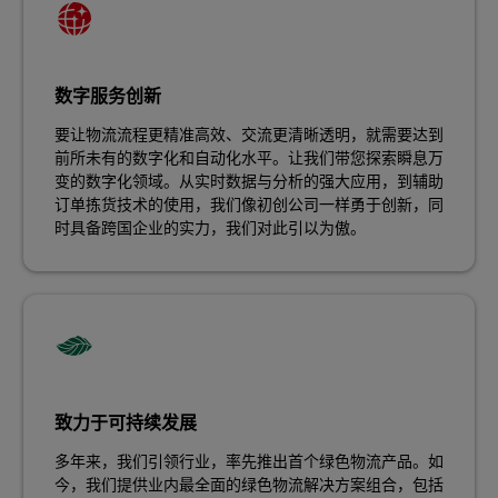
数字服务创新
要让物流流程更精准高效、交流更清晰透明，就需要达到
前所未有的数字化和自动化水平。让我们带您探索瞬息万
变的数字化领域。从实时数据与分析的强大应用，到辅助
订单拣货技术的使用，我们像初创公司一样勇于创新，同
时具备跨国企业的实力，我们对此引以为傲。
致力于可持续发展
多年来，我们引领行业，率先推出首个绿色物流产品。如
今，我们提供业内最全面的绿色物流解决方案组合，包括