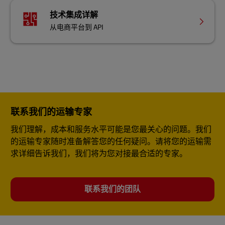
技术集成详解
从电商平台到 API
联系我们的运输专家
我们理解，成本和服务水平可能是您最关心的问题。我们
的运输专家随时准备解答您的任何疑问。请将您的运输需
求详细告诉我们，我们将为您对接最合适的专家。
联系我们的团队