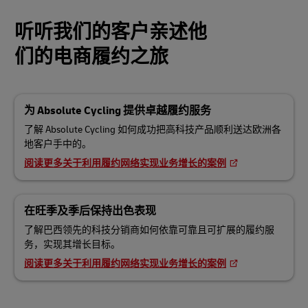
听听我们的客户亲述他
们的电商履约之旅
为 Absolute Cycling 提供卓越履约服务
了解 Absolute Cycling 如何成功把高科技产品顺利送达欧洲各
地客户手中的。
阅读更多关于利用履约网络实现业务增长的案例
在旺季及季后保持出色表现
了解巴西领先的科技分销商如何依靠可靠且可扩展的履约服
务，实现其增长目标。
阅读更多关于利用履约网络实现业务增长的案例