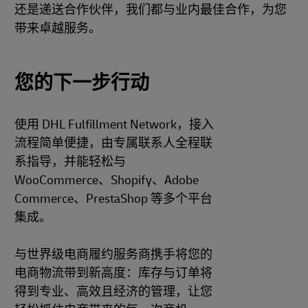
还是递送合作伙伴，我们都与业内最佳合作，为您
带来卓越服务。
您的下一步行动
使用 DHL Fulfillment Network，接入
流程简单便捷，由专属联系人全程联
系指导，并能轻松与
WooCommerce、Shopify、Adobe
Commerce、PrestaShop 等多个平台
集成。
与世界级电商履约服务商携手将您的
电商物流带到新高度：库存与订单将
得到专业、高效且经济的管理，让您