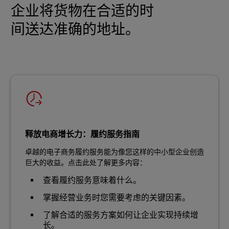
企业将货物在合适的时
间送达准确的地址。
释放电商增长力：履约服务指南
卓越的电子商务履约服务能为像您这样的中小型企业创造
巨大的收益。点击此处了解更多内容：
查看履约服务意味着什么。
掌握经营业务时您需要考虑的关键因素。
了解合适的服务方案如何让企业实现持续增
长。