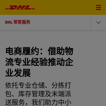
DHL 常客服务
电商履约：借助物
流专业经验推动企
业发展
依托专业仓储、分拣打
包、库存管理及末端派
送服务，我们助力中小