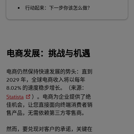
行动起来：下一步你该怎么做？
电商发展：挑战与机遇
电商仍然保持快速发展的势头：直到
2029 年，全球电商收入将以每年
8.02% 的速度稳步增长。（来源：
Statista
）。电商为企业提供了绝
佳机会，让您直接面向终端消费者销
售产品，无需依赖第三方零售商。
然而，要兑现对客户的承诺，关键在