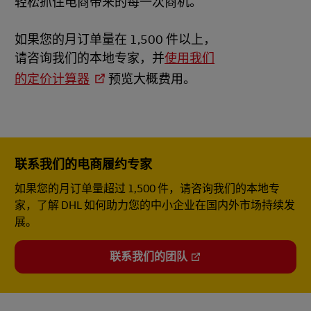
轻松抓住电商带来的每一次商机。
如果您的月订单量在 1,500 件以上，
请咨询我们的本地专家，并
使用我们
的定价计算器
预览大概费用。
联系我们的电商履约专家
如果您的月订单量超过 1,500 件，请咨询我们的本地专
家，了解 DHL 如何助力您的中小企业在国内外市场持续发
展。
联系我们的团队