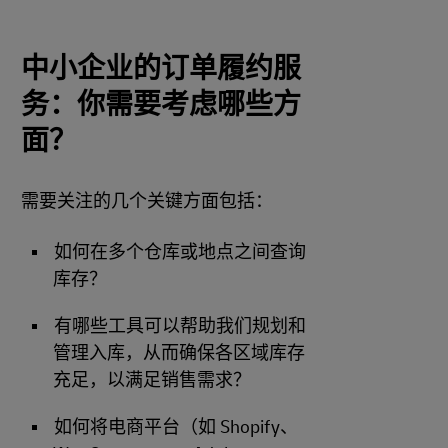
中小企业的订单履约服
务：你需要考虑哪些方
面？
需要关注的几个关键方面包括：
如何在多个仓库或地点之间查询
库存？
有哪些工具可以帮助我们规划和
管理入库，从而确保各区域库存
充足，以满足销售需求？
如何将电商平台（如 Shopify、