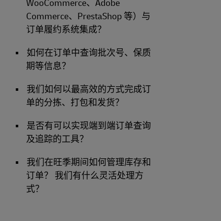
WooCommerce、Adobe
Commerce、PrestaShop 等）与
订单履约系统集成？
如何在订单中查询批次号、保质
期等信息？
我们如何以最高效的方式完成订
单的分拣、打包和发货？
是否有可以实现端到端订单查询
及追踪的工具？
我们在旺季期间如何管理库存和
订单？ 我们有什么灵活处理方
式？