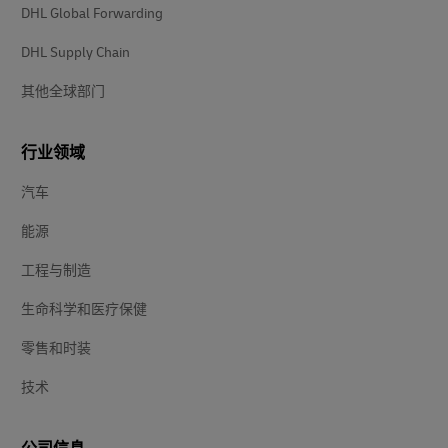
DHL Global Forwarding
DHL Supply Chain
其他全球部门
行业领域
汽车
能源
工程与制造
生命科学和医疗保健
零售和时装
技术