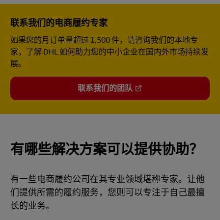
联系我们的电商履约专家
如果您的月订单量超过 1,500 件，请咨询我们的本地专
家，了解 DHL 如何助力您的中小企业在国内外市场持续发
展。
联系我们的团队
有哪些解决方案可以提供协助？
有一些电商履约公司在其专业领域堪称专家。让他
们提供所需的履约服务，您则可以专注于自己最擅
长的业务。