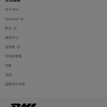
公司信息
关于 DHL
Delivered
职业
媒体中心
投资者
可持续发展
创新
活动
品牌合作关系