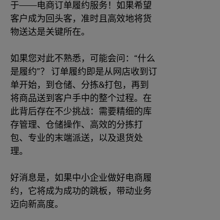
于——电商订单履约服务！如果希望
客户成为回头客，准时且高效地将货
物送达是关键所在。
如果您对此不熟悉，可能会问：“什么
是履约”？ 订单履约即是从网店收到订
单开始，到仓储、分拣&打包，再到
将商品送到客户手中的整个过程。在
此背后存在不少挑战：需要精细的库
存管理、仓储操作、高效的分拣打
包、专业的末端派送，以及退货处
理。
好消息是，如果中小企业做好电商履
约，它将成为成功的跳板，带动业务
迈向新高度。