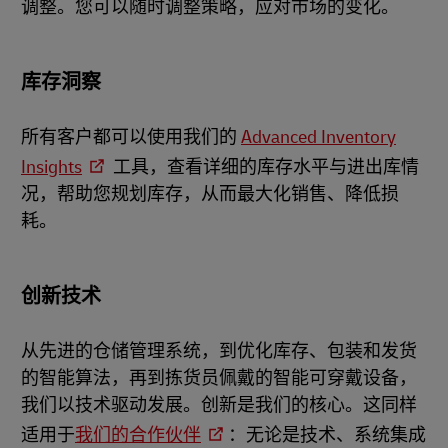
调整。您可以随时调整策略，应对市场的变化。
库存洞察
所有客户都可以使用我们的
Advanced Inventory
Insights
工具，查看详细的库存水平与进出库情
况，帮助您规划库存，从而最大化销售、降低损
耗。
创新技术
从先进的仓储管理系统，到优化库存、包装和发货
的智能算法，再到拣货员佩戴的智能可穿戴设备，
我们以技术驱动发展。创新是我们的核心。这同样
适用于
我们的合作伙伴
：无论是技术、系统集成