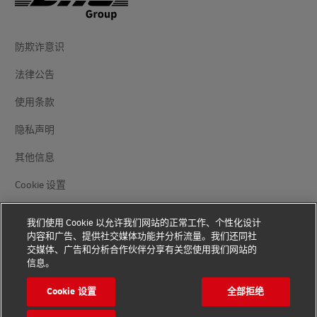
防欺诈意识
法律公告
使用条款
隐私声明
其他信息
Cookie 设置
关注我们
我们使用 Cookie 以允许我们网站的正常工作、个性化设计
内容和广告、提供社交媒体功能并分析流量。我们还同社
交媒体、广告和分析合作伙伴分享有关您使用我们网站的
信息。
Cookie 设置
全部拒绝
版权© 2026 - 版权所有