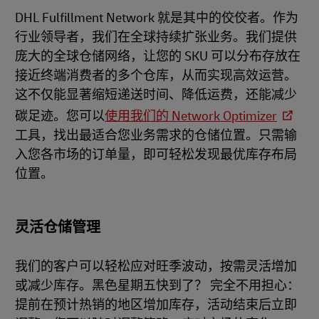
DHL Fulfillment Network 就是其中的佼佼者。作为
行业领导者，我们在全球持续扩张业务。我们提供
庞大的全球仓储网络，让您的 SKU 可以分布存放在
接近终端消费者的多个仓库，从而实现高效运营。
这不仅能显著缩短递送时间、降低运费，还能减少
碳足迹。您可以
使用我们的 Network Optimizer
工具，找出最适合您业务需求的仓储位置。只需输
入您各市场的订单量，即可轻松发现最优库存布局
位置。
灵活仓储管理
我们的客户可以轻松应对旺季波动，按需灵活增加
或减少库存。黑色星期五快到了？ 完全不用担心：
提前在预计热销的地区增加库存，活动结束后立即