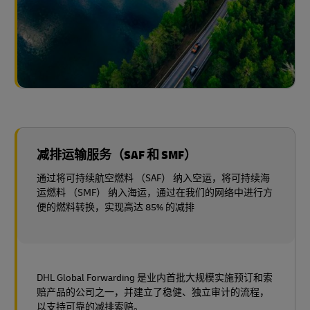
减排运输服务（SAF 和 SMF）
通过将可持续航空燃料 （SAF） 纳入空运，将可持续海
运燃料 （SMF） 纳入海运，通过在我们的网络中进行方
便的燃料转换，实现高达 85% 的减排
DHL Global Forwarding 是业内首批大规模实施预订和索
赔产品的公司之一，并建立了稳健、独立审计的流程，
以支持可靠的减排索赔。