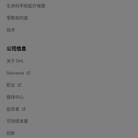
生命科学和医疗保健
零售和时装
技术
公司信息
关于 DHL
Delivered
职业
媒体中心
投资者
可持续发展
创新