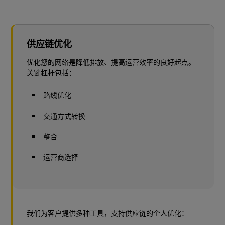
供应链优化
优化您的网络是降低排放、提高运营效率的良好起点。
关键杠杆包括：
路线优化
交通方式转换
整合
运营商选择
我们为客户提供多种工具，支持供应链的个人优化：