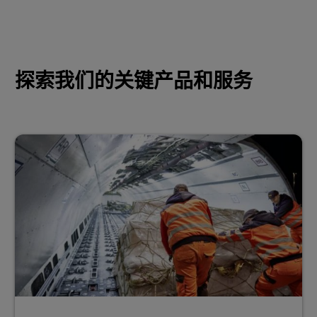
探索我们的关键产品和服务