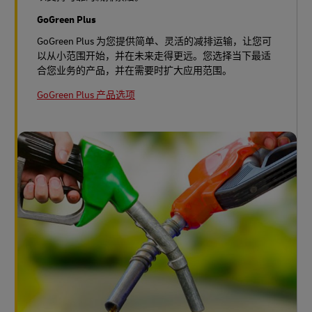
GoGreen Plus
GoGreen Plus 为您提供简单、灵活的减排运输，让您可
以从小范围开始，并在未来走得更远。您选择当下最适
合您业务的产品，并在需要时扩大应用范围。
GoGreen Plus 产品选项