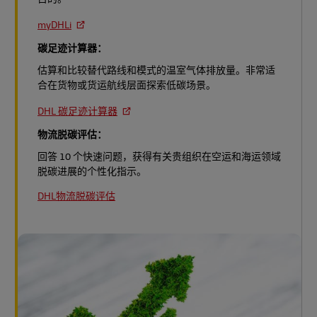
myDHLi
碳足迹计算器：
估算和比较替代路线和模式的温室气体排放量。非常适
合在货物或货运航线层面探索低碳场景。
DHL 碳足迹计算器
物流脱碳评估：
回答 10 个快速问题，获得有关贵组织在空运和海运领域
脱碳进展的个性化指示。
DHL物流脱碳评估