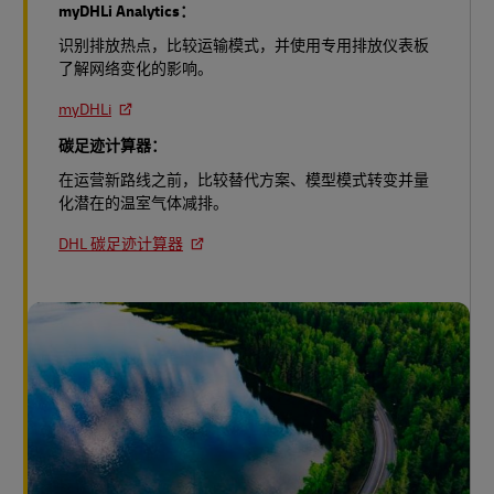
myDHLi Analytics：
识别排放热点，比较运输模式，并使用专用排放仪表板
了解网络变化的影响。
myDHLi
碳足迹计算器：
在运营新路线之前，比较替代方案、模型模式转变并量
化潜在的温室气体减排。
DHL 碳足迹计算器