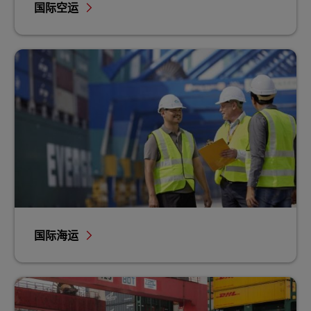
国际空运
国际海运