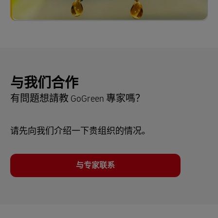
与我们合作
有問題想請教 GoGreen 專家嗎？
请先向我们介绍一下贵组织的情况。
与专家联系