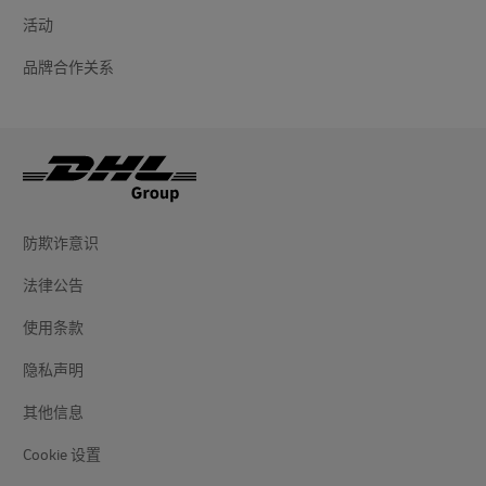
活动
品牌合作关系
防欺诈意识
法律公告
使用条款
隐私声明
其他信息
Cookie 设置