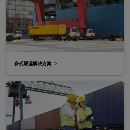
多式联运解决方案