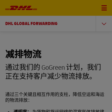
DHL GLOBAL FORWARDING
减排物流
通过我们的 GoGreen 计划，我们
正在支持客户减少物流排放。
通过三个关键且相互作用的支柱，降低空运和海运
的物流排放：