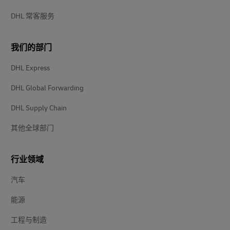
DHL 常客服务
我们的部门
DHL Express
DHL Global Forwarding
DHL Supply Chain
其他全球部门
行业领域
汽车
能源
工程与制造