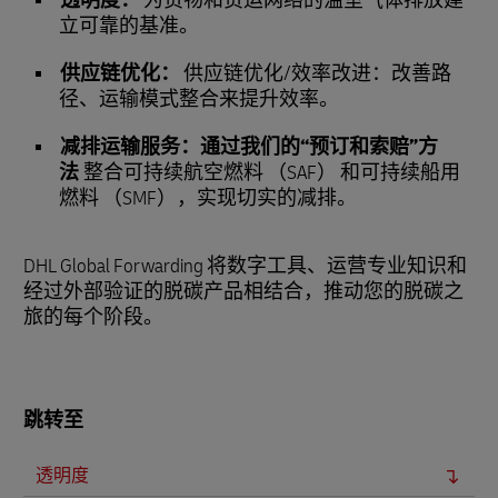
透明度：
为货物和货运网络的温室气体排放建
立可靠的基准。
供应链优化：
供应链优化/效率改进：改善路
径、运输模式整合来提升效率。
减排运输服务：通过我们的“预订和索赔”方
法
整合可持续航空燃料 （SAF） 和可持续船用
燃料 （SMF），实现切实的减排。
DHL Global Forwarding 将数字工具、运营专业知识和
经过外部验证的脱碳产品相结合，推动您的脱碳之
旅的每个阶段。
跳转至
透明度