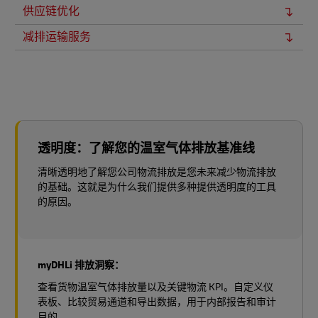
供应链优化
减排运输服务
透明度：了解您的温室气体排放基准线
清晰透明地了解您公司物流排放是您未来减少物流排放
的基础。这就是为什么我们提供多种提供透明度的工具
的原因。
myDHLi 排放洞察：
查看货物温室气体排放量以及关键物流 KPI。自定义仪
表板、比较贸易通道和导出数据，用于内部报告和审计
目的。