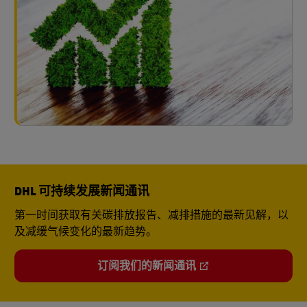
DHL 可持续发展新闻通讯
第一时间获取有关碳排放报告、减排措施的最新见解，以
及减缓气候变化的最新趋势。
订阅我们的新闻通讯