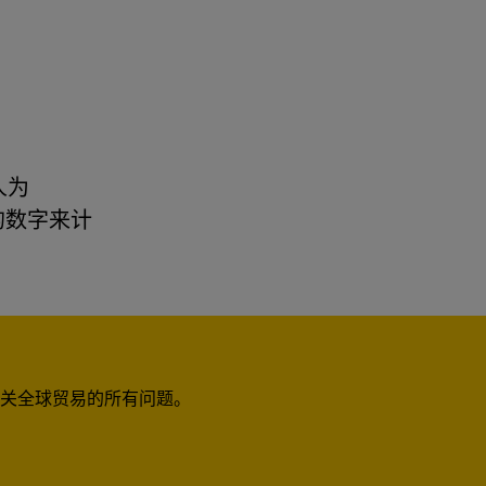
人为
的数字来计
关全球贸易的所有问题。