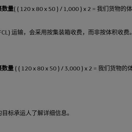
 包裹数量
( ( 120 x 80 x 50 ) / 1,000 ) x 2 = 我们
 (FCL) 运输，会采用按集装箱收费，而非按体积收费
 包裹数量
( ( 120 x 80 x 50 ) / 3,000 ) x 2 = 我
的目标承运人了解详细信息。