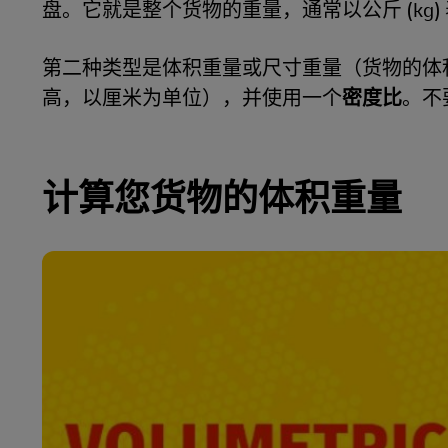
盘。它就是整个货物的重量，通常以公斤 (kg)
第二种类型是体积重量或尺寸重量（货物的体
高，以厘米为单位），并使用一个
密度比
。不
计算您货物的体积重量