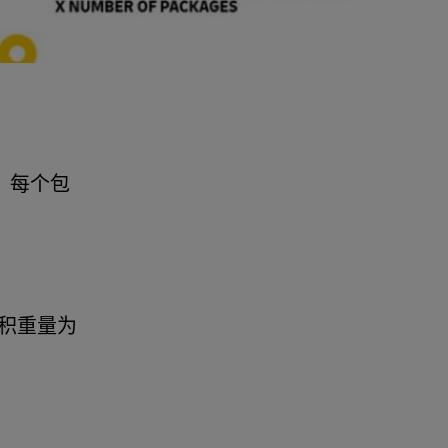
，每个包
货物的体积重量为