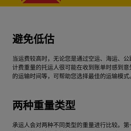
避免低估
当运费较高时，无论您是通过空运、海运、公
计费重量的托运人很可能在收到账单时感到意
的运输时间等，可帮助您选择最佳的运输模式
两种重量类型
承运人会对两种不同类型的重量进行比较。第