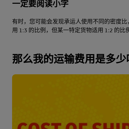
一定要阅读小字
有时，您可能会发现承运人使用不同的密度比
用 1:3 的比例，但某一特定货物适用 1:2 的比
那么我的运输费用是多少