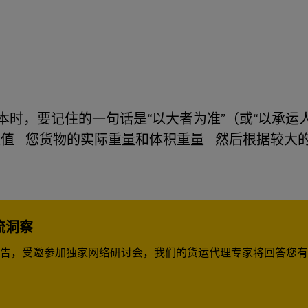
时，要记住的一句话是“以大者为准”（或“以承运
 - 您货物的实际重量和体积重量 - 然后根据较大
流洞察
告，受邀参加独家网络研讨会，我们的货运代理专家将回答您有