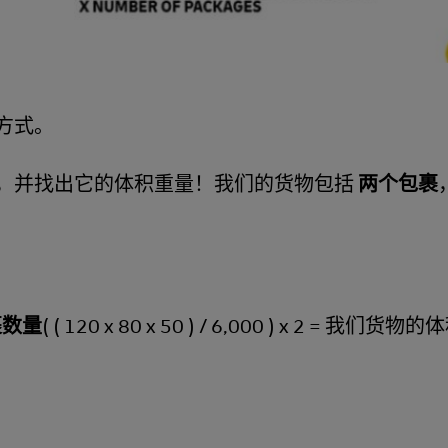
方式。
，并找出它的体积重量！我们的货物包括
两个包裹
 包裹数量
( ( 120 x 80 x 50 ) / 6,000 ) x 2 = 我们