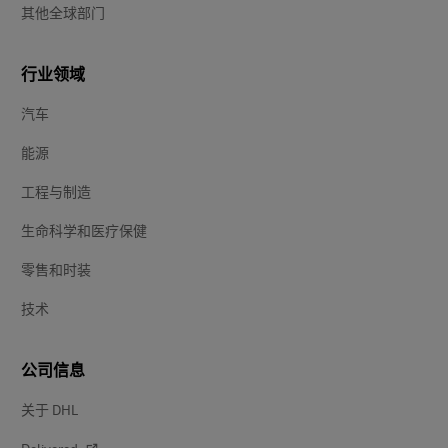
其他全球部门
行业领域
汽车
能源
工程与制造
生命科学和医疗保健
零售和时装
技术
公司信息
关于 DHL