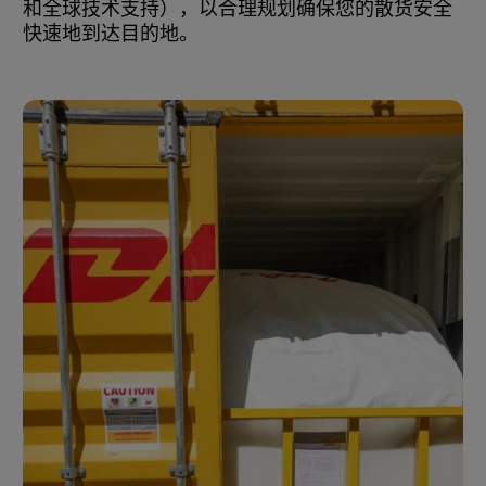
和全球技术支持），以合理规划确保您的散货安全
快速地到达目的地。