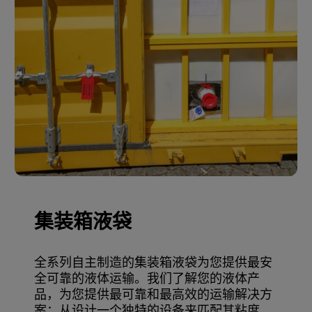
集装箱液袋
全系列自主制造的集装箱液袋为您提供最安
全可靠的液体运输。我们了解您的液体产
品，为您提供最可靠和最高效的运输解决方
案：从设计一个独特的设备来匹配其粘度，