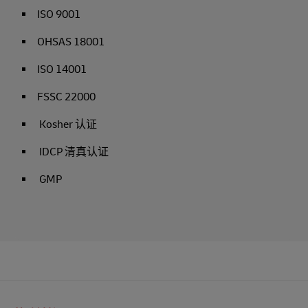
ISO 9001
OHSAS 18001
ISO 14001
FSSC 22000
Kosher 认证
IDCP 清真认证
GMP
页