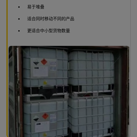
易于堆叠
适合同时移动不同的产品
更适合中小型货物数量