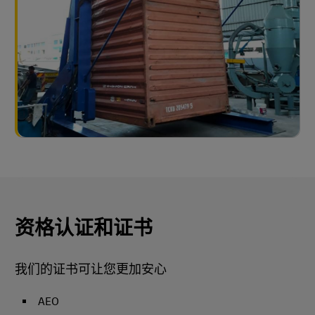
资格认证和证书
我们的证书可让您更加安心
AEO