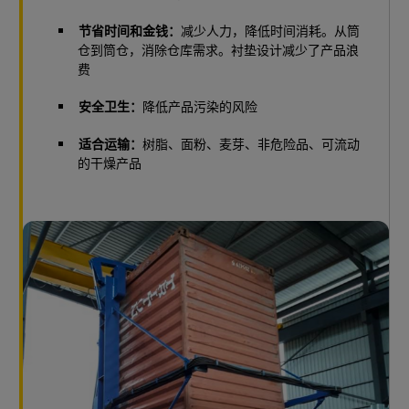
节省时间和金钱：
减少人力，降低时间消耗。从筒
仓到筒仓，消除仓库需求。衬垫设计减少了产品浪
费
安全卫生：
降低产品污染的风险
适合运输：
树脂、面粉、麦芽、非危险品、可流动
的干燥产品