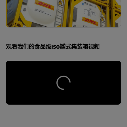
观看我们的食品级ISO罐式集装箱视频