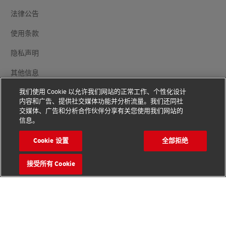
法律公告
使用条款
隐私声明
其他信息
我们使用 Cookie 以允许我们网站的正常工作、个性化设计
Cookie 设置
内容和广告、提供社交媒体功能并分析流量。我们还同社
交媒体、广告和分析合作伙伴分享有关您使用我们网站的
关注我们
信息。
Cookie 设置
全部拒绝
接受所有 Cookie
版权© 2026 - 版权所有
查找本地办公室