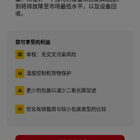
到将排放降至市场最低水平，以及设备回
收。
您可享受的利益
单程：无交叉污染风险
温度控制和货物保护
更少的包装以减少二氧化碳足迹
优化有效载荷与较小包装类型的比较