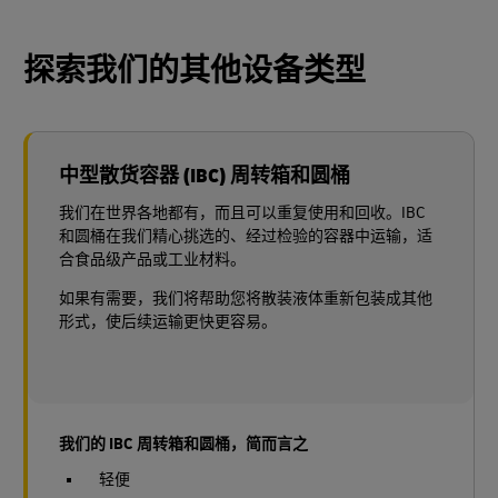
探索我们的其他设备类型
中型散货容器 (IBC) 周转箱和圆桶
我们在世界各地都有，而且可以重复使用和回收。IBC
和圆桶在我们精心挑选的、经过检验的容器中运输，适
合食品级产品或工业材料。
如果有需要，我们将帮助您将散装液体重新包装成其他
形式，使后续运输更快更容易。
我们的 IBC 周转箱和圆桶，简而言之
轻便