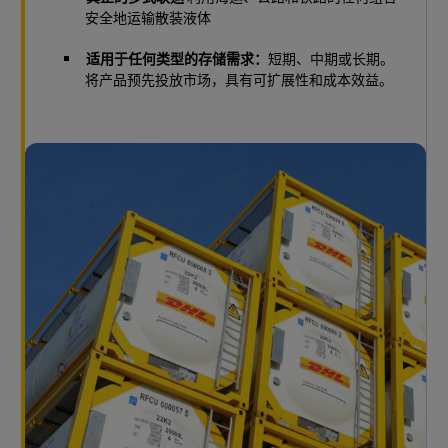
安全地运输散装液体
适用于任何类型的存储需求：
短期、中期或长期。
将产品预先投放市场，具有可扩展性和成本效益。