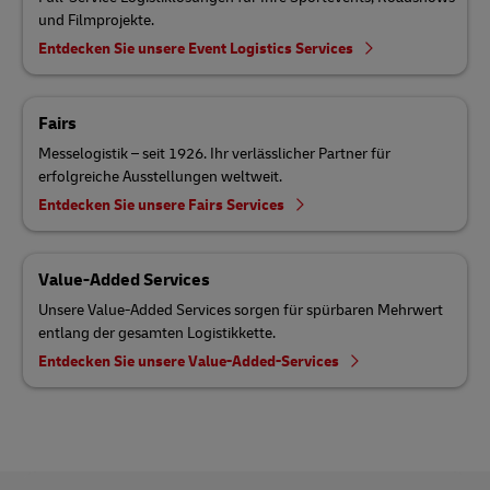
und Filmprojekte.
Entdecken Sie unsere Event Logistics Services
Fairs
Messelogistik – seit 1926. Ihr verlässlicher Partner für
erfolgreiche Ausstellungen weltweit.
Entdecken Sie unsere Fairs Services
Value-Added Services
Unsere Value-Added Services sorgen für spürbaren Mehrwert
entlang der gesamten Logistikkette.
Entdecken Sie unsere Value-Added-Services