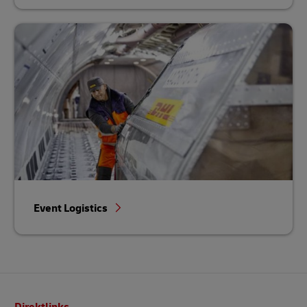
Event Logistics
Fußzeile
Direktlinks