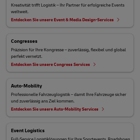
Kreativität trifft Logistik – Ihr Partner für erfolgreiche Events
weltweit.
Entdecken Sie unsere Event & Media Design-Services
Congresses
Präzision für Ihre Kongresse – zuverlässig, flexibel und global
perfekt vernetzt.
Entdecken Sie unsere Congress Services
Auto-Mobility
Professionelle Fahrzeuglogistik – damit Ihre Fahrzeuge sicher
und zuverlässig ans Ziel kommen.
Entdecken Sie unsere Auto-Mobility Services
Event Logistics
Full-Service Logistiklösungen für Ihre Sportevents, Roadshows