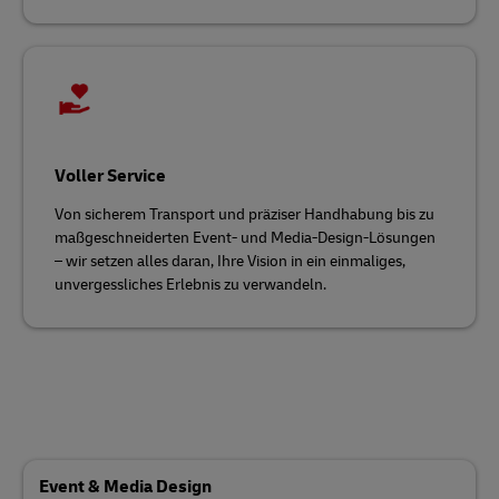
Voller Service
Von sicherem Transport und präziser Handhabung bis zu
maßgeschneiderten Event- und Media-Design-Lösungen
– wir setzen alles daran, Ihre Vision in ein einmaliges,
unvergessliches Erlebnis zu verwandeln.
Event & Media Design