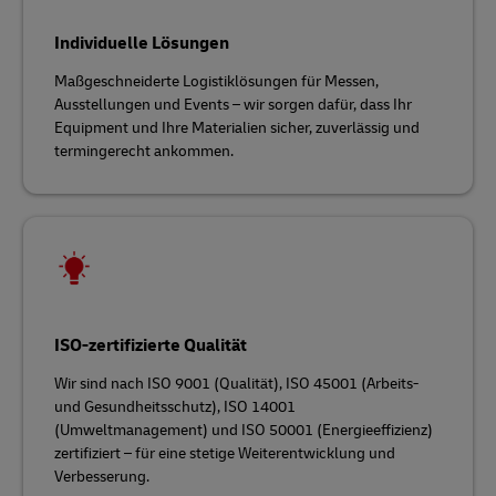
Individuelle Lösungen
Maßgeschneiderte Logistiklösungen für Messen,
Ausstellungen und Events – wir sorgen dafür, dass Ihr
Equipment und Ihre Materialien sicher, zuverlässig und
termingerecht ankommen.
ISO-zertifizierte Qualität
Wir sind nach ISO 9001 (Qualität), ISO 45001 (Arbeits-
und Gesundheitsschutz), ISO 14001
(Umweltmanagement) und ISO 50001 (Energieeffizienz)
zertifiziert – für eine stetige Weiterentwicklung und
Verbesserung.