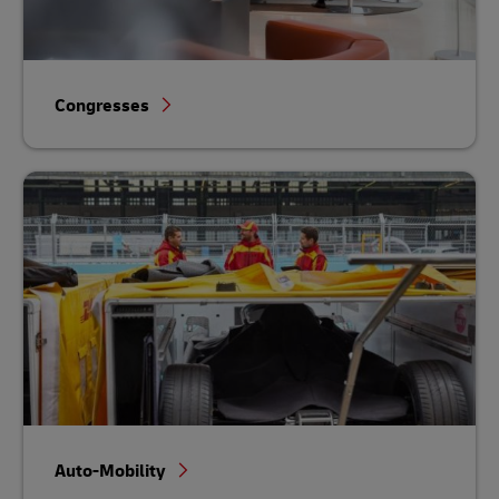
Congresses
Auto-Mobility