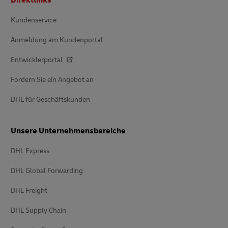
Kundenservice
Anmeldung am Kundenportal
Entwicklerportal
Fordern Sie ein Angebot an
DHL für Geschäftskunden
Unsere Unternehmensbereiche
DHL Express
DHL Global Forwarding
DHL Freight
DHL Supply Chain