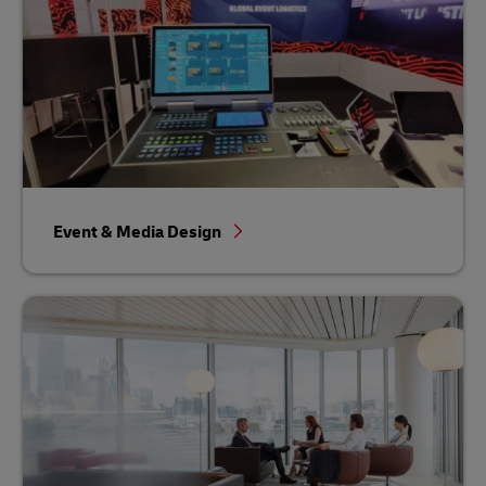
Event & Media Design