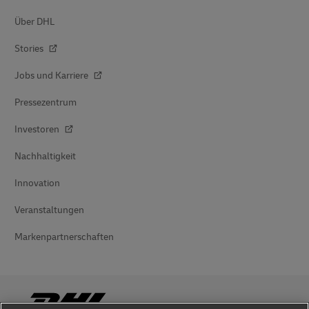
Über DHL
Stories
Jobs und Karriere
Pressezentrum
Investoren
Nachhaltigkeit
Innovation
Veranstaltungen
Markenpartnerschaften