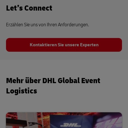
Let’s Connect
Erzählen Sie uns von Ihren Anforderungen.
Kontaktieren Sie unsere Experten
Mehr über DHL Global Event
Logistics