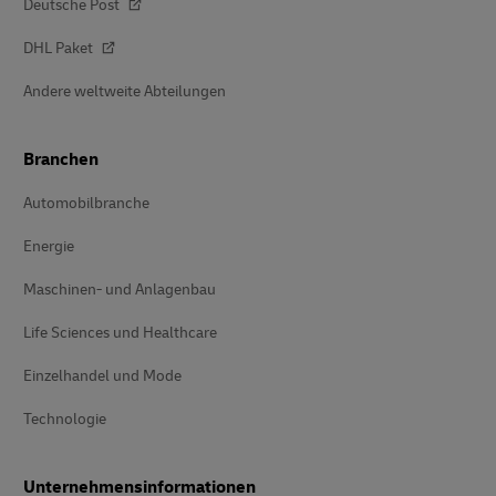
Deutsche Post
DHL Paket
Andere weltweite Abteilungen
Branchen
Automobilbranche
Energie
Maschinen- und Anlagenbau
Life Sciences und Healthcare
Einzelhandel und Mode
Technologie
Unternehmensinformationen