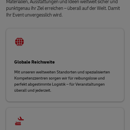
Materialien, Ausstattungen und Ideen weltweit sicher und
punktgenau ihr Ziel erreichen – überall auf der Welt. Damit
Ihr Event unvergesslich wird.
Globale Reichweite
Mit unseren weltweiten Standorten und spezialisierten
Kompetenzzentren sorgen wir für reibungslose und
perfekt abgestimmte Logistik – für Veranstaltungen
überall und jederzeit.