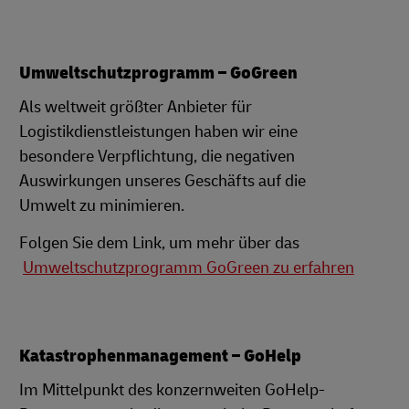
Umweltschutzprogramm – GoGreen
Als weltweit größter Anbieter für
Logistikdienstleistungen haben wir eine
besondere Verpflichtung, die negativen
Auswirkungen unseres Geschäfts auf die
Umwelt zu minimieren.
Folgen Sie dem Link, um mehr über das
Umweltschutzprogramm GoGreen zu erfahren
Katastrophenmanagement – GoHelp
Im Mittelpunkt des konzernweiten GoHelp-