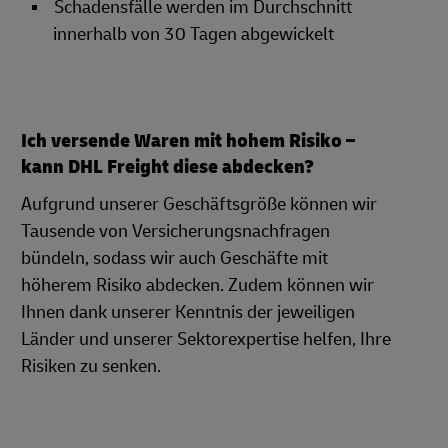
Schadensfälle werden im Durchschnitt
innerhalb von 30 Tagen abgewickelt
Ich versende Waren mit hohem Risiko –
kann DHL Freight diese abdecken?
Aufgrund unserer Geschäftsgröße können wir
Tausende von Versicherungsnachfragen
bündeln, sodass wir auch Geschäfte mit
höherem Risiko abdecken. Zudem können wir
Ihnen dank unserer Kenntnis der jeweiligen
Länder und unserer Sektorexpertise helfen, Ihre
Risiken zu senken.