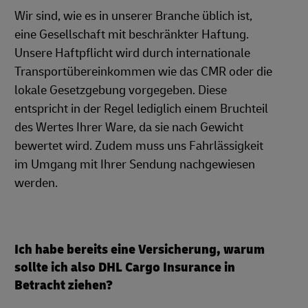
Wir sind, wie es in unserer Branche üblich ist,
eine Gesellschaft mit beschränkter Haftung.
Unsere Haftpflicht wird durch internationale
Transportübereinkommen wie das CMR oder die
lokale Gesetzgebung vorgegeben. Diese
entspricht in der Regel lediglich einem Bruchteil
des Wertes Ihrer Ware, da sie nach Gewicht
bewertet wird. Zudem muss uns Fahrlässigkeit
im Umgang mit Ihrer Sendung nachgewiesen
werden.
Ich habe bereits eine Versicherung, warum
sollte ich also DHL Cargo Insurance in
Betracht ziehen?