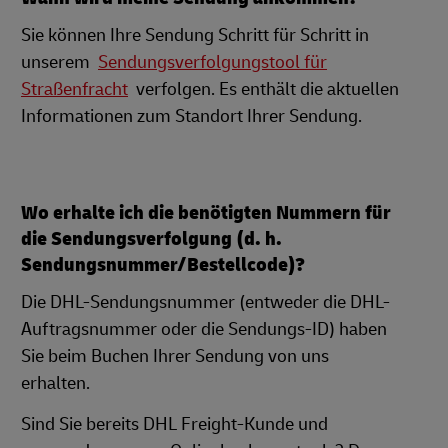
Sie können Ihre Sendung Schritt für Schritt in
unserem
Sendungsverfolgungstool für
Straßenfracht
verfolgen. Es enthält die aktuellen
Informationen zum Standort Ihrer Sendung.
Wo erhalte ich die benötigten Nummern für
die Sendungsverfolgung (d. h.
Sendungsnummer/Bestellcode)?
Die DHL-Sendungsnummer (entweder die DHL-
Auftragsnummer oder die Sendungs-ID) haben
Sie beim Buchen Ihrer Sendung von uns
erhalten.
Sind Sie bereits DHL Freight-Kunde und