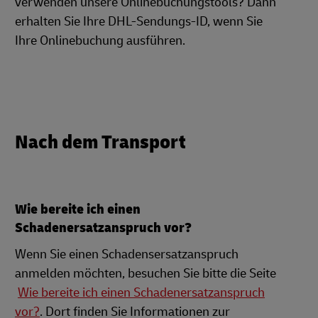
verwenden unsere Onlinebuchungstools? Dann
erhalten Sie Ihre DHL-Sendungs-ID, wenn Sie
Ihre Onlinebuchung ausführen.
Nach dem Transport
Wie bereite ich einen
Schadenersatzanspruch vor?
Wenn Sie einen Schadensersatzanspruch
anmelden möchten, besuchen Sie bitte die Seite
Wie bereite ich einen Schadenersatzanspruch
vor?
. Dort finden Sie Informationen zur