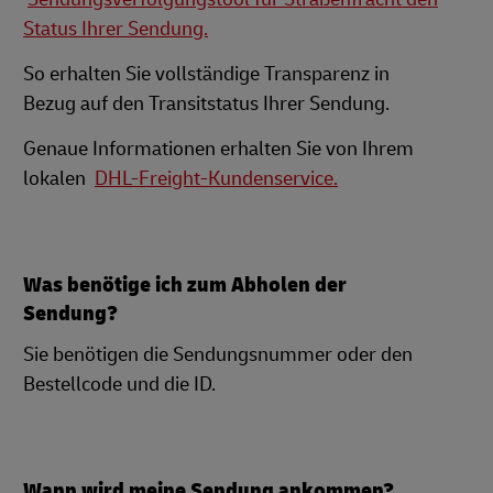
Status Ihrer Sendung.
So erhalten Sie vollständige Transparenz in
Bezug auf den Transitstatus Ihrer Sendung.
Genaue Informationen erhalten Sie von Ihrem
lokalen
DHL-Freight-Kundenservice.
Was benötige ich zum Abholen der
Sendung?
Sie benötigen die Sendungsnummer oder den
Bestellcode und die ID.
Wann wird meine Sendung ankommen?