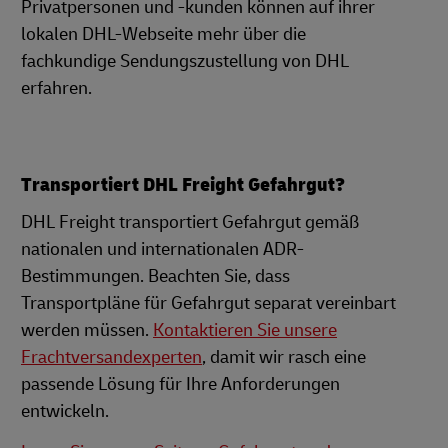
Privatpersonen und -kunden können auf ihrer
lokalen DHL-Webseite mehr über die
fachkundige Sendungszustellung von DHL
erfahren.
Transportiert DHL Freight Gefahrgut?
DHL Freight transportiert Gefahrgut gemäß
nationalen und internationalen ADR-
Bestimmungen. Beachten Sie, dass
Transportpläne für Gefahrgut separat vereinbart
werden müssen.
Kontaktieren Sie unsere
Frachtversandexperten
, damit wir rasch eine
passende Lösung für Ihre Anforderungen
entwickeln.