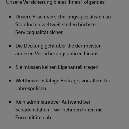
Unsere Versicherung bietet Ihnen Folgendes:
Unsere Frachtversicherungsspezialisten an
Standorten weltweit stellen höchste
Servicequalität sicher
Die Deckung geht über die der meisten
anderen Versicherungspolicen hinaus
Sie müssen keinen Eigenanteil tragen
Wettbewerbsfähige Beiträge, vor allem für
Jahrespolicen
Kein administrativer Aufwand bei
Schadensfällen – wir nehmen Ihnen die
Formalitäten ab