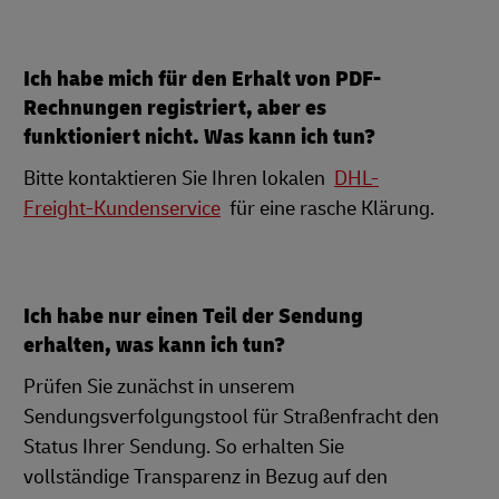
Ich habe mich für den Erhalt von PDF-
Rechnungen registriert, aber es
funktioniert nicht. Was kann ich tun?
Bitte kontaktieren Sie Ihren lokalen
DHL-
Freight-Kundenservice
für eine rasche Klärung.
Ich habe nur einen Teil der Sendung
erhalten, was kann ich tun?
Prüfen Sie zunächst in unserem
Sendungsverfolgungstool für Straßenfracht den
Status Ihrer Sendung. So erhalten Sie
vollständige Transparenz in Bezug auf den