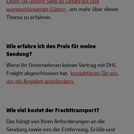
Lesen Sie unsere Seite zu Gefahrgut und
ausgeschlossenen Gütern
, um mehr über dieses
Thema zu erfahren.
Wie erfahre ich den Preis für meine
Sendung?
Wenn Ihr Unternehmen keinen Vertrag mit DHL
Freight abgeschlossen hat,
kontaktieren Sie uns,
um ein Angebot anzufordern.
Wie viel kostet der Frachttransport?
Das hängt von Ihren Anforderungen an die
Sendung sowie von der Entfernung, Größe und