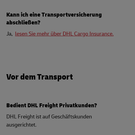
Kann ich eine Transportversicherung
abschließen?
Ja,
lesen Sie mehr über DHL Cargo Insurance.
Vor dem Transport
Bedient DHL Freight Privatkunden?
DHL Freight ist auf Geschäftskunden
ausgerichtet.