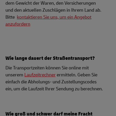
dem Gewicht der Waren, den Versicherungen
und den aktuellen Zuschlägen in Ihrem Land ab.
Bitte
kontaktieren Sie uns, um ein Angebot
anzufordern
Wie lange dauert der Straßentransport?
Die Transportzeiten können Sie online mit
unserem
Laufzeitrechner
ermitteln. Geben Sie
einfach die Abholungs- und Zustellungscodes
ein, um die Laufzeit Ihrer Sendung zu berechnen.
Wie groß und schwer darf meine Fracht