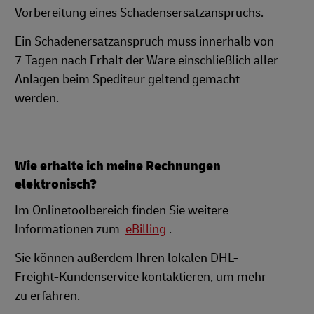
Vorbereitung eines Schadensersatzanspruchs.
Ein Schadenersatzanspruch muss innerhalb von
7 Tagen nach Erhalt der Ware einschließlich aller
Anlagen beim Spediteur geltend gemacht
werden.
Wie erhalte ich meine Rechnungen
elektronisch?
Im Onlinetoolbereich finden Sie weitere
Informationen zum
eBilling
.
Sie können außerdem Ihren lokalen DHL-
Freight-Kundenservice kontaktieren, um mehr
zu erfahren.