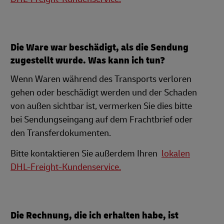
Die Ware war beschädigt, als die Sendung
zugestellt wurde. Was kann ich tun?
Wenn Waren während des Transports verloren
gehen oder beschädigt werden und der Schaden
von außen sichtbar ist, vermerken Sie dies bitte
bei Sendungseingang auf dem Frachtbrief oder
den Transferdokumenten.
Bitte kontaktieren Sie außerdem Ihren
lokalen
DHL-Freight-Kundenservice.
Die Rechnung, die ich erhalten habe, ist