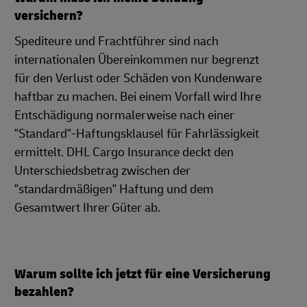
versichern?
Spediteure und Frachtführer sind nach
internationalen Übereinkommen nur begrenzt
für den Verlust oder Schäden von Kundenware
haftbar zu machen. Bei einem Vorfall wird Ihre
Entschädigung normalerweise nach einer
"Standard"-Haftungsklausel für Fahrlässigkeit
ermittelt. DHL Cargo Insurance deckt den
Unterschiedsbetrag zwischen der
"standardmäßigen" Haftung und dem
Gesamtwert Ihrer Güter ab.
Warum sollte ich jetzt für eine Versicherung
bezahlen?