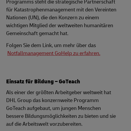
Programms steht die strategische Partnerschaft
für Katastrophenmanagement mit den Vereinten
Nationen (UN), die den Konzern zu einem
wichtigen Mitglied der weltweiten humanitären
Gemeinschaft gemacht hat.
Folgen Sie dem Link, um mehr über das
Notfallmanagement GoHelp zu erfahren.
Einsatz für Bildung – GoTeach
Als einer der größten Arbeitgeber weltweit hat
DHL Group das konzernweite Programm
GoTeach aufgebaut, um jungen Menschen
bessere Bildungsmöglichkeiten zu bieten und sie
auf die Arbeitswelt vorzubereiten.