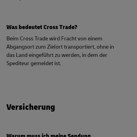
Was bedeutet Cross Trade?
Beim Cross Trade wird Fracht von einem
Abgangsort zum Zielort transportiert, ohne in
das Land eingeführt zu werden, in dem der
Spediteur gemeldet ist.
Versicherung
Warum muss ich meine Sendung