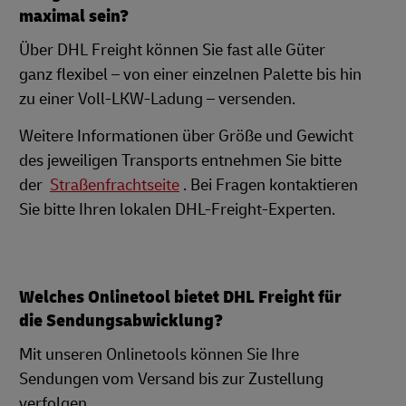
maximal sein?
Über DHL Freight können Sie fast alle Güter
ganz flexibel – von einer einzelnen Palette bis hin
zu einer Voll-LKW-Ladung – versenden.
Weitere Informationen über Größe und Gewicht
des jeweiligen Transports entnehmen Sie bitte
der
Straßenfrachtseite
. Bei Fragen kontaktieren
Sie bitte Ihren lokalen DHL-Freight-Experten.
Welches Onlinetool bietet DHL Freight für
die Sendungsabwicklung?
Mit unseren Onlinetools können Sie Ihre
Sendungen vom Versand bis zur Zustellung
verfolgen.