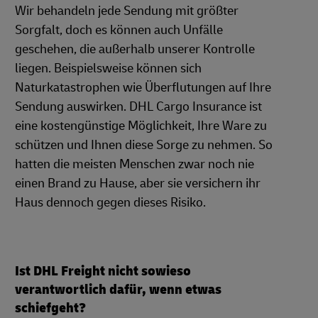
Wir behandeln jede Sendung mit größter
Sorgfalt, doch es können auch Unfälle
geschehen, die außerhalb unserer Kontrolle
liegen. Beispielsweise können sich
Naturkatastrophen wie Überflutungen auf Ihre
Sendung auswirken. DHL Cargo Insurance ist
eine kostengünstige Möglichkeit, Ihre Ware zu
schützen und Ihnen diese Sorge zu nehmen. So
hatten die meisten Menschen zwar noch nie
einen Brand zu Hause, aber sie versichern ihr
Haus dennoch gegen dieses Risiko.
Ist DHL Freight nicht sowieso
verantwortlich dafür, wenn etwas
schiefgeht?