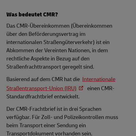
Was bedeutet CMR?
Das CMR-Übereinkommen (Übereinkommen
über den Beförderungsvertrag im
internationalen Straßengüterverkehr) ist ein
Abkommen der Vereinten Nationen, in dem
rechtliche Aspekte in Bezug auf den
Straßenfrachttransport geregelt sind.
Basierend auf dem CMR hat die
Internationale
Straßentransport-Union (IRU)
einen CMR-
Standardfrachtbrief entwickelt.
Der CMR-Frachtbrief ist in drei Sprachen
verfügbar. Für Zoll- und Polizeikontrollen muss
beim Transport einer Sendung ein
Transportdokument vorhanden sein.