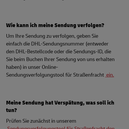
Wie kann ich meine Sendung verfolgen?
Um Ihre Sendung zu verfolgen, geben Sie
einfach die DHL-Sendungsnummer (entweder
den DHL-Bestellcode oder die Sendungs-ID, die
Sie beim Buchen Ihrer Sendung von uns erhalten
haben) in unser Online-
Sendungsverfolgungstool für Straßenfracht
ein.
Meine Sendung hat Verspätung, was soll ich
tun?
Prüfen Sie zunächst in unserem
Sendungsverfolgungstool für Straßenfracht den