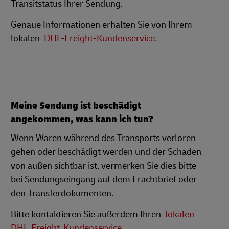
Transitstatus Ihrer Sendung.
Genaue Informationen erhalten Sie von Ihrem
lokalen
DHL-Freight-Kundenservice.
Meine Sendung ist beschädigt
angekommen, was kann ich tun?
Wenn Waren während des Transports verloren
gehen oder beschädigt werden und der Schaden
von außen sichtbar ist, vermerken Sie dies bitte
bei Sendungseingang auf dem Frachtbrief oder
den Transferdokumenten.
Bitte kontaktieren Sie außerdem Ihren
lokalen
DHL-Freight-Kundenservice.