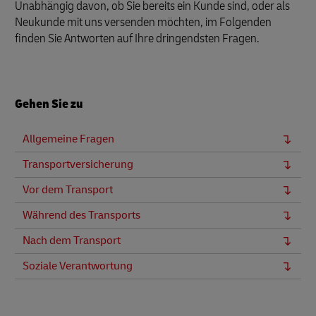
Unabhängig davon, ob Sie bereits ein Kunde sind, oder als
Neukunde mit uns versenden möchten, im Folgenden
finden Sie Antworten auf Ihre dringendsten Fragen.
Gehen Sie zu
Allgemeine Fragen
Transportversicherung
Vor dem Transport
Während des Transports
Nach dem Transport
Soziale Verantwortung