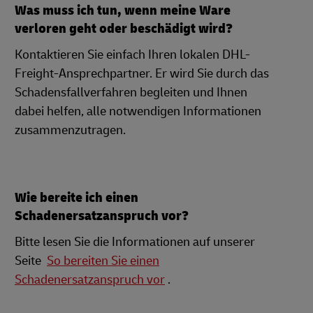
Was muss ich tun, wenn meine Ware
verloren geht oder beschädigt wird?
Kontaktieren Sie einfach Ihren lokalen DHL-
Freight-Ansprechpartner. Er wird Sie durch das
Schadensfallverfahren begleiten und Ihnen
dabei helfen, alle notwendigen Informationen
zusammenzutragen.
Wie bereite ich einen
Schadenersatzanspruch vor?
Bitte lesen Sie die Informationen auf unserer
Seite
So bereiten Sie einen
Schadenersatzanspruch vor
.