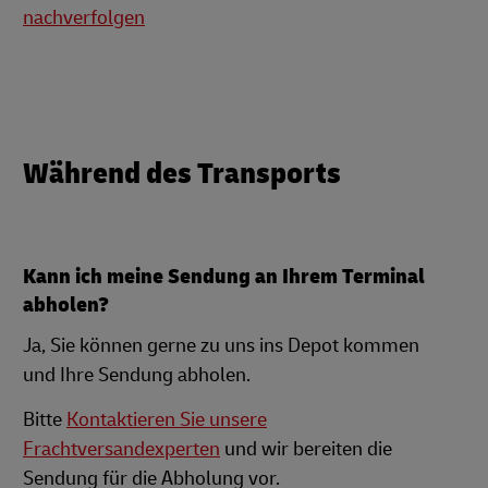
nachverfolgen
Während des Transports
Kann ich meine Sendung an Ihrem Terminal
abholen?
Ja, Sie können gerne zu uns ins Depot kommen
und Ihre Sendung abholen.
Bitte
Kontaktieren Sie unsere
Frachtversandexperten
und wir bereiten die
Sendung für die Abholung vor.