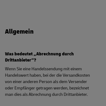
Allgemein
Was bedeutet „Abrechnung durch
Drittanbieter“?
Wenn Sie eine Handelssendung mit einem
Handelswert haben, bei der die Versandkosten
von einer anderen Person als dem Versender
oder Empfänger getragen werden, bezeichnet
man dies als Abrechnung durch Drittanbieter.