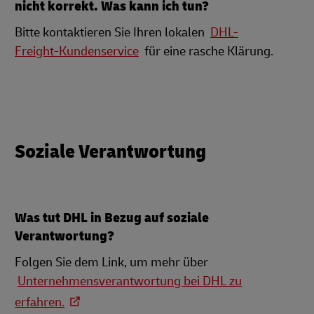
nicht korrekt. Was kann ich tun?
Bitte kontaktieren Sie Ihren lokalen
DHL-
Freight-Kundenservice
für eine rasche Klärung.
Soziale Verantwortung
Was tut DHL in Bezug auf soziale
Verantwortung?
Folgen Sie dem Link, um mehr über
Unternehmensverantwortung bei DHL zu
erfahren.