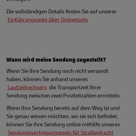
Die vollständigen Details finden Sie auf unserer
Einführungsseite über Onlinetools
Wann wird meine Sendung zugestellt?
Wenn Sie Ihre Sendung noch nicht versandt
haben, können Sie anhand unseres
Laufzeitrechners
die Transportzeit Ihrer
Sendung zwischen zwei Postleitzahlen ermitteln.
Wenn Ihre Sendung bereits auf dem Weg ist und
Sie genau wissen möchten, wo sie sich befindet,
können Sie Ihre Sendung online mithilfe unseres
Sendungsverfolgungstools für Straßenfracht