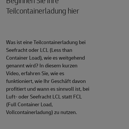
Beginnen Sie Ihre
Teilcontainerladung hier
Was ist eine Teilcontainerladung bei
Seefracht oder LCL (Less than
Container Load), wie es weitgehend
genannt wird? In diesem kurzen
Video, erfahren Sie, wie es
funktioniert, wie Ihr Geschäft davon
profitiert und wann es sinnvoll ist, bei
Luft- oder Seefracht LCL statt FCL
(Full Container Load,
Vollcontainerladung) zu nutzen.