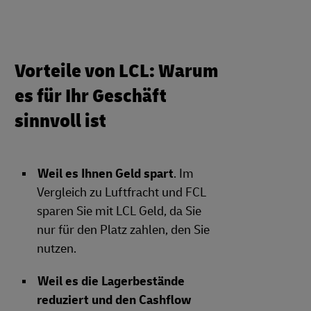
Vorteile von LCL: Warum
es für Ihr Geschäft
sinnvoll ist
Weil es Ihnen Geld spart
. Im
Vergleich zu Luftfracht und FCL
sparen Sie mit LCL Geld, da Sie
nur für den Platz zahlen, den Sie
nutzen.
Weil es die Lagerbestände
reduziert und den Cashflow