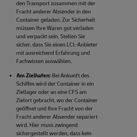
den Transport zusammen mit der
Fracht anderer Absender in den
Container geladen. Zur Sicherheit
müssen Ihre Waren gut verladen
und verpackt sein. Stellen Sie
sicher, dass Sie einen LCL-Anbieter
mit ausreichend Erfahrung und
Fachwissen auswählen.
Am Zielhafen:
Bei Ankunft des
Schiffes wird der Container in ein
Ziellager oder an eine CFS am
Zielort gebracht, wo der Container
geöffnet und Ihre Fracht von der
Fracht anderer Absender separiert
wird. Hier muss zwingend
sichergestellt werden, dass kein