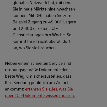
globales Netzwerk hat, mit dem
Sie in neue Märkte hineinwachsen
können. Mit DHL haben Sie zum
Beispiel Zugang zu 45.000 Lagern
und 2.800 direkten LCL-
Dienstleistungen pro Woche. So
kommt Ihre Fracht überall dort
an, wo Sie sie brauchen.
Neben einem schnellen Service sind
ordnungsgemäße Dokumente der
beste Weg, um sicherzustellen, dass
Ihre Sendung pünktlich am Zielort
ankommt:
erfahren Sie alles, was Sie
über LCL-Dokumente wissen müssen.