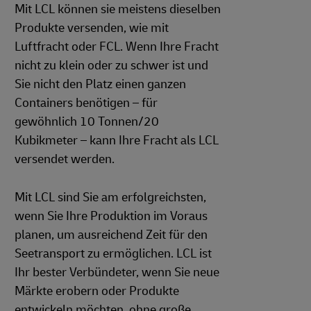
Mit LCL können sie meistens dieselben
Produkte versenden, wie mit
Luftfracht oder FCL. Wenn Ihre Fracht
nicht zu klein oder zu schwer ist und
Sie nicht den Platz einen ganzen
Containers benötigen – für
gewöhnlich 10 Tonnen/20
Kubikmeter – kann Ihre Fracht als LCL
versendet werden.
Mit LCL sind Sie am erfolgreichsten,
wenn Sie Ihre Produktion im Voraus
planen, um ausreichend Zeit für den
Seetransport zu ermöglichen. LCL ist
Ihr bester Verbündeter, wenn Sie neue
Märkte erobern oder Produkte
entwickeln möchten, ohne große