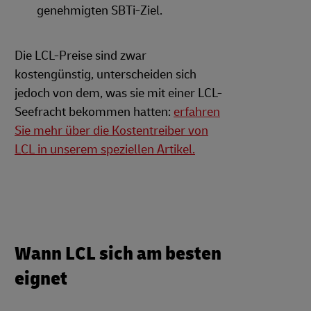
genehmigten SBTi-Ziel.
Die LCL-Preise sind zwar
kostengünstig, unterscheiden sich
jedoch von dem, was sie mit einer LCL-
Seefracht bekommen hatten:
erfahren
Sie mehr über die Kostentreiber von
LCL in unserem speziellen Artikel.
Wann LCL sich am besten
eignet