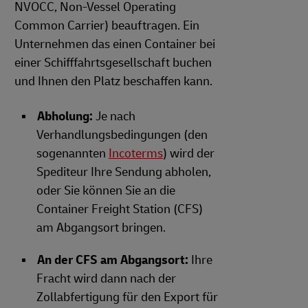
NVOCC, Non-Vessel Operating
Common Carrier) beauftragen. Ein
Unternehmen das einen Container bei
einer Schifffahrtsgesellschaft buchen
und Ihnen den Platz beschaffen kann.
Abholung:
Je nach
Verhandlungsbedingungen (den
sogenannten
Incoterms
) wird der
Spediteur Ihre Sendung abholen,
oder Sie können Sie an die
Container Freight Station (CFS)
am Abgangsort bringen.
An der CFS am Abgangsort:
Ihre
Fracht wird dann nach der
Zollabfertigung für den Export für