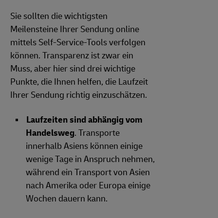
Sie sollten die wichtigsten
Meilensteine Ihrer Sendung online
mittels Self-Service-Tools verfolgen
können. Transparenz ist zwar ein
Muss, aber hier sind drei wichtige
Punkte, die Ihnen helfen, die Laufzeit
Ihrer Sendung richtig einzuschätzen.
Laufzeiten sind abhängig vom
Handelsweg
. Transporte
innerhalb Asiens können einige
wenige Tage in Anspruch nehmen,
während ein Transport von Asien
nach Amerika oder Europa einige
Wochen dauern kann.