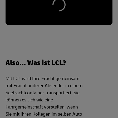
Also... Was ist LCL?
Mit LCL wird Ihre Fracht gemeinsam
mit Fracht anderer Absender in einem
Seefrachtcontainer transportiert. Sie
können es sich wie eine
Fahrgemeinschaft vorstellen, wenn
Sie mit Ihren Kollegen im selben Auto