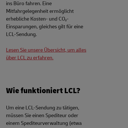
ins Büro fahren. Eine
Mitfahrgelegenheit ermöglicht
erhebliche Kosten- und CO₂-
Einsparungen, gleiches gilt für eine
LCL-Sendung.
Lesen Sie unsere Übersicht, um alles
über LCL zu erfahren.
Wie funktioniert LCL?
Um eine LCL-Sendung zu tätigen,
müssen Sie einen Spediteur oder
einem Spediteurverwaltung (etwa