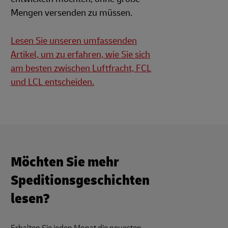
Mengen versenden zu müssen.
Lesen Sie unseren umfassenden
Artikel, um zu erfahren, wie Sie sich
am besten zwischen Luftfracht, FCL
und LCL entscheiden.
Möchten Sie mehr
Speditionsgeschichten
lesen?