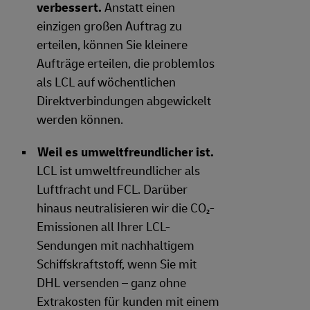
verbessert.
Anstatt einen
einzigen großen Auftrag zu
erteilen, können Sie kleinere
Aufträge erteilen, die problemlos
als LCL auf wöchentlichen
Direktverbindungen abgewickelt
werden können.
Weil es umweltfreundlicher ist.
LCL ist umweltfreundlicher als
Luftfracht und FCL. Darüber
hinaus neutralisieren wir die CO₂-
Emissionen all Ihrer LCL-
Sendungen mit nachhaltigem
Schiffskraftstoff, wenn Sie mit
DHL versenden – ganz ohne
Extrakosten für kunden mit einem