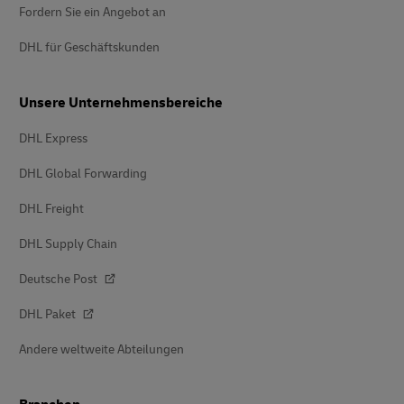
Fordern Sie ein Angebot an
DHL für Geschäftskunden
Unsere Unternehmensbereiche
DHL Express
DHL Global Forwarding
DHL Freight
DHL Supply Chain
Deutsche Post
DHL Paket
Andere weltweite Abteilungen