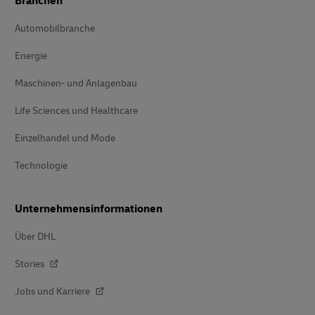
Branchen
Automobilbranche
Energie
Maschinen- und Anlagenbau
Life Sciences und Healthcare
Einzelhandel und Mode
Technologie
Unternehmensinformationen
Über DHL
Stories
Jobs und Karriere