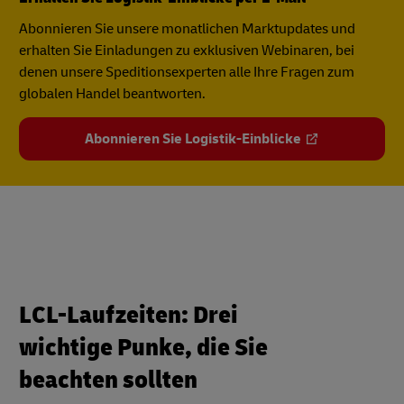
Abonnieren Sie unsere monatlichen Marktupdates und
erhalten Sie Einladungen zu exklusiven Webinaren, bei
denen unsere Speditionsexperten alle Ihre Fragen zum
globalen Handel beantworten.
Abonnieren Sie Logistik-Einblicke
LCL-Laufzeiten: Drei
wichtige Punke, die Sie
beachten sollten