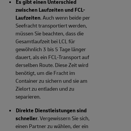
Es gibt einen Unterschied
zwischen Laufzeiten und FCL-
Laufzeiten
. Auch wenn beide per
Seefracht transportiert werden,
müssen Sie beachten, dass die
Gesamtlaufzeit bei LCL für
gewöhnlich 3 bis 5 Tage länger
dauert, als ein FCL-Transport auf
derselben Route. Diese Zeit wird
benötigt, um die Fracht im
Container zu sichern und sie am
Zielort zu entladen und zu
separieren.
Direkte Dienstleistungen sind
schneller
. Vergewissern Sie sich,
einen Partner zu wählen, der ein