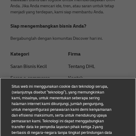
Anda. Jika Anda mencari ide, tren, atau saran untuk tetap
menjadi yang terdepan, kami siap membantu Anda.
Siap mengembangkan bisnis Anda?
Bergabunglah dengan komunitas Discover hari ini.
Kategori
Firma
Saran Bisnis Kecil
Tentang DHL
Saran e-commerce
Kontak
Situs web ini menggunakan cookie dan teknologi serupa,
Saran B2B
Pusat Pers
(selanjutnya disebut “teknologi”), yang memungkinkan
kami, misalnya, untuk menentukan seberapa sering
Saran logistik
Keberlanjutan
halaman internet kami dikunjungi, jumlah pengunjung,
untuk mengonfigurasi penawaran kami demi kenyamanan
Tentang DHL
Pemberitahuan hukum
dan efisiensi maksimum, serta untuk mendukung upaya
pemasaran kami. Teknologi ini dapat menggabungkan
Pengiriman dengan DHL
Ketentuan penggunaan
transfer data ke penyedia layanan pihak ketiga 2yang
berbasis di negara-negara tanpa tingkat perlindungan data
Privasi