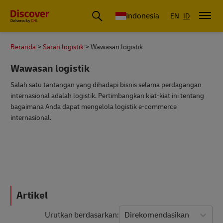
DHL Express Indonesia
Indonesia
EN
ID
Beranda
Saran logistik
Wawasan logistik
Wawasan logistik
Salah satu tantangan yang dihadapi bisnis selama perdagangan
internasional adalah logistik. Pertimbangkan kiat-kiat ini tentang
bagaimana Anda dapat mengelola logistik e-commerce
internasional.
Artikel
Urutkan berdasarkan
Direkomendasikan