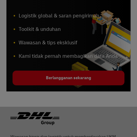
Logistik global & saran pengiriman
Toolkit & unduhan
Wawasan & tips eksklusif
Kami tidak pernah membagikan data Anda
Berlangganan sekarang
Footer
Wawasan bisnis dan logistik untuk memberdayakan UKM