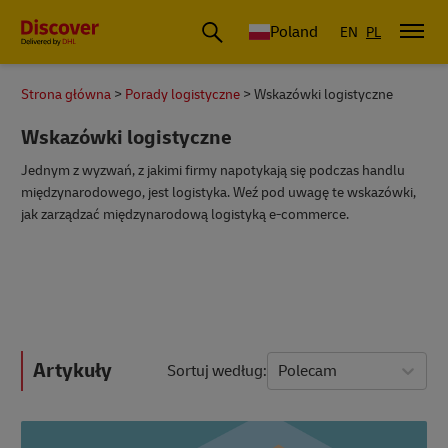
Poland
EN
PL
Strona główna
Porady logistyczne
Wskazówki logistyczne
Wskazówki logistyczne
Jednym z wyzwań, z jakimi firmy napotykają się podczas handlu
międzynarodowego, jest logistyka. Weź pod uwagę te wskazówki,
jak zarządzać międzynarodową logistyką e-commerce.
Artykuły
Sortuj według
Polecam