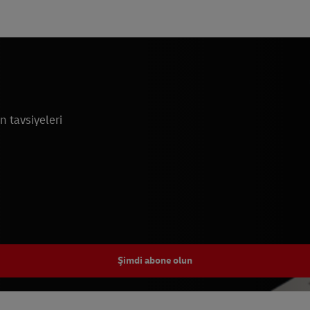
n tavsiyeleri
Şimdi abone olun