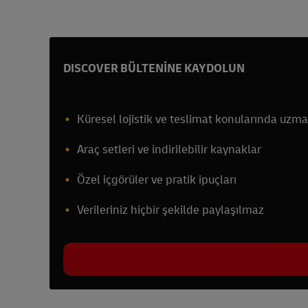
DISCOVER BÜLTENİNE KAYDOLUN
Küresel lojistik ve teslimat konularında uzma
Araç setleri ve indirilebilir kaynaklar
Özel içgörüler ve pratik ipuçları
Verileriniz hiçbir şekilde paylaşılmaz