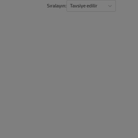
Sıralayın
Tavsiye edilir