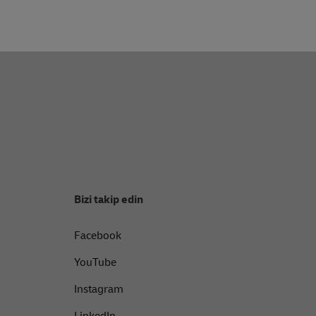
Bizi takip edin
Facebook
YouTube
Instagram