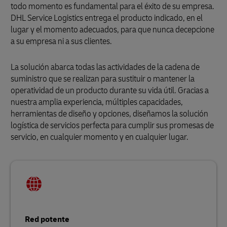
todo momento es fundamental para el éxito de su empresa.
DHL Service Logistics entrega el producto indicado, en el
lugar y el momento adecuados, para que nunca decepcione
a su empresa ni a sus clientes.
La solución abarca todas las actividades de la cadena de
suministro que se realizan para sustituir o mantener la
operatividad de un producto durante su vida útil. Gracias a
nuestra amplia experiencia, múltiples capacidades,
herramientas de diseño y opciones, diseñamos la solución
logística de servicios perfecta para cumplir sus promesas de
servicio, en cualquier momento y en cualquier lugar.
Red potente