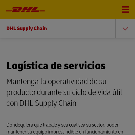
DHL Supply Chain
Logística de servicios
Mantenga la operatividad de su
producto durante su ciclo de vida útil
con DHL Supply Chain
Dondequiera que trabaje y sea cual sea su sector, poder
mantener su equipo imprescindible en funcionamiento en