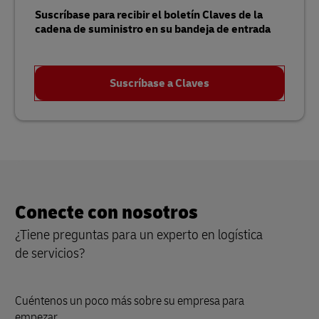
Suscríbase para recibir el boletín Claves de la
cadena de suministro en su bandeja de entrada
Suscríbase a Claves
Conecte con nosotros
¿Tiene preguntas para un experto en logística
de servicios?
Cuéntenos un poco más sobre su empresa para
empezar.