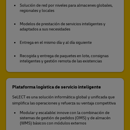
Solución de red por niveles para almacenes globales,
regionales y locales
Modelos de prestación de servicios inteligentes y
adaptados a sus necesidades
Entrega en el mismo día y al día siguiente
Recogida y entrega de paquetes en lote, consignas
inteligentes y gestión remota de las existencias
Plataforma logística de servicio inteligente
SeLECT es una solución informática global y unificada que
simplifica las operaciones y refuerza su ventaja competitiva
Modular y escalable: innove con la combinación de
sistemas de gestión de pedidos (OMS) y de almacén
(WMS) básicos con módulos externos