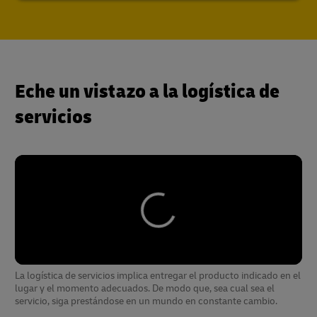
Eche un vistazo a la logística de
servicios
La logística de servicios implica entregar el producto indicado en el
lugar y el momento adecuados. De modo que, sea cual sea el
servicio, siga prestándose en un mundo en constante cambio.