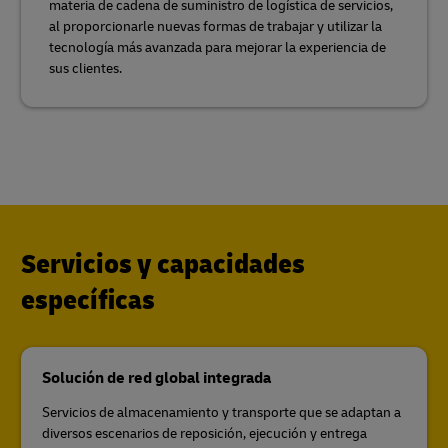
materia de cadena de suministro de logística de servicios,
al proporcionarle nuevas formas de trabajar y utilizar la
tecnología más avanzada para mejorar la experiencia de
sus clientes.
Servicios y capacidades
específicas
Solución de red global integrada
Servicios de almacenamiento y transporte que se adaptan a
diversos escenarios de reposición, ejecución y entrega