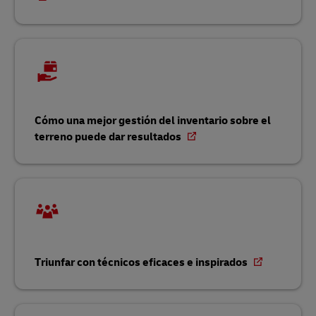
Cómo una mejor gestión del inventario sobre el
terreno puede dar resultados
Triunfar con técnicos eficaces e inspirados