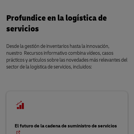
Profundice en la logística de
servicios
Desde la gestión de inventarios hasta la innovación,
nuestro Recursos informativo combina vídeos, casos
prácticos y artículos sobre las novedades más relevantes del
sector de la logística de servicios, incluidos:
El futuro de la cadena de suministro de servicios