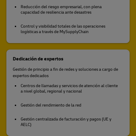
Reducción del riesgo empresarial, con plena
capacidad de resiliencia ante desastres
Control y visibilidad totales de las operaciones
logísticas a través de MySupplyChain
Dedicación de expertos
Gestión de principio a fin de redes y soluciones a cargo de
expertos dedicados
Centros de llamadas y servicios de atención al cliente
a nivel global, regional y nacional
Gestión del rendimiento de la red
Gestión centralizada de facturación y pagos (UE y
AELC)