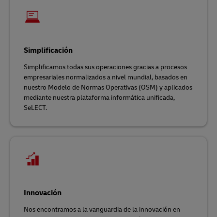
Simplificación
Simplificamos todas sus operaciones gracias a procesos
empresariales normalizados a nivel mundial, basados en
nuestro Modelo de Normas Operativas (OSM) y aplicados
mediante nuestra plataforma informática unificada,
SeLECT.
Innovación
Nos encontramos a la vanguardia de la innovación en