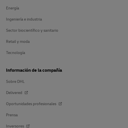
Energía
Ingeniería e industria
Sector biocientífico y sanitario
Retail y moda
Tecnología
Información de la compañía
Sobre DHL
Delivered
Oportunidades profesionales
Prensa
Inversores