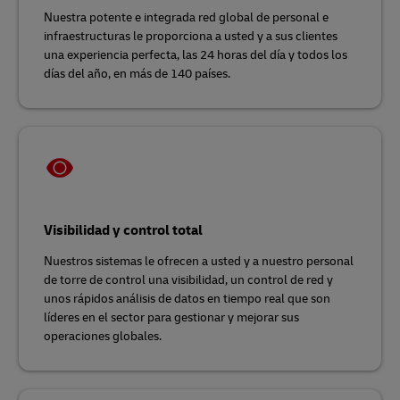
Nuestra potente e integrada red global de personal e
infraestructuras le proporciona a usted y a sus clientes
una experiencia perfecta, las 24 horas del día y todos los
días del año, en más de 140 países.
Visibilidad y control total
Nuestros sistemas le ofrecen a usted y a nuestro personal
de torre de control una visibilidad, un control de red y
unos rápidos análisis de datos en tiempo real que son
líderes en el sector para gestionar y mejorar sus
operaciones globales.