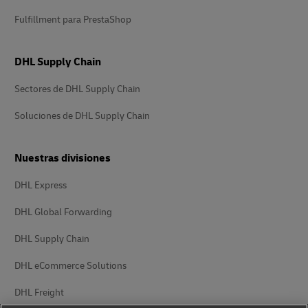
Fulfillment para PrestaShop
DHL Supply Chain
Sectores de DHL Supply Chain
Soluciones de DHL Supply Chain
Nuestras divisiones
DHL Express
DHL Global Forwarding
DHL Supply Chain
DHL eCommerce Solutions
DHL Freight