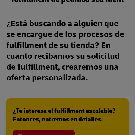
¿Está buscando a alguien que
se encargue de los procesos de
fulfillment de su tienda? En
cuanto recibamos su solicitud
de fulfillment, crearemos una
oferta personalizada.
¿Te interesa el fulfillment escalable?
Entonces, entremos en detalles.