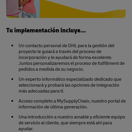
Tu implementación incluye…
Un contacto personal de DHL para la gestión del
proyecto le guiará a través del proceso de
incorporación y le ayudará de forma excelente.
Juntos personalizaremos el proceso de fulfillment de
pedidos a medida de su negocio.
Un experto informático especializado dedicado que
seleccionará y probará las opciones de integración
más adecuadas para tí.
Acceso completo a MySupplyChain, nuestro portal de
información de última generación.
Una introducción a nuestro amable y eficiente equipo
de servicio al cliente, que siempre está ahí para
ayudar.