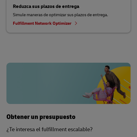
Reduzca sus plazos de entrega
Simule maneras de optimizar sus plazos de entrega.
Fulfillment Network Optimizer
Obtener un presupuesto
¿Te interesa el fulfillment escalable?