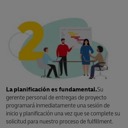
La planificación es fundamental.
Su
gerente personal de entregas de proyecto
programará inmediatamente una sesión de
inicio y planificación una vez que se complete su
solicitud para nuestro proceso de fulfillment.