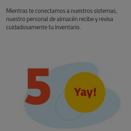
Mientras te conectamos a nuestros sistemas,
nuestro personal de almacén recibe y revisa
cuidadosamente tu inventario.