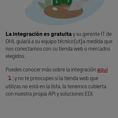
La integración es gratuita
y su gerente IT de
DHL guiará a su equipo técnico{ut}a medida que
nos conectamos con su tienda web o mercados
elegidos.
Puedes conocer más sobre la integración
aquí
; y no te preocupes si la tienda web que
utilizas no está en la lista, la tenemos cubierta
con nuestra propia API y soluciones EDI.