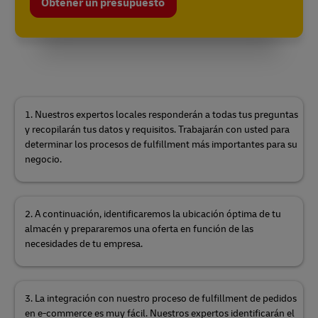
Obtener un presupuesto
1. Nuestros expertos locales responderán a todas tus preguntas
y recopilarán tus datos y requisitos. Trabajarán con usted para
determinar los procesos de fulfillment más importantes para su
negocio.
2. A continuación, identificaremos la ubicación óptima de tu
almacén y prepararemos una oferta en función de las
necesidades de tu empresa.
3. La integración con nuestro proceso de fulfillment de pedidos
en e-commerce es muy fácil. Nuestros expertos identificarán el