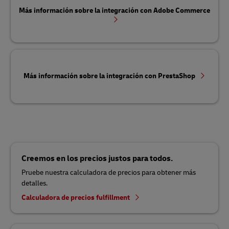
Más información sobre la integración con Adobe Commerce
Más información sobre la integración con PrestaShop
Creemos en los precios justos para todos.
Pruebe nuestra calculadora de precios para obtener más
detalles.
Calculadora de precios fulfillment