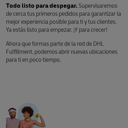
Todo listo para despegar.
Supervisaremos
de cerca tus primeros pedidos para garantizar la
mejor experiencia posible para ti y tus clientes.
Ya estás listo para empezar. ¡Y para crecer!
Ahora que formas parte de la red de DHL
Fulfillment, podemos abrir nuevas ubicaciones
para ti en poco tiempo.