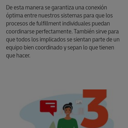
De esta manera se garantiza una conexión
óptima entre nuestros sistemas para que los
procesos de fulfillment individuales puedan
coordinarse perfectamente. También sirve para
que todos los implicados se sientan parte de un
equipo bien coordinado y sepan lo que tienen
que hacer.