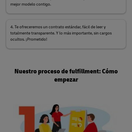
mejor modelo contigo.
4. Te ofreceremos un contrato estándar, fácil de leer y
totalmente transparente. Y lo más importante, sin cargos
ocultos. ¡Prometido!
Nuestro proceso de fulfillment: Cómo
empezar