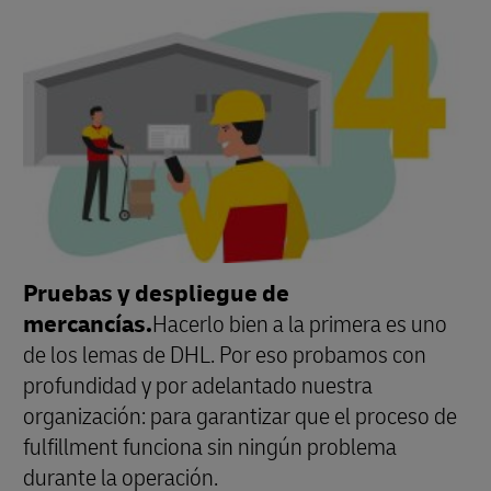
Pruebas y despliegue de
mercancías.
Hacerlo bien a la primera es uno
de los lemas de DHL. Por eso probamos con
profundidad y por adelantado nuestra
organización: para garantizar que el proceso de
fulfillment funciona sin ningún problema
durante la operación.