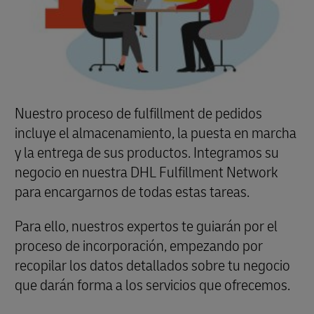
Nuestro proceso de fulfillment de pedidos
incluye el almacenamiento, la puesta en marcha
y la entrega de sus productos. Integramos su
negocio en nuestra DHL Fulfillment Network
para encargarnos de todas estas tareas.
Para ello, nuestros expertos te guiarán por el
proceso de incorporación, empezando por
recopilar los datos detallados sobre tu negocio
que darán forma a los servicios que ofrecemos.