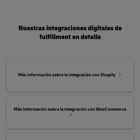
Nuestras integraciones digitales de
fulfillment en detalle
Más información sobre la integración con Shopify
Más información sobre la integración con WooCommerce