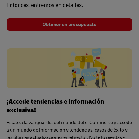
Entonces, entremos en detalles.
Obtener un presupuesto
¡Accede tendencias e información
exclusiva!
Estate a la vanguardia del mundo del e-Commerce y accede
a un mundo de información y tendencias, casos de éxito y
las últimas actualizaciones en el sector. No te lo pierdas -