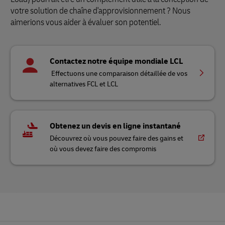
votre solution de chaîne d'approvisionnement ? Nous
aimerions vous aider à évaluer son potentiel.
Contactez notre équipe mondiale LCL
Effectuons une comparaison détaillée de vos
alternatives FCL et LCL
Obtenez un devis en ligne instantané
Découvrez où vous pouvez faire des gains et
où vous devez faire des compromis