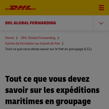
DHL GLOBAL FORWARDING
You
Home
DHL Global Forwarding
are
Centre de formation au transit de fret
here
Tout ce que vous devez savoir sur le fret en groupage (LCL)
Tout ce que vous devez
savoir sur les expéditions
maritimes en groupage