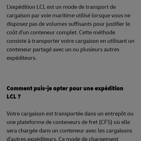
L'expédition LCL est un mode de transport de
cargaison par voie maritime utilisé lorsque vous ne
disposez pas de volumes suffisants pour justifier le
coût d'un conteneur complet. Cette méthode
consiste à transporter votre cargaison en utilisant un
conteneur partagé avec un ou plusieurs autres
expéditeurs.
Comment puis-je opter pour une expédition
LCL ?
Votre cargaison est transportée dans un entrepôt ou
une plateforme de conteneurs de fret (CFS) où elle
sera chargée dans un conteneur avec les cargaisons
d'autres expéditeurs. Ce mode de chargement