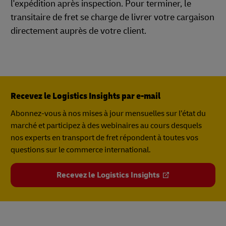
l'expédition après inspection. Pour terminer, le
transitaire de fret se charge de livrer votre cargaison
directement auprès de votre client.
Recevez le Logistics Insights par e-mail
Abonnez-vous à nos mises à jour mensuelles sur l’état du
marché et participez à des webinaires au cours desquels
nos experts en transport de fret répondent à toutes vos
questions sur le commerce international.
Recevez le Logistics Insights