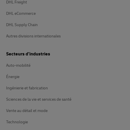
DHL Freight
DHL eCommerce
DHL Supply Chain
Autres divisions internationales
Secteurs d’industries
Auto-mobilité
Énergie
Ingénierie et fabrication
Sciences de la vie et services de santé
Vente au détail et mode
Technologie