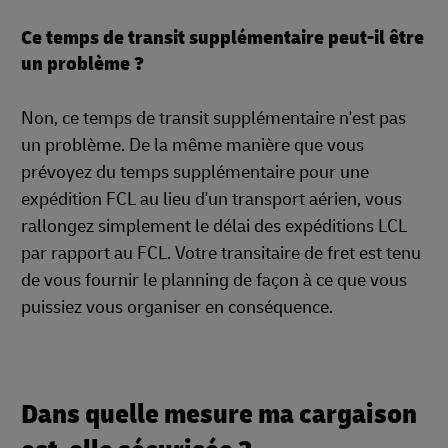
Ce temps de transit supplémentaire peut-il être
un problème ?
Non, ce temps de transit supplémentaire n'est pas
un problème. De la même manière que vous
prévoyez du temps supplémentaire pour une
expédition FCL au lieu d'un transport aérien, vous
rallongez simplement le délai des expéditions LCL
par rapport au FCL. Votre transitaire de fret est tenu
de vous fournir le planning de façon à ce que vous
puissiez vous organiser en conséquence.
Dans quelle mesure ma cargaison