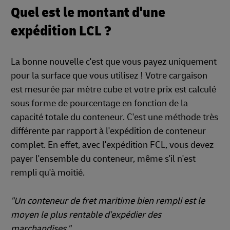
Quel est le montant d'une
expédition LCL ?
La bonne nouvelle c'est que vous payez uniquement
pour la surface que vous utilisez ! Votre cargaison
est mesurée par mètre cube et votre prix est calculé
sous forme de pourcentage en fonction de la
capacité totale du conteneur. C'est une méthode très
différente par rapport à l'expédition de conteneur
complet. En effet, avec l'expédition FCL, vous devez
payer l'ensemble du conteneur, même s'il n'est
rempli qu'à moitié.
"Un conteneur de fret maritime bien rempli est le
moyen le plus rentable d'expédier des
marchandises."