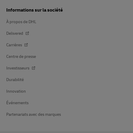
Informations sur la société
À propos de DHL
Delivered
Carrières
Centre de presse
Investisseurs
Durabilité
Innovation
Événements
Partenariats avec des marques