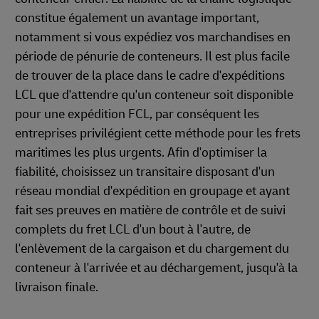
constitue également un avantage important,
notamment si vous expédiez vos marchandises en
période de pénurie de conteneurs. Il est plus facile
de trouver de la place dans le cadre d'expéditions
LCL que d'attendre qu'un conteneur soit disponible
pour une expédition FCL, par conséquent les
entreprises privilégient cette méthode pour les frets
maritimes les plus urgents. Afin d'optimiser la
fiabilité, choisissez un transitaire disposant d'un
réseau mondial d'expédition en groupage et ayant
fait ses preuves en matière de contrôle et de suivi
complets du fret LCL d'un bout à l'autre, de
l'enlèvement de la cargaison et du chargement du
conteneur à l'arrivée et au déchargement, jusqu'à la
livraison finale.