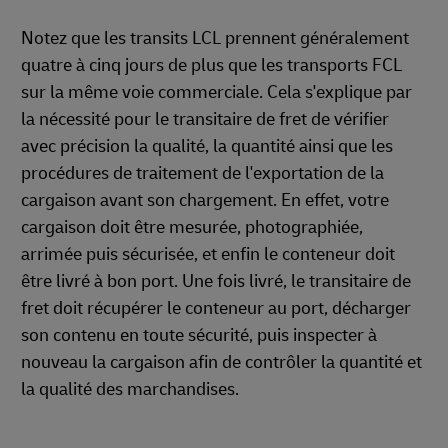
Notez que les transits LCL prennent généralement
quatre à cinq jours de plus que les transports FCL
sur la même voie commerciale. Cela s'explique par
la nécessité pour le transitaire de fret de vérifier
avec précision la qualité, la quantité ainsi que les
procédures de traitement de l'exportation de la
cargaison avant son chargement. En effet, votre
cargaison doit être mesurée, photographiée,
arrimée puis sécurisée, et enfin le conteneur doit
être livré à bon port. Une fois livré, le transitaire de
fret doit récupérer le conteneur au port, décharger
son contenu en toute sécurité, puis inspecter à
nouveau la cargaison afin de contrôler la quantité et
la qualité des marchandises.