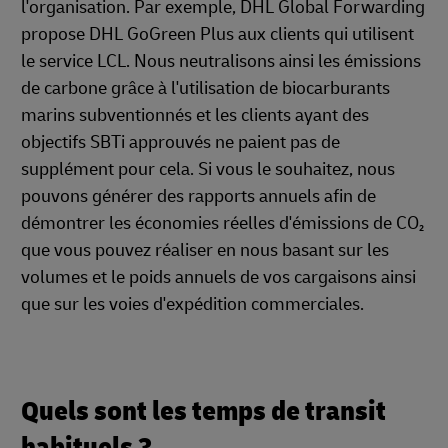
l'organisation. Par exemple, DHL Global Forwarding
propose DHL GoGreen Plus aux clients qui utilisent
le service LCL. Nous neutralisons ainsi les émissions
de carbone grâce à l'utilisation de biocarburants
marins subventionnés et les clients ayant des
objectifs SBTi approuvés ne paient pas de
supplément pour cela. Si vous le souhaitez, nous
pouvons générer des rapports annuels afin de
démontrer les économies réelles d'émissions de CO₂
que vous pouvez réaliser en nous basant sur les
volumes et le poids annuels de vos cargaisons ainsi
que sur les voies d'expédition commerciales.
Quels sont les temps de transit
habituels ?