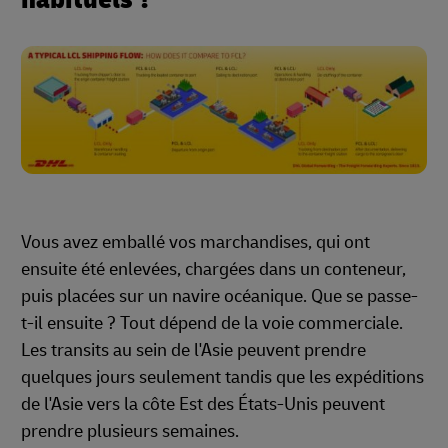
Vous avez emballé vos marchandises, qui ont
ensuite été enlevées, chargées dans un conteneur,
puis placées sur un navire océanique. Que se passe-
t-il ensuite ? Tout dépend de la voie commerciale.
Les transits au sein de l'Asie peuvent prendre
quelques jours seulement tandis que les expéditions
de l'Asie vers la côte Est des États-Unis peuvent
prendre plusieurs semaines.