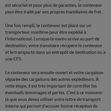
est sécurisé et pour plus de garanties, le conteneur
peut être traité par vos propres transitaires de fret.
Une fois rempli, le conteneur est placé sur un
transporteur maritime pour être expédié à
l'international. Lorsque le navire arrive au port de
destination, votre transitaire récupère le conteneur
et le transporte dans un entrepôt de destination ou à
une CFS.
Le conteneur sera ensuite ouvert et votre cargaison
séparée des cargaisons des autres expéditeurs. À
cette étape, il est très important de contrôler les
éventuels dommages et pertes. C'est à ce moment-
là que vous devez utiliser votre lettre de transport
interne qui permet d'accuser bonne réception de