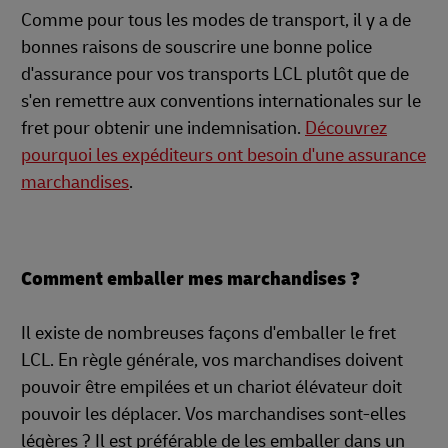
Comme pour tous les modes de transport, il y a de
bonnes raisons de souscrire une bonne police
d'assurance pour vos transports LCL plutôt que de
s'en remettre aux conventions internationales sur le
fret pour obtenir une indemnisation.
Découvrez
pourquoi les expéditeurs ont besoin d'une assurance
marchandises
.
Comment emballer mes marchandises ?
Il existe de nombreuses façons d'emballer le fret
LCL. En règle générale, vos marchandises doivent
pouvoir être empilées et un chariot élévateur doit
pouvoir les déplacer. Vos marchandises sont-elles
légères ? Il est préférable de les emballer dans un