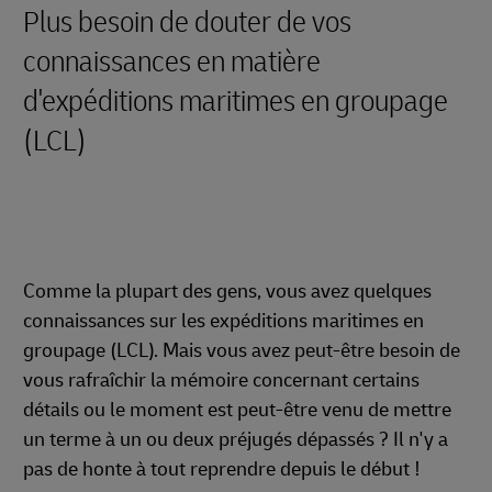
Plus besoin de douter de vos
connaissances en matière
d'expéditions maritimes en groupage
(LCL)
Comme la plupart des gens, vous avez quelques
connaissances sur les expéditions maritimes en
groupage (LCL). Mais vous avez peut-être besoin de
vous rafraîchir la mémoire concernant certains
détails ou le moment est peut-être venu de mettre
un terme à un ou deux préjugés dépassés ? Il n'y a
pas de honte à tout reprendre depuis le début !