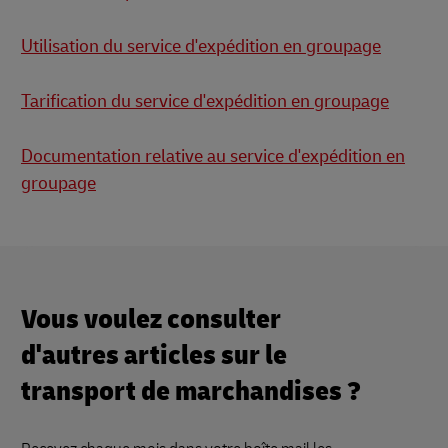
Utilisation du service d'expédition en groupage
Tarification du service d'expédition en groupage
Documentation relative au service d'expédition en
groupage
Vous voulez consulter
d'autres articles sur le
transport de marchandises ?