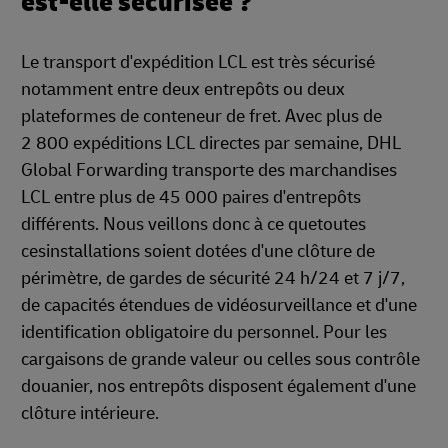
est-elle sécurisée ?
Le transport d'expédition LCL est très sécurisé
notamment entre deux entrepôts ou deux
plateformes de conteneur de fret. Avec plus de
2 800 expéditions LCL directes par semaine, DHL
Global Forwarding transporte des marchandises
LCL entre plus de 45 000 paires d'entrepôts
différents. Nous veillons donc à ce quetoutes
cesinstallations soient dotées d'une clôture de
périmètre, de gardes de sécurité 24 h/24 et 7 j/7,
de capacités étendues de vidéosurveillance et d'une
identification obligatoire du personnel. Pour les
cargaisons de grande valeur ou celles sous contrôle
douanier, nos entrepôts disposent également d'une
clôture intérieure.