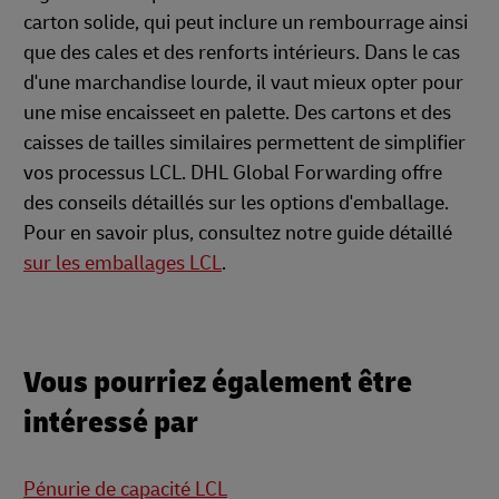
carton solide, qui peut inclure un rembourrage ainsi
que des cales et des renforts intérieurs. Dans le cas
d'une marchandise lourde, il vaut mieux opter pour
une mise encaisseet en palette. Des cartons et des
caisses de tailles similaires permettent de simplifier
vos processus LCL. DHL Global Forwarding offre
des conseils détaillés sur les options d'emballage.
Pour en savoir plus, consultez notre guide détaillé
sur les emballages LCL
.
Vous pourriez également être
intéressé par
Pénurie de capacité LCL