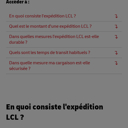
Accéder à :
En quoi consiste l'expédition LCL ?
Quel est le montant d'une expédition LCL ?
Dans quelles mesures l'expédition LCL est-elle
durable ?
Quels sont les temps de transit habituels ?
Dans quelle mesure ma cargaison est-elle
sécurisée ?
En quoi consiste l'expédition
LCL ?