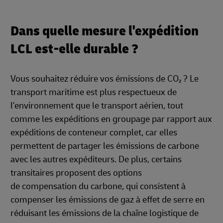
Dans quelle mesure l'expédition
LCL est-elle durable ?
Vous souhaitez réduire vos émissions de CO₂ ? Le
transport maritime est plus respectueux de
l'environnement que le transport aérien, tout
comme les expéditions en groupage par rapport aux
expéditions de conteneur complet, car elles
permettent de partager les émissions de carbone
avec les autres expéditeurs. De plus, certains
transitaires proposent des options
de compensation du carbone, qui consistent à
compenser les émissions de gaz à effet de serre en
réduisant les émissions de la chaîne logistique de