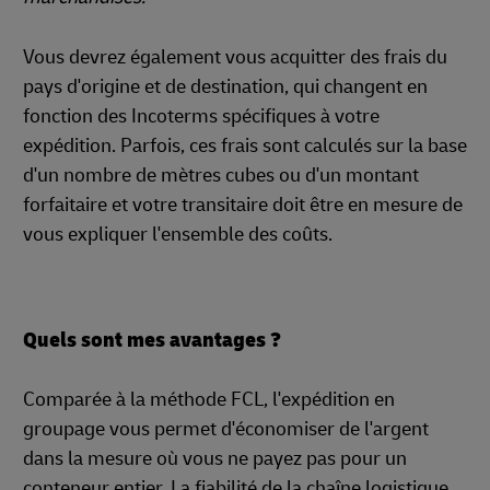
Vous devrez également vous acquitter des frais du
pays d'origine et de destination, qui changent en
fonction des Incoterms spécifiques à votre
expédition. Parfois, ces frais sont calculés sur la base
d'un nombre de mètres cubes ou d'un montant
forfaitaire et votre transitaire doit être en mesure de
vous expliquer l'ensemble des coûts.
Quels sont mes avantages ?
Comparée à la méthode FCL, l'expédition en
groupage vous permet d'économiser de l'argent
dans la mesure où vous ne payez pas pour un
conteneur entier. La fiabilité de la chaîne logistique