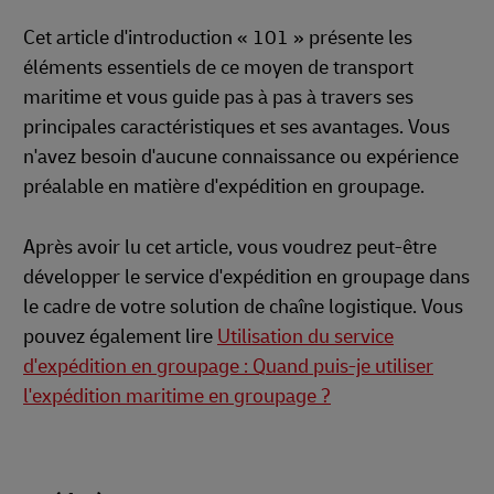
Cet article d'introduction « 101 » présente les
éléments essentiels de ce moyen de transport
maritime et vous guide pas à pas à travers ses
principales caractéristiques et ses avantages. Vous
n'avez besoin d'aucune connaissance ou expérience
préalable en matière d'expédition en groupage.
Après avoir lu cet article, vous voudrez peut-être
développer le service d'expédition en groupage dans
le cadre de votre solution de chaîne logistique. Vous
pouvez également lire
Utilisation du service
d'expédition en groupage : Quand puis-je utiliser
l'expédition maritime en groupage ?