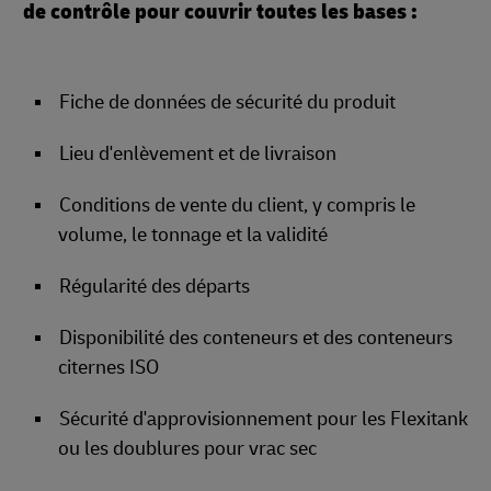
de contrôle pour couvrir toutes les bases :
Fiche de données de sécurité du produit
Lieu d'enlèvement et de livraison
Conditions de vente du client, y compris le
volume, le tonnage et la validité
Régularité des départs
Disponibilité des conteneurs et des conteneurs
citernes ISO
Sécurité d'approvisionnement pour les Flexitank
ou les doublures pour vrac sec