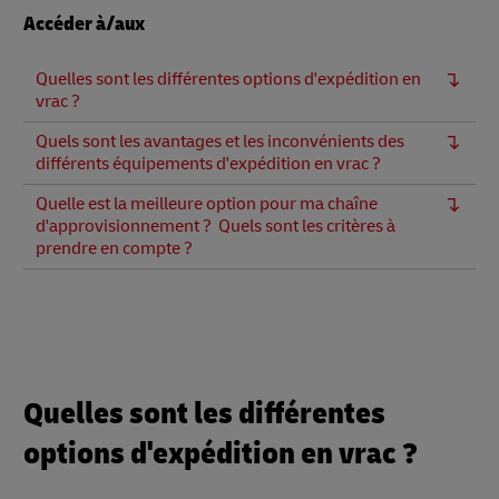
Accéder à/aux
Quelles sont les différentes options d'expédition en
vrac ?
Quels sont les avantages et les inconvénients des
différents équipements d'expédition en vrac ?
Quelle est la meilleure option pour ma chaîne
d'approvisionnement ? Quels sont les critères à
prendre en compte ?
Quelles sont les différentes
options d'expédition en vrac ?