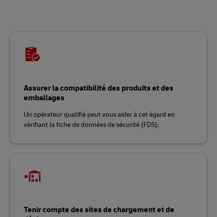
Assurer la compatibilité des produits et des
emballages
Un opérateur qualifié peut vous aider à cet égard en
vérifiant la fiche de données de sécurité (FDS).
Tenir compte des sites de chargement et de