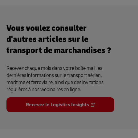
Vous voulez consulter
d'autres articles sur le
transport de marchandises ?
Recevez chaque mois dans votre boîte mail les
dernières informations sur le transport aérien,
maritime et ferroviaire, ainsi que des invitations
régulières à nos webinaires en ligne.
Recevez le Logistics Insights