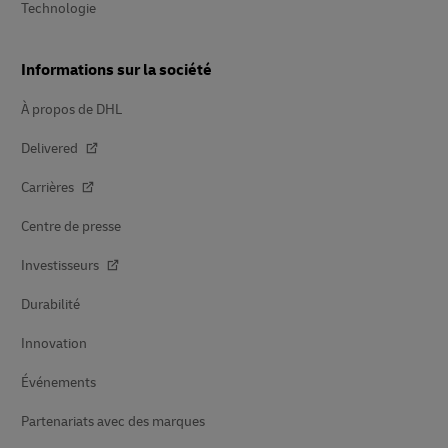
Technologie
Informations sur la société
À propos de DHL
Delivered
Carrières
Centre de presse
Investisseurs
Durabilité
Innovation
Événements
Partenariats avec des marques