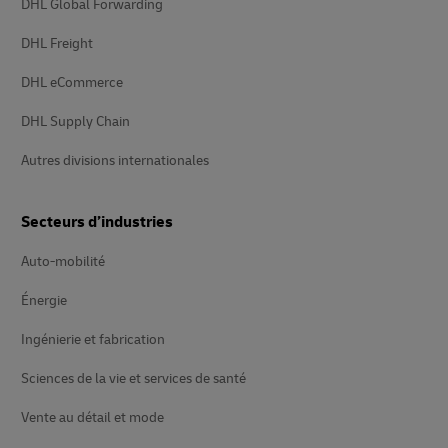
DHL Global Forwarding
DHL Freight
DHL eCommerce
DHL Supply Chain
Autres divisions internationales
Secteurs d’industries
Auto-mobilité
Énergie
Ingénierie et fabrication
Sciences de la vie et services de santé
Vente au détail et mode