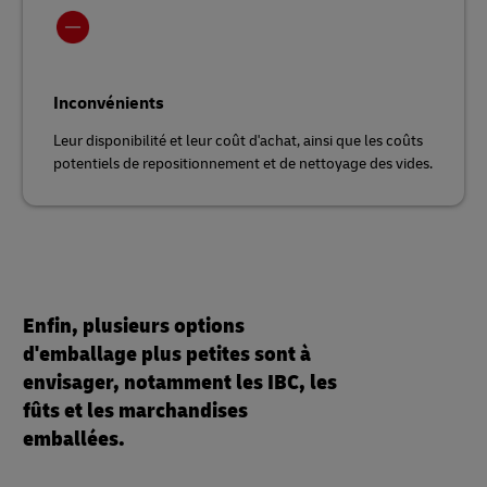
Inconvénients
Leur disponibilité et leur coût d'achat, ainsi que les coûts
potentiels de repositionnement et de nettoyage des vides.
Enfin, plusieurs options
d'emballage plus petites sont à
envisager, notamment les IBC, les
fûts et les marchandises
emballées.