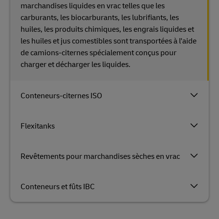
marchandises liquides en vrac telles que les
carburants, les biocarburants, les lubrifiants, les
huiles, les produits chimiques, les engrais liquides et
les huiles et jus comestibles sont transportées à l'aide
de camions-citernes spécialement conçus pour
charger et décharger les liquides.
Conteneurs-citernes ISO
Flexitanks
Revêtements pour marchandises sèches en vrac
Conteneurs et fûts IBC