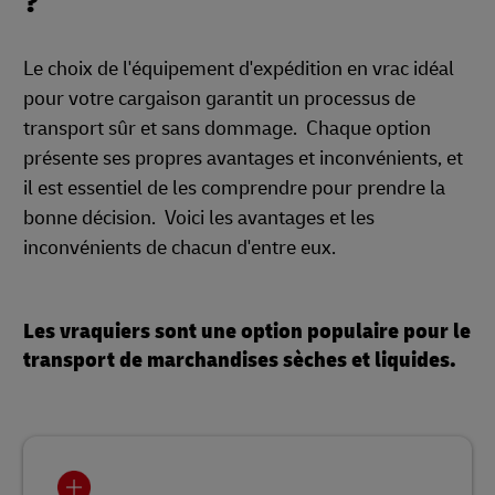
?
Le choix de l'équipement d'expédition en vrac idéal
pour votre cargaison garantit un processus de
transport sûr et sans dommage. Chaque option
présente ses propres avantages et inconvénients, et
il est essentiel de les comprendre pour prendre la
bonne décision. Voici les avantages et les
inconvénients de chacun d'entre eux.
Les vraquiers sont une option populaire pour le
transport de marchandises sèches et liquides.