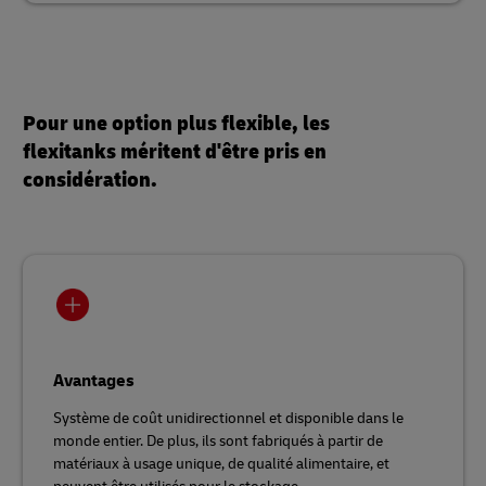
Pour une option plus flexible, les
flexitanks méritent d'être pris en
considération.
Avantages
Système de coût unidirectionnel et disponible dans le
monde entier. De plus, ils sont fabriqués à partir de
matériaux à usage unique, de qualité alimentaire, et