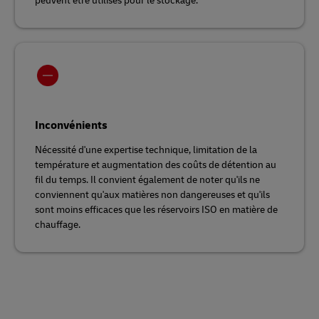
peuvent être utilisés pour le stockage.
Inconvénients
Nécessité d'une expertise technique, limitation de la
température et augmentation des coûts de détention au
fil du temps. Il convient également de noter qu'ils ne
conviennent qu'aux matières non dangereuses et qu'ils
sont moins efficaces que les réservoirs ISO en matière de
chauffage.