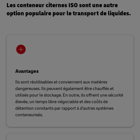
Les conteneur citernes ISO sont une autre
option populaire pour le transport de liquides.
Avantages
Ils sont réutilisables et conviennent aux matières
dangereuses. Ils peuvent également être chauffés et
utilisés pour le stockage. En outre, ils offrent une sécurité
élevée, un temps libre négociable et des coûts de
détention constants par rapport à d'autres systèmes
conteneurisés.