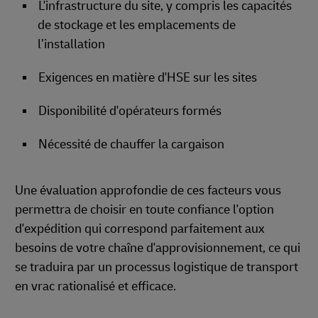
L'infrastructure du site, y compris les capacités
de stockage et les emplacements de
l’installation
Exigences en matière d'HSE sur les sites
Disponibilité d'opérateurs formés
Nécessité de chauffer la cargaison
Une évaluation approfondie de ces facteurs vous
permettra de choisir en toute confiance l'option
d'expédition qui correspond parfaitement aux
besoins de votre chaîne d'approvisionnement, ce qui
se traduira par un processus logistique de transport
en vrac rationalisé et efficace.