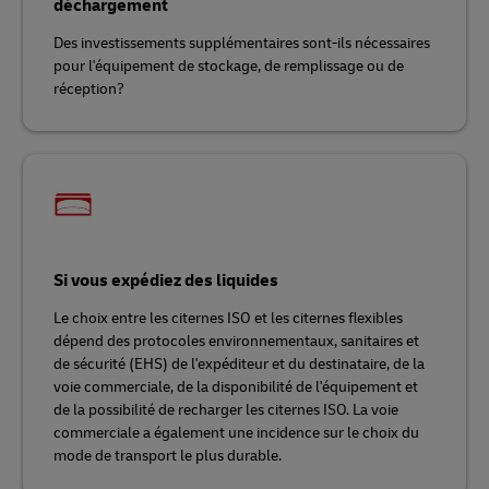
déchargement
Des investissements supplémentaires sont-ils nécessaires
pour l'équipement de stockage, de remplissage ou de
réception?
Si vous expédiez des liquides
Le choix entre les citernes ISO et les citernes flexibles
dépend des protocoles environnementaux, sanitaires et
de sécurité (EHS) de l'expéditeur et du destinataire, de la
voie commerciale, de la disponibilité de l'équipement et
de la possibilité de recharger les citernes ISO. La voie
commerciale a également une incidence sur le choix du
mode de transport le plus durable.