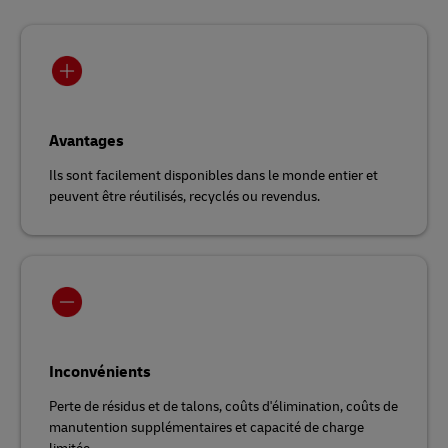
Avantages
Ils sont facilement disponibles dans le monde entier et
peuvent être réutilisés, recyclés ou revendus.
Inconvénients
Perte de résidus et de talons, coûts d'élimination, coûts de
manutention supplémentaires et capacité de charge