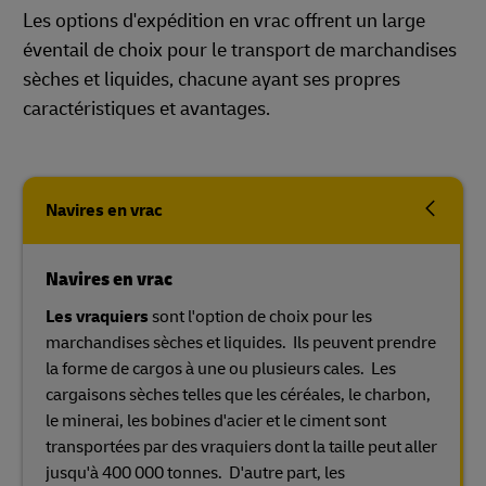
Les options d'expédition en vrac offrent un large
éventail de choix pour le transport de marchandises
sèches et liquides, chacune ayant ses propres
caractéristiques et avantages.
Navires en vrac
Navires en vrac
Les vraquiers
sont l'option de choix pour les
marchandises sèches et liquides. Ils peuvent prendre
la forme de cargos à une ou plusieurs cales. Les
cargaisons sèches telles que les céréales, le charbon,
le minerai, les bobines d'acier et le ciment sont
transportées par des vraquiers dont la taille peut aller
jusqu'à 400 000 tonnes. D'autre part, les