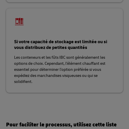
Si votre capacité de stockage est limitée ou si
vous distribuez de petites quantités
Les conteneurs et les fûts IBC sont généralement les
options de choix. Cependant, l'élément chauffant est
essentiel pour déterminer l'option préférée si vous
expédiez des marchandises visqueuses ou qui se
solidifient.
Pour faciliter le processus, utilisez cette liste