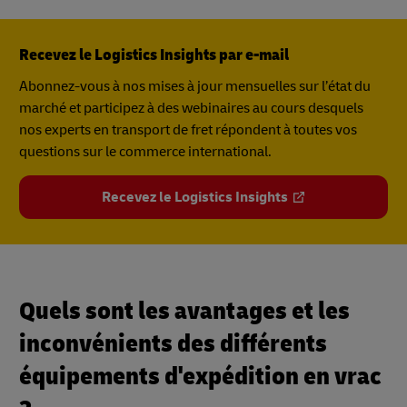
Recevez le Logistics Insights par e-mail
Abonnez-vous à nos mises à jour mensuelles sur l’état du
marché et participez à des webinaires au cours desquels
nos experts en transport de fret répondent à toutes vos
questions sur le commerce international.
Recevez le Logistics Insights
Quels sont les avantages et les
inconvénients des différents
équipements d'expédition en vrac