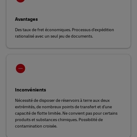
Avantages
Des taux de fret économiques. Processus d'expédition
rationalisé avec un seul jeu de documents.
Inconvénients
Nécessité de disposer de réservoirs à terre aux deux
extrémités, de nombreux points de transfert et d'une
capacité de flotte limitée. Ne convient pas pour certains
produits et substances chimiques. Possibilité de
contamination croisée.