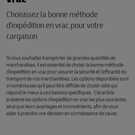
Choisissez la bonne méthode
d'expédition en vrac pour votre
cargaison
Si vous souhaitez transporter de grandes quantités de
marchandises, il est essentiel de choisir la bonne méthode
d'expédition en vrac pour assurer la sécurité et l'efficacité du
transport de vos marchandises. Les options disponibles sont
si nombreuses qu'il peut être difficile de choisir celle qui
répond le mieux à vos besoins spécifiques. Cet article
présente les options d'expédition en vrac les plus courantes,
ainsi que leurs avantages et inconvénients, afin de vous
aider à prendre une décision en connaissance de cause.