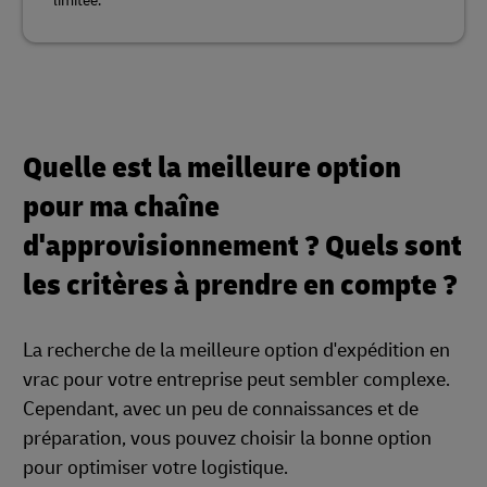
limitée.
Quelle est la meilleure option
pour ma chaîne
d'approvisionnement ? Quels sont
les critères à prendre en compte ?
La recherche de la meilleure option d'expédition en
vrac pour votre entreprise peut sembler complexe.
Cependant, avec un peu de connaissances et de
préparation, vous pouvez choisir la bonne option
pour optimiser votre logistique.