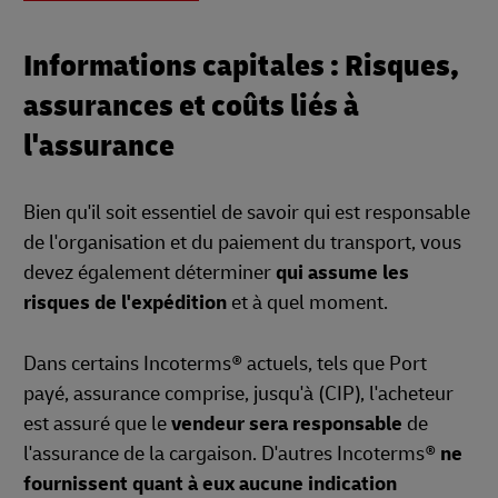
Informations capitales : Risques,
assurances et coûts liés à
l'assurance
Bien qu'il soit essentiel de savoir qui est responsable
de l'organisation et du paiement du transport, vous
devez également déterminer
qui assume les
risques de l'expédition
et à quel moment.
Dans certains Incoterms® actuels, tels que Port
payé, assurance comprise, jusqu'à (CIP), l'acheteur
est assuré que le
vendeur sera responsable
de
l'assurance de la cargaison. D'autres Incoterms®
ne
fournissent quant à eux aucune indication