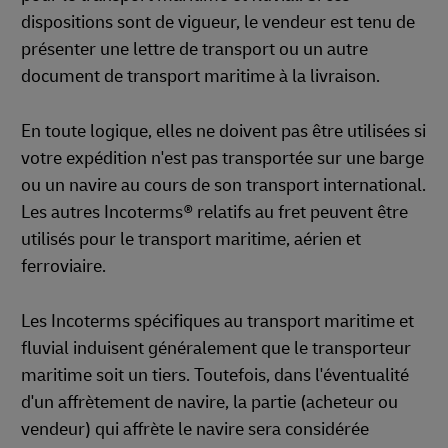
dispositions sont de vigueur, le vendeur est tenu de
présenter une lettre de transport ou un autre
document de transport maritime à la livraison.
En toute logique, elles ne doivent pas être utilisées si
votre expédition n'est pas transportée sur une barge
ou un navire au cours de son transport international.
Les autres Incoterms® relatifs au fret peuvent être
utilisés pour le transport maritime, aérien et
ferroviaire.
Les Incoterms spécifiques au transport maritime et
fluvial induisent généralement que le transporteur
maritime soit un tiers. Toutefois, dans l'éventualité
d'un affrètement de navire, la partie (acheteur ou
vendeur) qui affrète le navire sera considérée