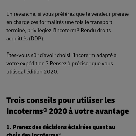
En revanche, si vous préférez que le vendeur prenne
en charge ces formalités une fois le transport
terminé, privilégiez l'Incoterm® Rendu droits
acquittés (DDP).
Êtes-vous sûr d'avoir choisi l'Incoterm adapté à
votre expédition ? Pensez à préciser que vous
utilisez l'édition 2020.
Trois conseils pour utiliser les
Incoterms® 2020 à votre avantage
1. Prenez des décisions éclairées quant au
choix des Incoterms®