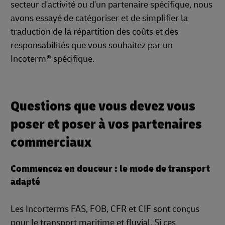
secteur d'activité ou d'un partenaire spécifique, nous
avons essayé de catégoriser et de simplifier la
traduction de la répartition des coûts et des
responsabilités que vous souhaitez par un
Incoterm® spécifique.
Questions que vous devez vous
poser et poser à vos partenaires
commerciaux
Commencez en douceur : le mode de transport
adapté
Les Incorterms FAS, FOB, CFR et CIF sont conçus
pour le transport maritime et fluvial. Si ces