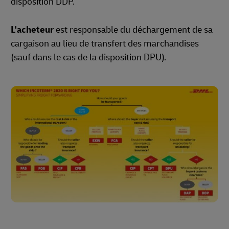
disposition DDP.
L'acheteur
est responsable du déchargement de sa
cargaison au lieu de transfert des marchandises
(sauf dans le cas de la disposition DPU).