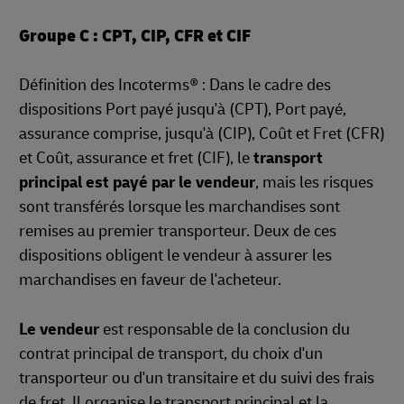
Groupe C : CPT, CIP, CFR et CIF
Définition des Incoterms® : Dans le cadre des
dispositions Port payé jusqu'à (CPT), Port payé,
assurance comprise, jusqu'à (CIP), Coût et Fret (CFR)
et Coût, assurance et fret (CIF), le
transport
principal est payé par le vendeur
, mais les risques
sont transférés lorsque les marchandises sont
remises au premier transporteur. Deux de ces
dispositions obligent le vendeur à assurer les
marchandises en faveur de l'acheteur.
Le vendeur
est responsable de la conclusion du
contrat principal de transport, du choix d'un
transporteur ou d'un transitaire et du suivi des frais
de fret. Il organise le transport principal et la