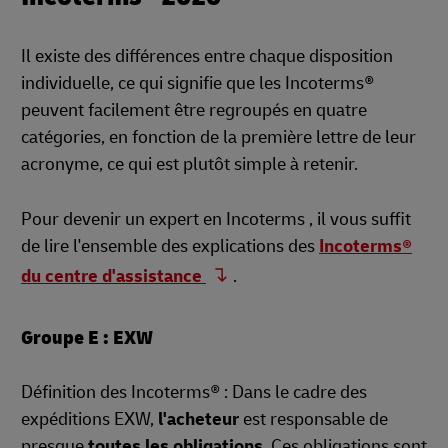
Il existe des différences entre chaque disposition
individuelle, ce qui signifie que les Incoterms®
peuvent facilement être regroupés en quatre
catégories, en fonction de la première lettre de leur
acronyme, ce qui est plutôt simple à retenir.
Pour devenir un expert en Incoterms , il vous suffit
de lire l'ensemble des explications des
Incoterms®
du centre d'assistance
.
Groupe E : EXW
Définition des Incoterms® : Dans le cadre des
expéditions EXW,
l'acheteur
est responsable de
presque
toutes les obligations
. Ces obligations sont