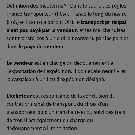
Définition des Incoterms® : Dans le cadre des règles
Franco transporteur (FCA), Franco le long du navire
(FAS) et Franco à bord (FOB), le
transport principal
n'est pas payé par le vendeur
, et les marchandises
sont transférées à un endroit convenu par les parties
dans le
pays du vendeur
.
Le vendeur
est en charge du dédouanement à
l'exportation de l'expédition. Il doit également livrer
la cargaison à un lieu d'expédition désigné.
L'acheteur
est responsable de la conclusion du
contrat principal de transport, du choix d'un
transporteur ou d'un transitaire et du suivi des frais
de fret. Il est également en charge du
dédouanement à l'importation.