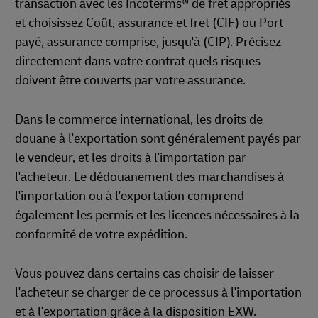
transaction avec les Incoterms® de fret appropriés
et choisissez Coût, assurance et fret (CIF) ou Port
payé, assurance comprise, jusqu'à (CIP). Précisez
directement dans votre contrat quels risques
doivent être couverts par votre assurance.
Dans le commerce international, les droits de
douane à l'exportation sont généralement payés par
le vendeur, et les droits à l'importation par
l'acheteur. Le dédouanement des marchandises à
l'importation ou à l'exportation comprend
également les permis et les licences nécessaires à la
conformité de votre expédition.
Vous pouvez dans certains cas choisir de laisser
l'acheteur se charger de ce processus à l'importation
et à l'exportation grâce à la disposition EXW.