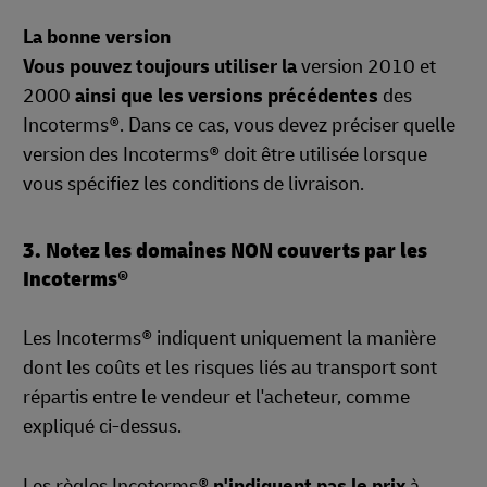
La bonne version
Vous pouvez toujours utiliser la
version 2010 et
2000
ainsi que les versions précédentes
des
Incoterms®. Dans ce cas, vous devez préciser quelle
version des Incoterms® doit être utilisée lorsque
vous spécifiez les conditions de livraison.
3. Notez les domaines NON couverts par les
Incoterms®
Les Incoterms® indiquent uniquement la manière
dont les coûts et les risques liés au transport sont
répartis entre le vendeur et l'acheteur, comme
expliqué ci-dessus.
Les règles Incoterms®
n'indiquent pas le prix
à