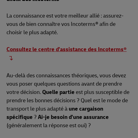
La connaissance est votre meilleur allié : assurez-
vous de bien connaître vos Incoterms® afin de
choisir le plus adapté.
Consultez le centre d'assistance des Incoterms®
Au-delà des connaissances théoriques, vous devez
vous poser quelques questions avant de prendre
votre décision.
Quelle partie
est plus susceptible de
prendre les bonnes décisions ? Quel est le mode de
transport le plus adapté à
une cargaison
spécifique
?
Ai-je besoin d'une assurance
(généralement la réponse est oui) ?