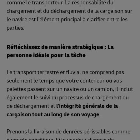
comme le transporteur. La responsabilité du
chargement et du déchargement de la cargaison sur
le navire est l'élément principal à clarifier entre les
parties.
Réfléchissez de manière stratégique : La
personne idéale pour la tâche
Le transport terrestre et fluvial ne comprend pas
seulement le temps que votre conteneur ou vos
palettes passent sur un navire ou un camion, il inclut
également le suivi du processus de chargement ou
de déchargement et
l'intégrité générale de la
cargaison tout au long de son voyage
.
Prenons la livraison de denrées périssables comme