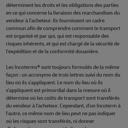
déterminent les droits et les obligations des parties
en ce qui concerne la livraison des marchandises du
vendeur à l'acheteur. Ils fournissent un cadre
commun afin de comprendre comment le transport
est organisé et par qui, qui est responsable des
risques inhérents, et qui est chargé de la sécurité de
l'expédition et de la conformité douanière.
Les Incoterms® sont toujours formulés de la même
façon : un acronyme de trois lettres suivi du nom du
lieu où ils s'appliquent. Le nom du lieu où ils
s'appliquent est primordial dans la mesure où il
détermine où les coûts de transport sont transférés
du vendeur à l'acheteur. Cependant, d'un Incoterm à
l'autre, ce même nom de lieu peut ne pas indiquer
où les risques sont transférés, ni donner