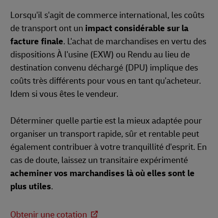
Lorsqu'il s'agit de commerce international, les coûts
de transport ont un
impact considérable sur la
facture finale
. L'achat de marchandises en vertu des
dispositions À l'usine (EXW) ou Rendu au lieu de
destination convenu déchargé (DPU) implique des
coûts très différents pour vous en tant qu'acheteur.
Idem si vous êtes le vendeur.
Déterminer quelle partie est la mieux adaptée pour
organiser un transport rapide, sûr et rentable peut
également contribuer à votre tranquillité d'esprit. En
cas de doute, laissez un transitaire expérimenté
acheminer vos marchandises là où elles sont le
plus utiles
.
Obtenir une cotation