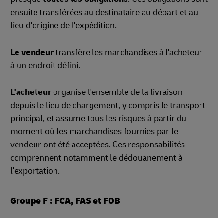
ensuite transférées au destinataire au départ et au
lieu d'origine de l'expédition.
Le vendeur
transfère les marchandises à l'acheteur
à un endroit défini.
L'acheteur
organise l'ensemble de la livraison
depuis le lieu de chargement, y compris le transport
principal, et assume tous les risques à partir du
moment où les marchandises fournies par le
vendeur ont été acceptées. Ces responsabilités
comprennent notamment le dédouanement à
l'exportation.
Groupe F : FCA, FAS et FOB