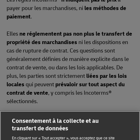
payer pour les marchandises, ni
les méthodes de
paiement
.
Elles
ne réglementent pas non plus le transfert de
propriété des marchandises
ni les dispositions en
cas de rupture de contrat. Ces questions sont
généralement définies de manière explicite dans le
contrat de vente, ou dans les lois applicables. De
plus, les parties sont strictement
liées par les lois
locales
qui peuvent
prévaloir sur tout aspect du
contrat de vente
, y compris les Incoterms®
sélectionnés.
Consentement à la collecte et au
transfert de données
En cliquant sur « Tout accepter », vous acceptez que ce site