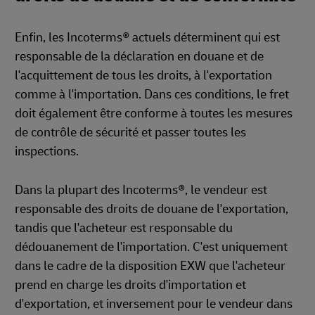
Enfin, les Incoterms® actuels déterminent qui est
responsable de la déclaration en douane et de
l'acquittement de tous les droits, à l'exportation
comme à l'importation. Dans ces conditions, le fret
doit également être conforme à toutes les mesures
de contrôle de sécurité et passer toutes les
inspections.
Dans la plupart des Incoterms®, le vendeur est
responsable des droits de douane de l'exportation,
tandis que l'acheteur est responsable du
dédouanement de l'importation. C'est uniquement
dans le cadre de la disposition EXW que l'acheteur
prend en charge les droits d'importation et
d'exportation, et inversement pour le vendeur dans