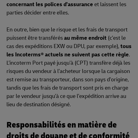
concernant les polices d'assurance
et laissent les
parties décider entre elles.
En outre, bien que le risque et les frais de transport
puissent être transférés
au même endroit
(c'est le
cas des expéditions EXW ou DPU, par exemple),
tous
les Incoterms® actuels ne suivent pas cette règle
.
L'incoterm Port payé jusqu'à (CPT) transfère déjà les
risques du vendeur à l'acheteur lorsque la cargaison
est remise au transporteur, dans son pays d'origine,
tandis que les frais de transport sont pris en charge
par le vendeur jusqu'à ce que l'expédition arrive au
lieu de destination désigné.
Responsabilités en matière de
droits de douane et de conformité