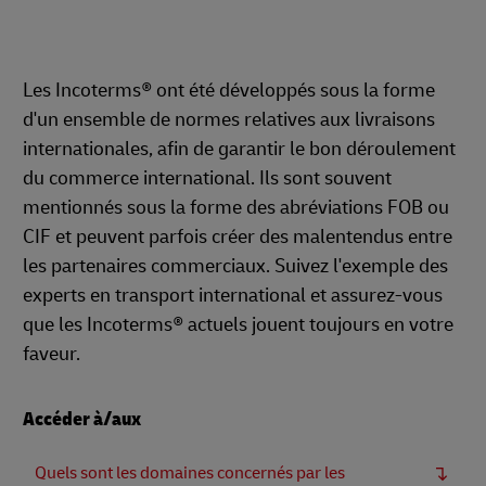
Les Incoterms® ont été développés sous la forme
d'un ensemble de normes relatives aux livraisons
internationales, afin de garantir le bon déroulement
du commerce international. Ils sont souvent
mentionnés sous la forme des abréviations FOB ou
CIF et peuvent parfois créer des malentendus entre
les partenaires commerciaux. Suivez l'exemple des
experts en transport international et assurez-vous
que les Incoterms® actuels jouent toujours en votre
faveur.
Accéder à/aux
Quels sont les domaines concernés par les