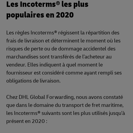
Les Incoterms® les plus
populaires en 2020
Les règles Incoterms® régissent la répartition des
frais de livraison et déterminent le moment où les
risques de perte ou de dommage accidentel des
marchandises sont transférés de l'acheteur au
vendeur. Elles indiquent à quel moment le
fournisseur est considéré comme ayant rempli ses
obligations de livraison.
Chez DHL Global Forwarding, nous avons constaté
que dans le domaine du transport de fret maritime,
les Incoterms® suivants sont les plus utilisés jusqu'à
présent en 2020 :