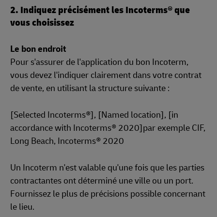
2. Indiquez précisément les Incoterms® que
vous choisissez
Le bon endroit
Pour s'assurer de l'application du bon Incoterm,
vous devez l'indiquer clairement dans votre contrat
de vente, en utilisant la structure suivante :
[Selected Incoterms®], [Named location], [in
accordance with Incoterms® 2020]par exemple CIF,
Long Beach, Incoterms® 2020
Un Incoterm n'est valable qu'une fois que les parties
contractantes ont déterminé une ville ou un port.
Fournissez le plus de précisions possible concernant
le lieu.