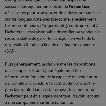
exemple spécifique. Si le vendeur dispose de
certains des équipements et/ou de
l'expertise
nécessaires pour transporter de telles marchandises
sur de longues distances (personnel spécialement
formé, conteneurs réfrigérés, etc.), contrairement à
l'acheteur, il est raisonnable de confier au vendeur la
responsabilité de gérer le transport en vertu de la
disposition Rendu au lieu de destination convenu
(DAP).
Plus généralement, le choix entre les dispositions
des groupes F, C ou D peut également être
déterminé en fonction de la capacité du vendeur ou
de l'acheteur à conclure le contrat de transport le
plus favorable. Dans certains pays, le vendeur ou
l'acheteur peut être légalement tenu d'avoir recours
à une compagnie maritime nationale.