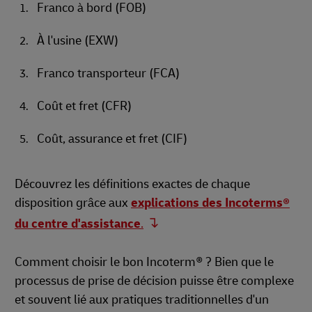
Franco à bord (FOB)
À l'usine (EXW)
Franco transporteur (FCA)
Coût et fret (CFR)
Coût, assurance et fret (CIF)
Découvrez les définitions exactes de chaque
disposition grâce aux
explications des Incoterms®
du centre d'assistance
.
Comment choisir le bon Incoterm® ? Bien que le
processus de prise de décision puisse être complexe
et souvent lié aux pratiques traditionnelles d'un