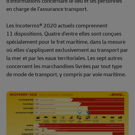
d'informations concernant le lieu et les personnes
en charge de l'assurance transport.
Les Incoterms® 2020 actuels comprennent
11 dispositions. Quatre d'entre elles sont conçues
spécialement pour le fret maritime, dans la mesure
où elles s'appliquent exclusivement au transport par
la mer et par les eaux territoriales. Les sept autres
concernent les marchandises livrées par tout type
de mode de transport, y compris par voie maritime.