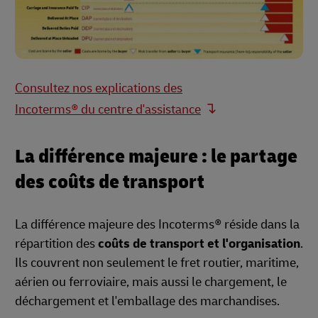
Consultez nos explications des
Incoterms® du centre d'assistance
La différence majeure : le partage
des coûts de transport
La différence majeure des Incoterms® réside dans la
répartition des
coûts de transport et l'organisation
.
Ils couvrent non seulement le fret routier, maritime,
aérien ou ferroviaire, mais aussi le chargement, le
déchargement et l'emballage des marchandises.