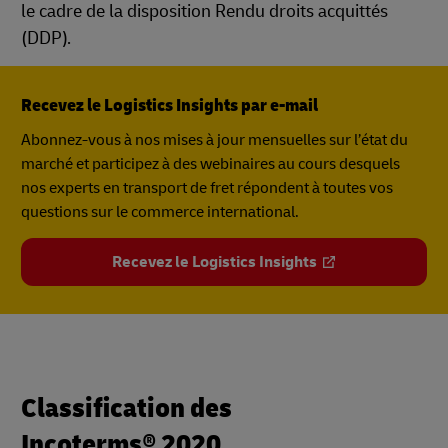
le cadre de la disposition Rendu droits acquittés
(DDP).
Recevez le Logistics Insights par e-mail
Abonnez-vous à nos mises à jour mensuelles sur l’état du
marché et participez à des webinaires au cours desquels
nos experts en transport de fret répondent à toutes vos
questions sur le commerce international.
Recevez le Logistics Insights
Classification des
Incoterms® 2020