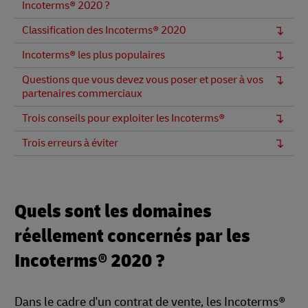
Incoterms® 2020 ?
Classification des Incoterms® 2020
Incoterms® les plus populaires
Questions que vous devez vous poser et poser à vos
partenaires commerciaux
Trois conseils pour exploiter les Incoterms®
Trois erreurs à éviter
Quels sont les domaines
réellement concernés par les
Incoterms® 2020 ?
Dans le cadre d'un contrat de vente, les Incoterms®