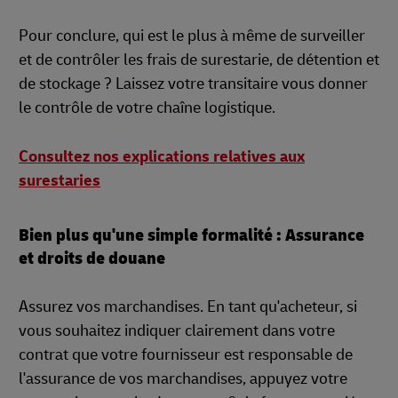
Pour conclure, qui est le plus à même de surveiller
et de contrôler les frais de surestarie, de détention et
de stockage ? Laissez votre transitaire vous donner
le contrôle de votre chaîne logistique.
Consultez nos explications relatives aux
surestaries
Bien plus qu'une simple formalité : Assurance
et droits de douane
Assurez vos marchandises. En tant qu'acheteur, si
vous souhaitez indiquer clairement dans votre
contrat que votre fournisseur est responsable de
l'assurance de vos marchandises, appuyez votre