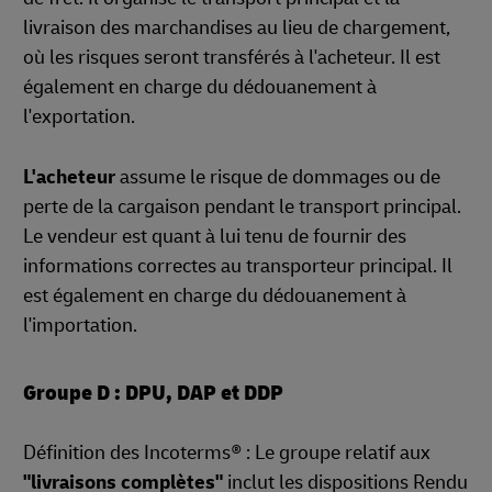
livraison des marchandises au lieu de chargement,
où les risques seront transférés à l'acheteur. Il est
également en charge du dédouanement à
l'exportation.
L'acheteur
assume le risque de dommages ou de
perte de la cargaison pendant le transport principal.
Le vendeur est quant à lui tenu de fournir des
informations correctes au transporteur principal. Il
est également en charge du dédouanement à
l'importation.
Groupe D : DPU, DAP et DDP
Définition des Incoterms® : Le groupe relatif aux
"livraisons complètes"
inclut les dispositions Rendu