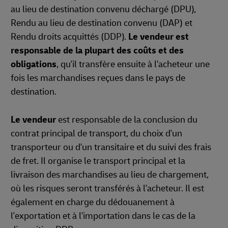
au lieu de destination convenu déchargé (DPU),
Rendu au lieu de destination convenu (DAP) et
Rendu droits acquittés (DDP).
Le vendeur est
responsable de la plupart des coûts et des
obligations
, qu'il transfère ensuite à l'acheteur une
fois les marchandises reçues dans le pays de
destination.
Le vendeur
est responsable de la conclusion du
contrat principal de transport, du choix d'un
transporteur ou d'un transitaire et du suivi des frais
de fret. Il organise le transport principal et la
livraison des marchandises au lieu de chargement,
où les risques seront transférés à l'acheteur. Il est
également en charge du dédouanement à
l'exportation et à l'importation dans le cas de la