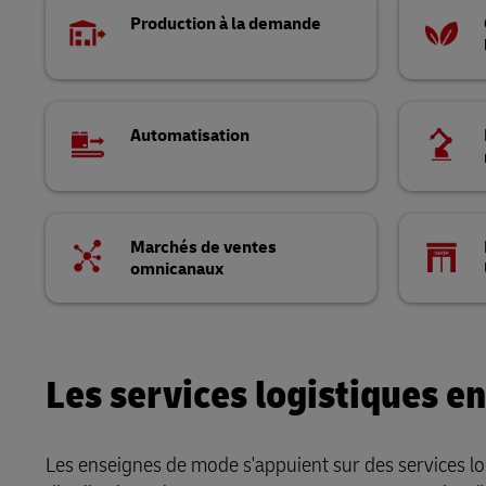
Production à la demande
Automatisation
Marchés de ventes
omnicanaux
Les services logistiques e
Les enseignes de mode s'appuient sur des services log