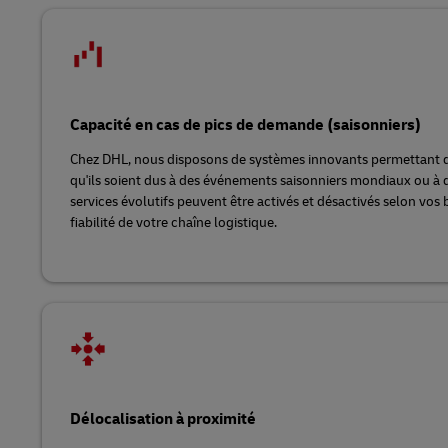
Capacité en cas de pics de demande (saisonniers)
Chez DHL, nous disposons de systèmes innovants permettant d
qu'ils soient dus à des événements saisonniers mondiaux ou à 
services évolutifs peuvent être activés et désactivés selon vos b
fiabilité de votre chaîne logistique.
Délocalisation à proximité