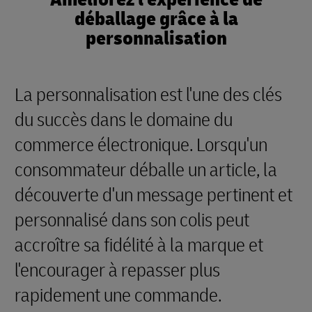
déballage grâce à la
personnalisation
La personnalisation est l'une des clés
du succès dans le domaine du
commerce électronique. Lorsqu'un
consommateur déballe un article, la
découverte d'un message pertinent et
personnalisé dans son colis peut
accroître sa fidélité à la marque et
l'encourager à repasser plus
rapidement une commande.