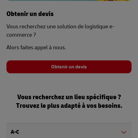
Obtenir un devis
Vous recherchez une solution de logistique e-
commerce ?
Alors faites appel à nous.
Obtenir un devis
Vous recherchez un lieu spécifique ?
Trouvez le plus adapté à vos besoins.
A-C