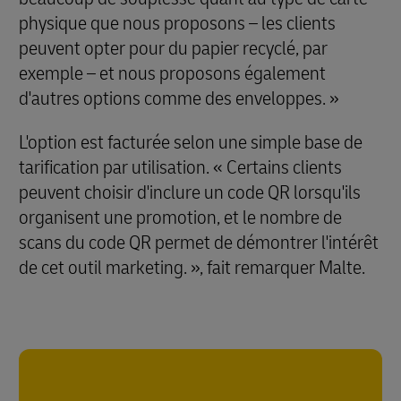
physique que nous proposons – les clients
peuvent opter pour du papier recyclé, par
exemple – et nous proposons également
d'autres options comme des enveloppes. »
L'option est facturée selon une simple base de
tarification par utilisation. « Certains clients
peuvent choisir d'inclure un code QR lorsqu'ils
organisent une promotion, et le nombre de
scans du code QR permet de démontrer l'intérêt
de cet outil marketing. », fait remarquer Malte.