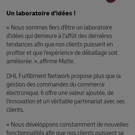
Un laboratoire d'idées !
« Nous sommes fiers d'être un laboratoire
d'idées qui demeure à l'affût des dernières
tendances afin que nos clients puissent en
profiter et que l'expérience de déballage soit
améliorée. », affirme Malte.
DHL Fulfillment Network propose plus que la
gestion des commandes du commerce
électronique. Il offre une valeur ajoutée, de
l'innovation et un véritable partenariat avec ses
clients.
« Nous développons constamment de nouvelles
fonctionnalités afin que nos clients puissent se