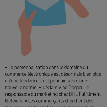
« La personnalisation dans le domaine du
commerce électronique est désormais bien plus
qu'une tendance, c'est pour ainsi dire une
nouvelle norme. », déclare Vlad Dogaru, le
responsable du marketing chez DHL Fulfillment
Network. « Les commerçants cherchent des