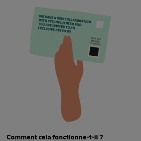
Comment cela fonctionne-t-il ?