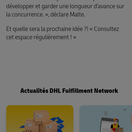
développer et garder une longueur d'avance sur
la concurrence. », déclare Malte.
Et quelle sera la prochaine idée ?! « Consultez
cet espace régulièrement ! »
Actualités DHL Fulfillment Network