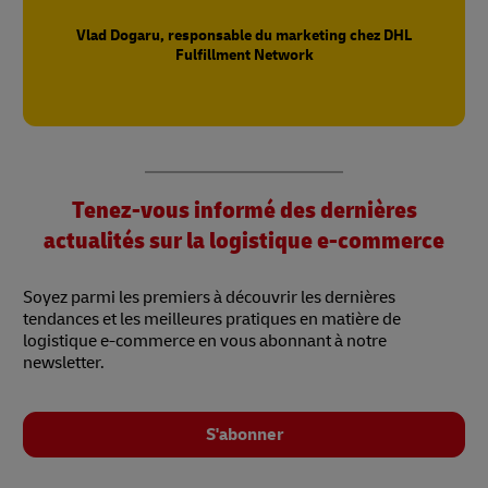
Vlad Dogaru, responsable du marketing chez DHL
Fulfillment Network
Tenez-vous informé des dernières
actualités sur la logistique e-commerce
Soyez parmi les premiers à découvrir les dernières
tendances et les meilleures pratiques en matière de
logistique e-commerce en vous abonnant à notre
newsletter.
S'abonner