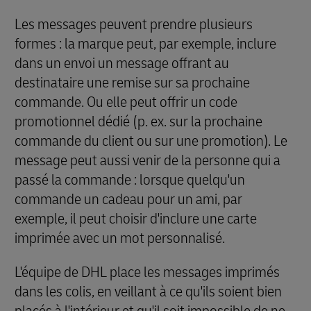
Les messages peuvent prendre plusieurs
formes : la marque peut, par exemple, inclure
dans un envoi un message offrant au
destinataire une remise sur sa prochaine
commande. Ou elle peut offrir un code
promotionnel dédié (p. ex. sur la prochaine
commande du client ou sur une promotion). Le
message peut aussi venir de la personne qui a
passé la commande : lorsque quelqu'un
commande un cadeau pour un ami, par
exemple, il peut choisir d'inclure une carte
imprimée avec un mot personnalisé.
L'équipe de DHL place les messages imprimés
dans les colis, en veillant à ce qu'ils soient bien