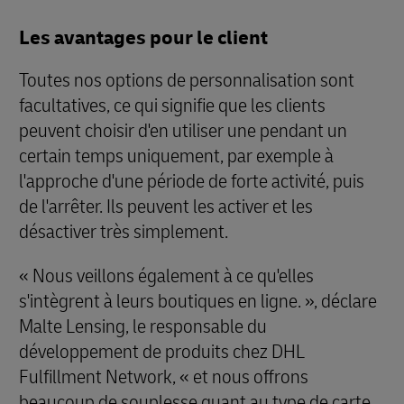
Les avantages pour le client
Toutes nos options de personnalisation sont
facultatives, ce qui signifie que les clients
peuvent choisir d'en utiliser une pendant un
certain temps uniquement, par exemple à
l'approche d'une période de forte activité, puis
de l'arrêter. Ils peuvent les activer et les
désactiver très simplement.
« Nous veillons également à ce qu'elles
s'intègrent à leurs boutiques en ligne. », déclare
Malte Lensing, le responsable du
développement de produits chez DHL
Fulfillment Network, « et nous offrons
beaucoup de souplesse quant au type de carte