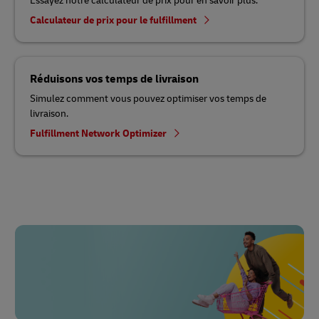
Essayez notre calculateur de prix pour en savoir plus.
Calculateur de prix pour le fulfillment
Réduisons vos temps de livraison
Simulez comment vous pouvez optimiser vos temps de
livraison.
Fulfillment Network Optimizer