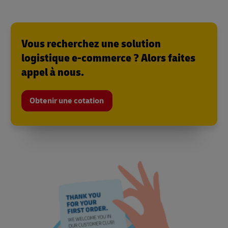
Vous recherchez une solution
logistique e-commerce ? Alors faites
appel à nous.
Obtenir une cotation