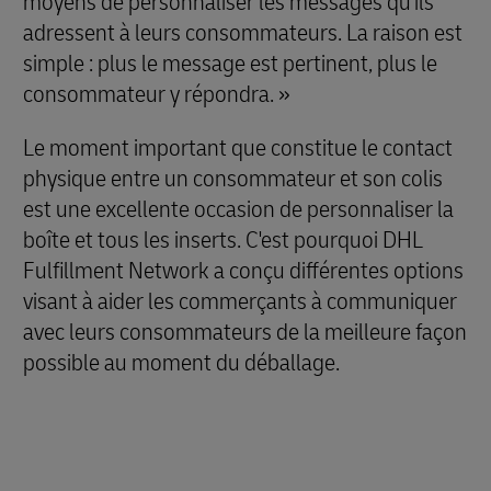
moyens de personnaliser les messages qu'ils
adressent à leurs consommateurs. La raison est
simple : plus le message est pertinent, plus le
consommateur y répondra. »
Le moment important que constitue le contact
physique entre un consommateur et son colis
est une excellente occasion de personnaliser la
boîte et tous les inserts. C'est pourquoi DHL
Fulfillment Network a conçu différentes options
visant à aider les commerçants à communiquer
avec leurs consommateurs de la meilleure façon
possible au moment du déballage.