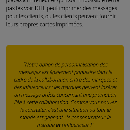
placés à l'intérieur et qu'il soit impossible de ne
pas les voir. DHL peut imprimer des messages
pour les clients, ou les clients peuvent fournir
leurs propres cartes imprimées.
Notre option de personnalisation des
messages est également populaire dans le
cadre de la collaboration entre des marques et
des influenceurs : les marques peuvent insérer
un message précis concernant une promotion
liée à cette collaboration. Comme vous pouvez
le constater, c'est une situation où tout le
monde est gagnant : le consommateur, la
marque
et
l'influenceur !