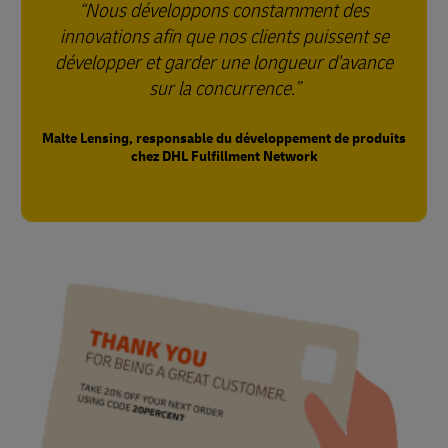
Nous développons constamment des
innovations afin que nos clients puissent se
développer et garder une longueur d'avance
sur la concurrence.
Malte Lensing, responsable du développement de produits
chez DHL Fulfillment Network