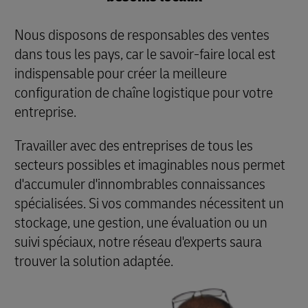
Nous disposons de responsables des ventes
dans tous les pays, car le savoir-faire local est
indispensable pour créer la meilleure
configuration de chaîne logistique pour votre
entreprise.
Travailler avec des entreprises de tous les
secteurs possibles et imaginables nous permet
d'accumuler d'innombrables connaissances
spécialisées. Si vos commandes nécessitent un
stockage, une gestion, une évaluation ou un
suivi spéciaux, notre réseau d'experts saura
trouver la solution adaptée.