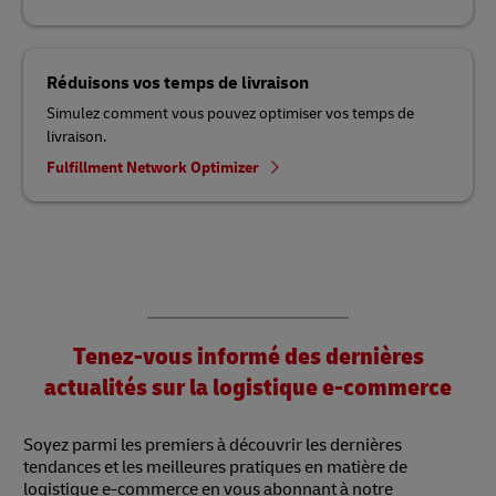
Réduisons vos temps de livraison
Simulez comment vous pouvez optimiser vos temps de
livraison.
Fulfillment Network Optimizer
Tenez-vous informé des dernières
actualités sur la logistique e-commerce
Soyez parmi les premiers à découvrir les dernières
tendances et les meilleures pratiques en matière de
logistique e-commerce en vous abonnant à notre