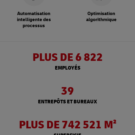
Automatisation
Optimisation
intelligente des
algorithmique
processus
PLUS DE 6 822
EMPLOYÉS
39
ENTREPÔTS ET BUREAUX
PLUS DE 742 521 M²