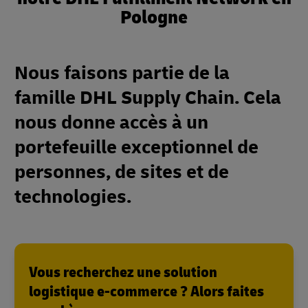
Pologne
Nous faisons partie de la
famille DHL Supply Chain. Cela
nous donne accès à un
portefeuille exceptionnel de
personnes, de sites et de
technologies.
Vous recherchez une solution
logistique e-commerce ? Alors faites