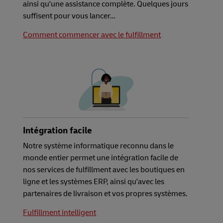
ainsi qu'une assistance complète. Quelques jours
suffisent pour vous lancer…
Comment commencer avec le fulfillment
Intégration facile
Notre système informatique reconnu dans le
monde entier permet une intégration facile de
nos services de fulfillment avec les boutiques en
ligne et les systèmes ERP, ainsi qu'avec les
partenaires de livraison et vos propres systèmes.
Fulfillment intelligent