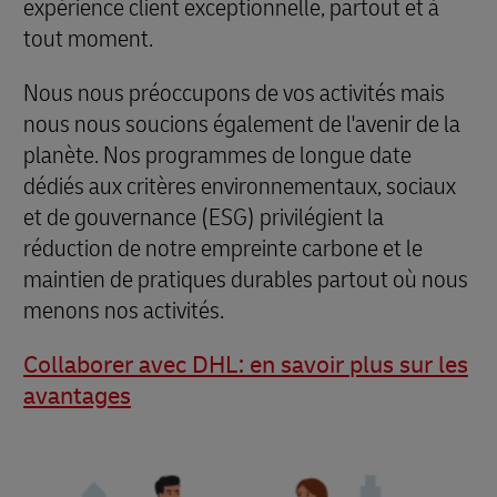
expérience client exceptionnelle, partout et à
tout moment.
Nous nous préoccupons de vos activités mais
nous nous soucions également de l'avenir de la
planète. Nos programmes de longue date
dédiés aux critères environnementaux, sociaux
et de gouvernance (ESG) privilégient la
réduction de notre empreinte carbone et le
maintien de pratiques durables partout où nous
menons nos activités.
Collaborer avec DHL: en savoir plus sur les
avantages