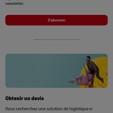
newsletter.
S'abonner
Obtenir un devis
Vous recherchez une solution de logistique e-