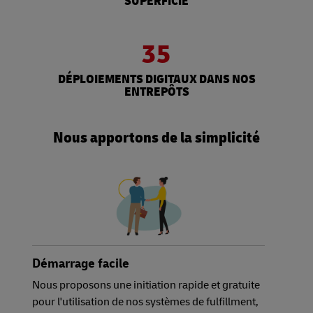
SUPERFICIE
35
DÉPLOIEMENTS DIGITAUX DANS NOS
ENTREPÔTS
Nous apportons de la simplicité
Démarrage facile
Nous proposons une initiation rapide et gratuite
pour l'utilisation de nos systèmes de fulfillment,