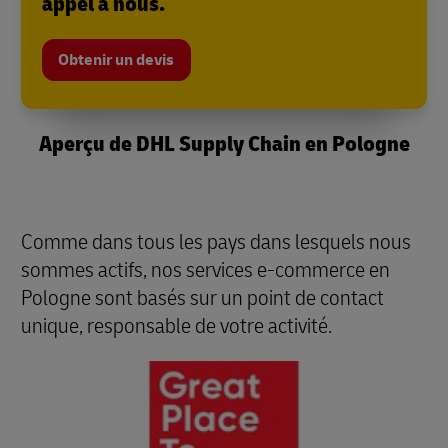
appel à nous.
Obtenir un devis
Aperçu de DHL Supply Chain en Pologne
Comme dans tous les pays dans lesquels nous
sommes actifs, nos services e-commerce en
Pologne sont basés sur un point de contact
unique, responsable de votre activité.