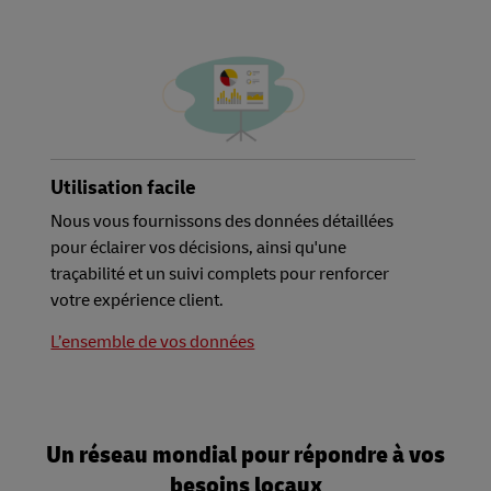
Utilisation facile
Nous vous fournissons des données détaillées
pour éclairer vos décisions, ainsi qu'une
traçabilité et un suivi complets pour renforcer
votre expérience client.
L’ensemble de vos données
Un réseau mondial pour répondre à vos
besoins locaux