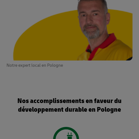
Notre expert local en Pologne
Nos accomplissements en faveur du
développement durable en Pologne