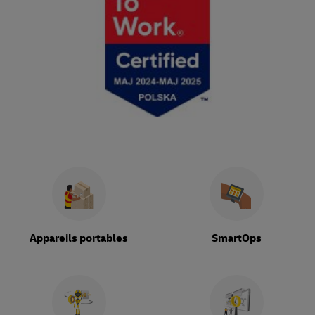
Appareils portables
SmartOps