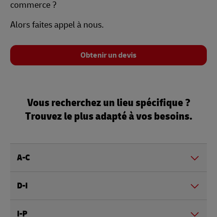
commerce ?
Alors faites appel à nous.
Obtenir un devis
Vous recherchez un lieu spécifique ?
Trouvez le plus adapté à vos besoins.
A-C
D-I
I-P