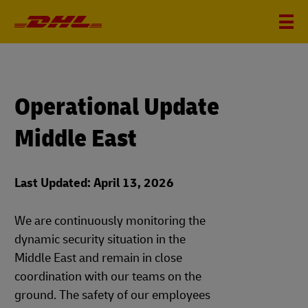
Operational Update
Middle East
Last Updated: April 13, 2026
We are continuously monitoring the
dynamic security situation in the
Middle East and remain in close
coordination with our teams on the
ground. The safety of our employees