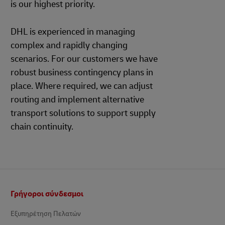
is our highest priority.
DHL is experienced in managing
complex and rapidly changing
scenarios. For our customers we have
robust business contingency plans in
place. Where required, we can adjust
routing and implement alternative
transport solutions to support supply
chain continuity.
Υποσέλιδο
Γρήγοροι σύνδεσμοι
Εξυπηρέτηση Πελατών