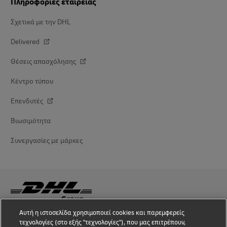
Πληροφορίες εταιρείας
Σχετικά με την DHL
Delivered
Θέσεις απασχόλησης
Κέντρο τύπου
Επενδυτές
Βιωσιμότητα
Συνεργασίες με μάρκες
Αυτή η ιστοσελίδα χρησιμοποιεί cookies και παρεμφερείς
Εγρήγορση για περιπτώσεις απάτης
τεχνολογίες (στο εξής "τεχνολογίες"), που μας επιτρέπουν,