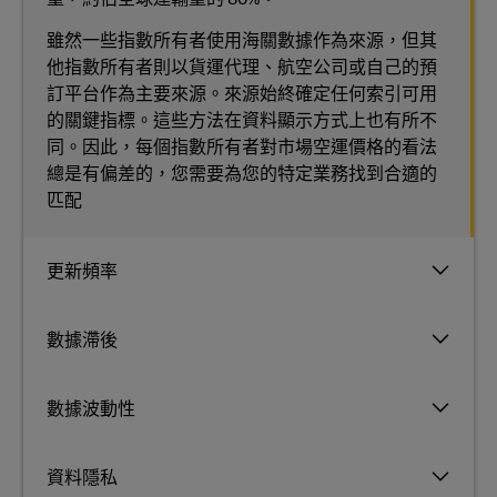
雖然一些指數所有者使用海關數據作為來源，但其
他指數所有者則以貨運代理、航空公司或自己的預
訂平台作為主要來源。來源始終確定任何索引可用
的關鍵指標。這些方法在資料顯示方式上也有所不
同。因此，每個指數所有者對市場空運價格的看法
總是有偏差的，您需要為您的特定業務找到合適的
匹配
更新頻率
數據滯後
數據波動性
資料隱私