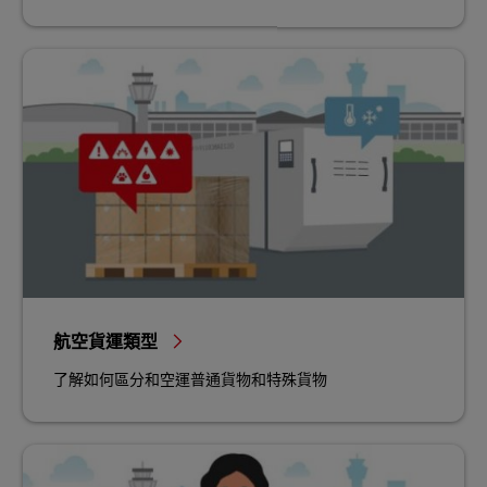
航空貨運類型
了解如何區分和空運普通貨物和特殊貨物