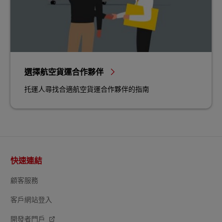
選擇航空貨運合作夥伴
托運人尋找合適航空貨運合作夥伴的指南
頁
快速連結
尾
顧客服務
客戶網站登入
開發者門戶