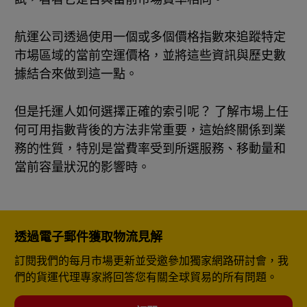
航運公司透過使用一個或多個價格指數來追蹤特定
市場區域的當前空運價格，並將這些資訊與歷史數
據結合來做到這一點。
但是托運人如何選擇正確的索引呢？ 了解市場上任
何可用指數背後的方法非常重要，這始終關係到業
務的性質，特別是當費率受到所選服務、移動量和
當前容量狀況的影響時。
透過電子郵件獲取物流見解
訂閱我們的每月市場更新並受邀參加獨家網路研討會，我
們的貨運代理專家將回答您有關全球貿易的所有問題。