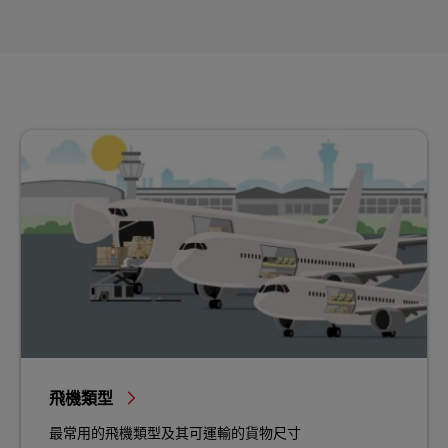
飛機類型
最常用的飛機類型及其可運輸的貨物尺寸