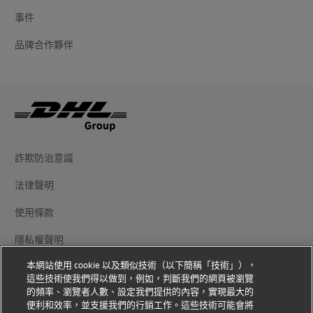
事件
品牌合作夥伴
詐欺防治意識
法律聲明
使用條款
隱私權聲明
本網站使用 cookie 以及類似技術（以下簡稱「技術」），
其他資訊
這些技術使我們得以做到，例如，判斷我們的網頁被瀏覽
的頻率、瀏覽者人數、設定我們提供的內容，實現最大的
Cookie 設置
便利和效率，並支援我們的行銷工作。這些技術可能會將