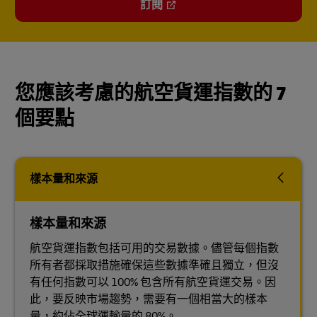
訂閱
您應該考慮的航空貨運指數的 7
個要點
樣本量和來源
樣本量和來源
航空貨運指數包括可用的交易數據。儘管每個指數
所有者都採取措施確保這些數據準確且獨立，但沒
有任何指數可以 100% 包含所有航空貨運交易。因
此，要反映市場趨勢，需要有一個相當大的樣本
量，約佔全球運輸量的 80%。