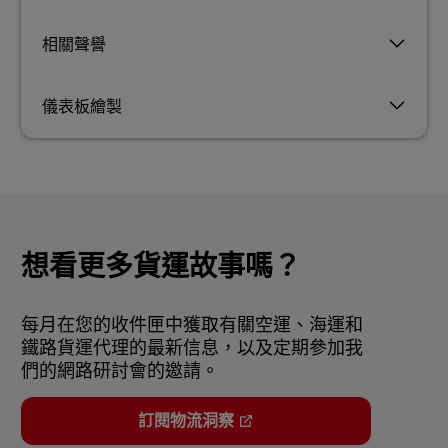
相關聲譽
儀表板繪製
想看更多貨運故事嗎？
每月在您的收件匣中獲取有關空運、海運和
鐵路貨運代理的最新信息，以及定期參加我
們的網路研討會的邀請。
訂閱物流洞察