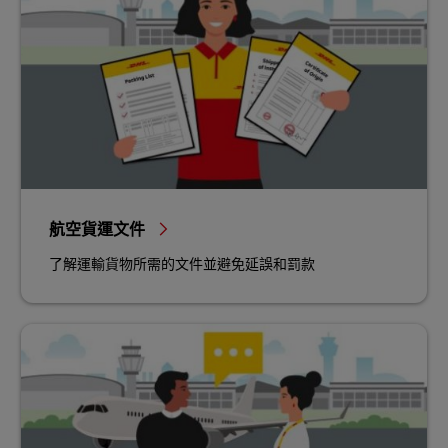
航空貨運文件
了解運輸貨物所需的文件並避免延誤和罰款