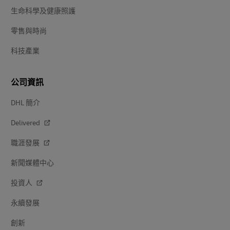
生命科學及健康照護
零售與時尚
科技產業
公司資訊
DHL 簡介
Delivered
職涯發展
新聞媒體中心
投資人
永續發展
創新