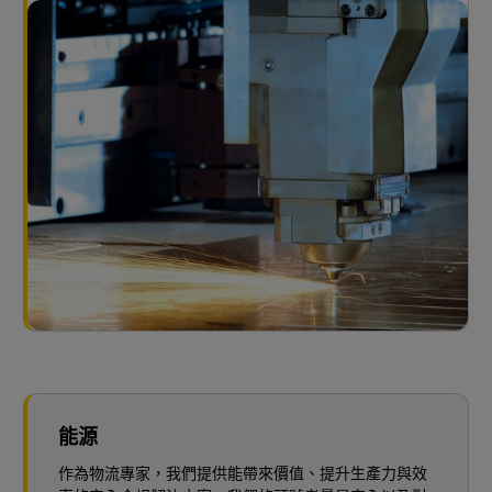
能源
作為物流專家，我們提供能帶來價值、提升生產力與效