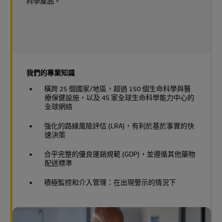
科學產品。
我們的專業知識
橫跨 25 個國家/地區，超過 150 個生命科學與醫
療保健設施，以及 45 家全球生命科學能力中心的
全球網絡
強化的路線風險評估 (LRA)，有利於基於事實的快
速決策
合乎完整的優良運銷規範 (GDP)，並遵循其他藥物
配送標準
積極監控和介入管理：在出現警示的情況下