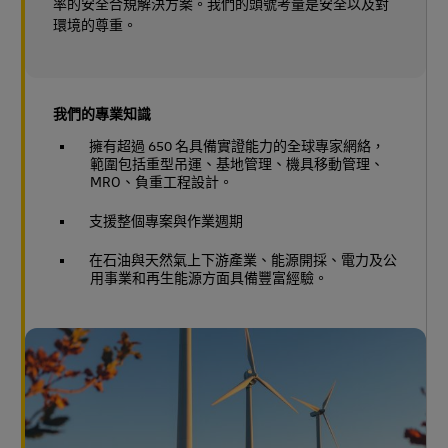
率的安全合規解決方案。我們的頭號考量是安全以及對
環境的尊重。
我們的專業知識
擁有超過 650 名具備實證能力的全球專家網絡，
範圍包括重型吊運、基地管理、機具移動管理、
MRO、負重工程設計。
支援整個專案與作業週期
在石油與天然氣上下游產業、能源開採、電力及公
用事業和再生能源方面具備豐富經驗。