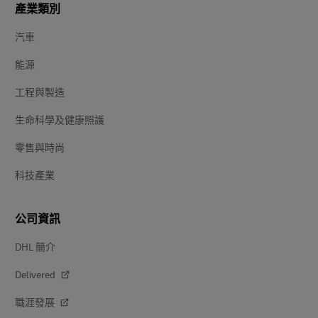
產業類別
汽車
能源
工程與製造
生命科學及健康照護
零售與時尚
科技產業
公司資訊
DHL 簡介
Delivered
職涯發展