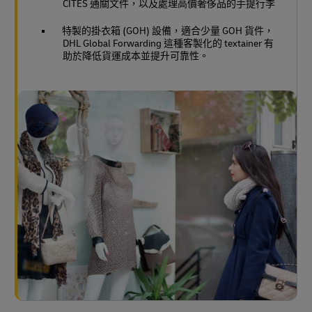
CITES 通關文件，以及處理高價奢侈品的手提行李
特製的掛衣箱 (GOH) 設備，適合少量 GOH 貨件，
DHL Global Forwarding 這種客製化的 textainer 有
助於降低貨運成本並提升可靠性。