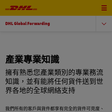
DHL Global Forwarding
產業專業知識
擁有熟悉您產業類別的專業務流
知識，並有能將任何貨件送到世
界各地的全球網絡支持
我們所有的客戶與貨件都享有完全的貨件可見度、