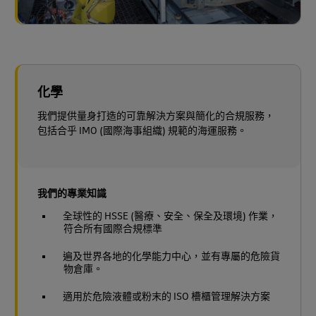
化學
我們提供量身打造的可靠解決方案與簡化的合規服務，
包括合乎 IMO (國際海事組織) 規範的海運服務。
我們的專業知識
全球性的 HSSE (醫療、安全、保全及環境) 作業，
符合所有國際合規標準
遍及世界各地的化學能力中心，並有專屬的危險貨
物倉庫。
適用於危險液體或粉末的 ISO 槽櫃管理解決方案