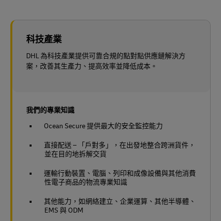
科技產業
DHL 為科技產業提供可靠合規的點對點供應鏈解決方
案，改善其生產力、提高效率並降低成本。
我們的專業知識
Ocean Secure 提供最大的安全監控能力
直接配送 – 「戶對多」，在出發地整合跨洲貨件，
並在目的地拆解交貨
運輸行動裝置、電腦、列印和成像設備與其他消費
性電子商品的物流專業知識
其他能力，如網絡建立、企業運算、其他半導體、
EMS 與 ODM