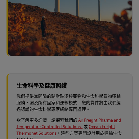
生命科學及健康照護
我們提供無間隙的點對點溫控藥物和生命科學貨物運輸
服務，遍及所有國家和運輸模式。您的貨件將由我們經
過認證的生命科學專家網絡專門處理。
欲了解更多詳情，請探索我們的
Air Freight Pharma and
Temperature Controlled Solutions
或
Ocean Freight
Thermonet Solutions
，這些方案專門設計用於運輸生命