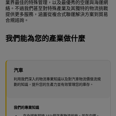
業界最佳的特殊管理，以及最優秀的空運與海運網
絡。不過我們甚至對特殊產業及其獨特的物流挑戰
提供更多服務，涵蓋從複合式聯運解決方案到貿易
合規諮詢。
我們能為您的產業做什麼
汽車
利用我們深入的物流專業知識以及對汽車物流價值流規
劃的知識，提升您的生產力並有效管理您的庫存。
我們的專業知識
在全球有超過 150 個汽車物流設施，並在中國、