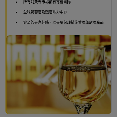
所有消費者市場都有專精團隊
全球葡萄酒及烈酒能力中心
健全的專家網絡，以專屬保護措施管理並處理產品