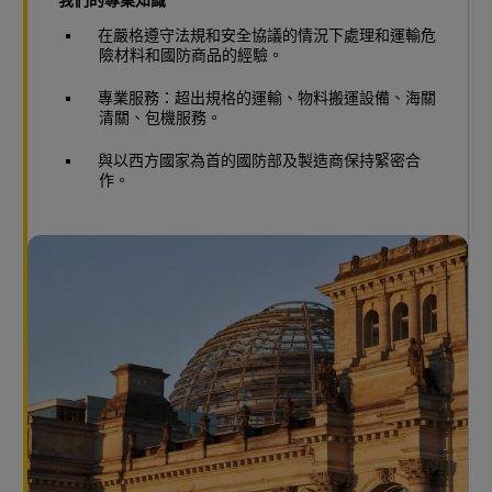
我們的專業知識
在嚴格遵守法規和安全協議的情況下處理和運輸危
險材料和國防商品的經驗。
專業服務：超出規格的運輸、物料搬運設備、海關
清關、包機服務。
與以西方國家為首的國防部及製造商保持緊密合
作。