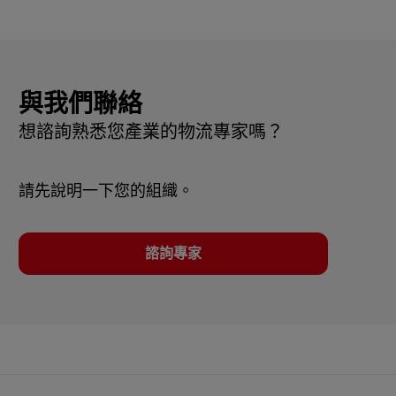
與我們聯絡
想諮詢熟悉您產業的物流專家嗎？
請先說明一下您的組織。
諮詢專家