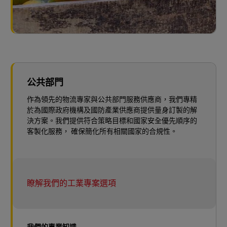
公共部門
作為領先的物流專家與公共部門服務供應商，我們專精
於為國際政府機構及國防產業供應商提供量身訂製的解
決方案。我們提供符合策略目標和國家安全優先順序的
客製化服務， 確保簡化所有相關國家的合規性。
瞭解我們的工業專案選項