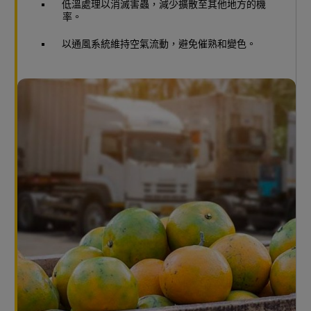
低溫處理以消滅害蟲，減少擴散至其他地方的機
率。
以通風系統維持空氣流動，避免催熟和變色。