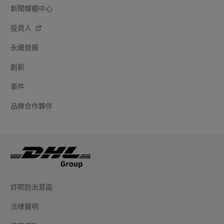
新聞媒體中心
投資人
永續發展
創新
事件
品牌合作夥伴
詐欺防治意識
法律聲明