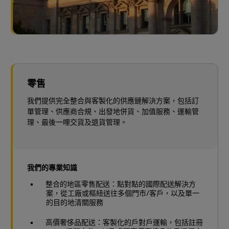
零售
我們提供完全整合與客製化的供應鏈解決方案，包括訂
單管理、供應商合規、出發地併貨、加值服務、運輸管
理、最後一哩交貨及退貨管理。
我們的專業知識
整合的地區零售配送：點對點的國際配送解決方
案，從工廠或樞紐送往多個門市/客戶，以及單一
的目的地清關服務
高價奢侈品配送：客製化的戶對戶運輸，包括註冊