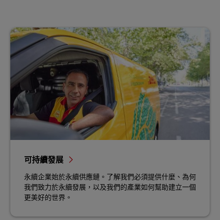
可持續發展
永續企業始於永續供應鏈。了解我們必須提供什麼、為何
我們致力於永續發展，以及我們的產業如何幫助建立一個
更美好的世界。