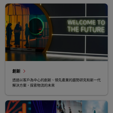
創新
透過以客戶為中心的創新、領先產業的趨勢研究和新一代
解決方案，探索物流的未來