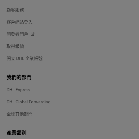
顧客服務
客戶網站登入
開發者門戶
取得報價
開立 DHL 企業帳號
我們的部門
DHL Express
DHL Global Forwarding
全球其他部門
產業類別