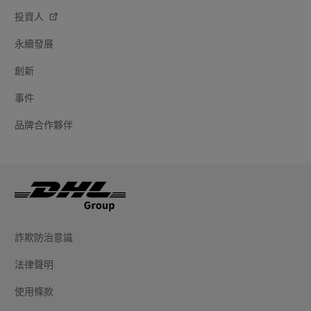
投資人
永續發展
創新
事件
品牌合作夥伴
詐欺防治意識
法律聲明
使用條款