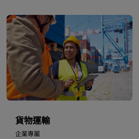
貨物運輸
企業專屬