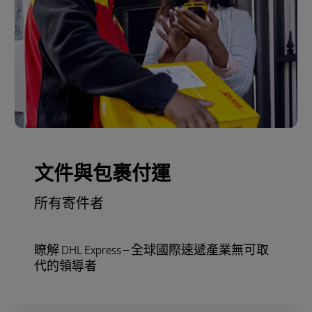
文件與包裹付運
所有寄件者
瞭解 DHL Express – 全球國際速遞產業無可取
代的領導者