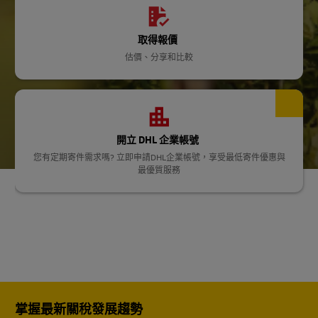
取得報價
估價、分享和比較
開立 DHL 企業帳號
您有定期寄件需求嗎? 立即申請DHL企業帳號，享受最低寄件優惠與
最優質服務
掌握最新關稅發展趨勢