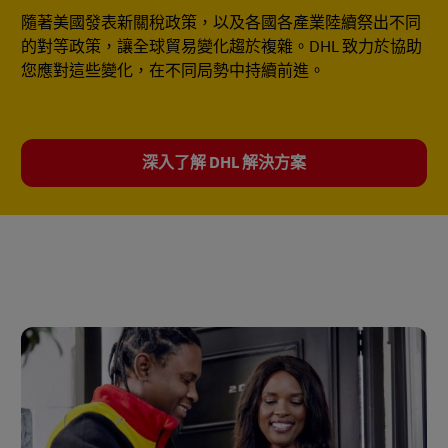
隨著美國發表新關稅政策，以及各國各產業陸續祭出不同
的對等政策，讓全球貿易變化趨於複雜。DHL 致力於協助
您應對這些變化，在不同局勢中持續前進。
深入了解 DHL 解決方案