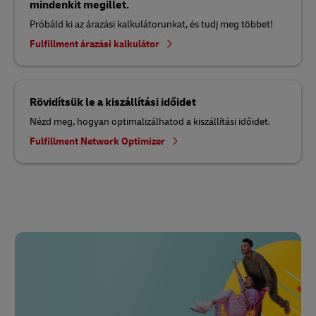
mindenkit megillet.
Próbáld ki az árazási kalkulátorunkat, és tudj meg többet!
Fulfillment árazási kalkulátor
Rövidítsük le a kiszállítási időidet
Nézd meg, hogyan optimalizálhatod a kiszállítási időidet.
Fulfillment Network Optimizer