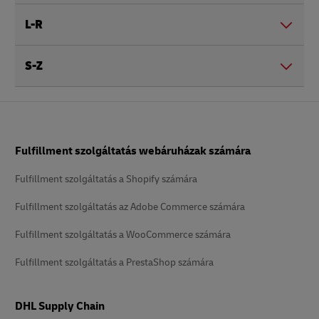
L-R
S-Z
Lábléc
Fulfillment szolgáltatás webáruházak számára
Fulfillment szolgáltatás a Shopify számára
Fulfillment szolgáltatás az Adobe Commerce számára
Fulfillment szolgáltatás a WooCommerce számára
Fulfillment szolgáltatás a PrestaShop számára
DHL Supply Chain