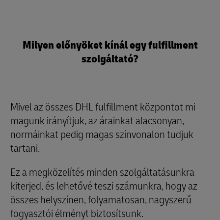
Milyen előnyöket kínál egy fulfillment
szolgáltató?
Mivel az összes DHL fulfillment központot mi
magunk irányítjuk, az árainkat alacsonyan,
normáinkat pedig magas színvonalon tudjuk
tartani.
Ez a megközelítés minden szolgáltatásunkra
kiterjed, és lehetővé teszi számunkra, hogy az
összes helyszínen, folyamatosan, nagyszerű
fogyasztói élményt biztosítsunk.