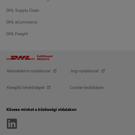
DHL Supply Chain
DHL eCommerce
DHL Freight
Adatvédelmi nyilatkozat
Jogi nyilatkozat
Kisegítő lehetőségek
Cookie-beállítások
Kövess minket a közösségi oldalakon