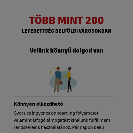
TÖBB MINT 200
LEFEDETTSÉG BELFÖLDI VÁROSOKBAN
Velünk könnyű dolgod van
Könnyen elkezdhető
Gyors és ingyenes onboarding folyamatot,
valamint átfogó támogatást kínálunk fulfillment
rendszereink használatához. Pár napon belül