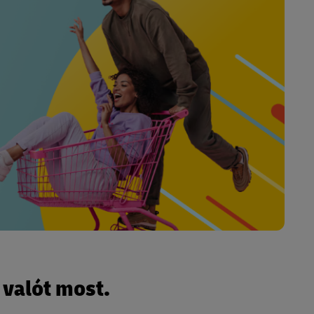
 valót most.