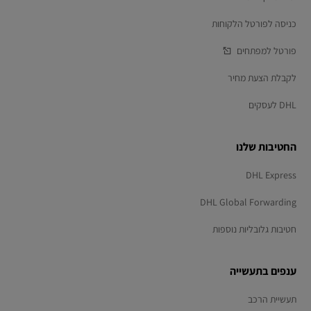
כניסה לפורטל הלקוחות
פורטל למפתחים
לקבלת הצעת מחיר
DHL לעסקים
החטיבות שלנו
DHL Express
DHL Global Forwarding
חטיבות גלובליות נוספות
ענפים בתעשייה
תעשיית הרכב