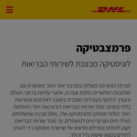
פרמצבטיקה
לוגיסטיקה מכוננת לשירותי הבריאות
חברות הפארמה פועלות בסביבה יותר ויותר מאתגרת עם
מורכבות רגולטורית הולכת וגוברת, אתגרי עלויות ברחבי העולם
והצורך הדחוף בעמידות מוגברת במענה לאירועים והפרעות
בלתי צפויים. מגזר שירותי הבריאות דורש כעת יותר התמחות
ויותר יכולות מספקי הלוגיסטיקה שלו. DHL מבינה שמשלוחים
מצילי חיים הם קריטיים למטופלים, וכי מגזר שירותי הבריאות
זקוק ליכולות ומודלים חדשים של שרשרת אספקה כדי להגיע
לחולים במגוון שיטות גדל והולך.