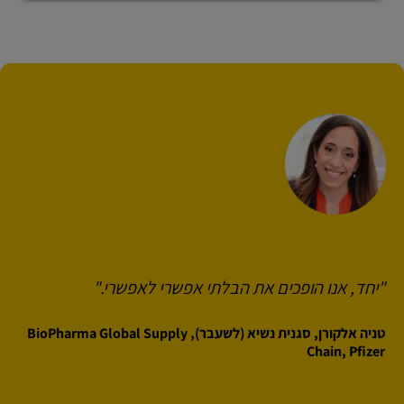
"יחד, אנו הופכים את הבלתי אפשרי לאפשרי."
טניה אלקורן, סגנית נשיא (לשעבר), BioPharma Global Supply
Chain, Pfizer