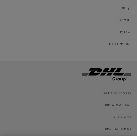
קיימות
חדשנות
אירועים
שותפויות מותג
מידע אודות הונאה
הצהרה משפטית
תנאי שימוש
מדיניות הפרטיות