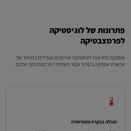
פתרונות של לוגיסטיקה
לפרמצבטיקה
אספקת פתרונות לוגיסטיקה מהימנים ועמידים במיוחד של
שרשרת אספקה בקירור עבור משלוחי הפרמצבטיקה שלכם.
הובלה בבקרת טמפרטורה