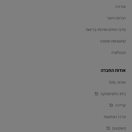
אנרגיה
הנדסה וייצור
מדעי החיים ושירותי בריאות
קמעונאות ואופנה
טכנולוגיה
אודות החברה
אודות DHL
בלוג הלוגיסטיקה
קריירה
מרכז העיתונות
משקיעים