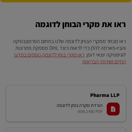
ראו את מקרי הבוחן לדוגמה
ראו מבחר ממקרי הבוחן לדוגמה שלנו בתחום הפרמצבטיקה
והביו-פארמה להלן כדי לראות כיצד DHL מספקת פתרונות
לוגיסטיקה יוצאי דופן.
ראו מקרי בוחן לדוגמה נוספים במדעי
החיים ושירותי הבריאות
Pharma LLP
הורדת מקרה בוחן לדוגמה
(608.2 KB)
PDF