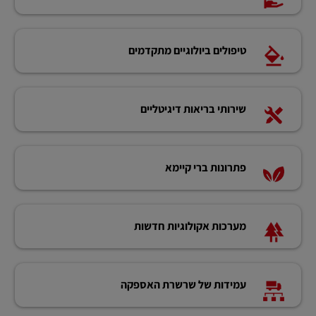
טיפולים ביולוגיים מתקדמים
שירותי בריאות דיגיטליים
פתרונות ברי קיימא
מערכות אקולוגיות חדשות
עמידות של שרשרת האספקה