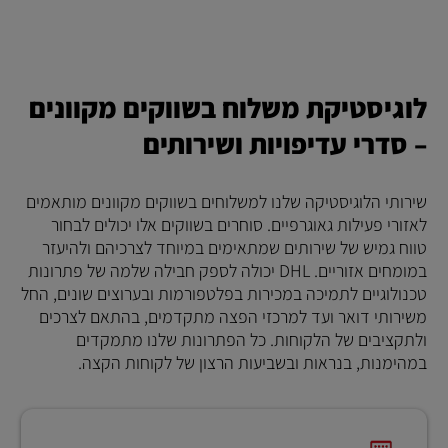
לוגיסטיקת משלוח בשווקים מקוונים
– סדרי עדיפויות ושירותים
שירותי הלוגיסטיקה שלנו למשלוחים בשווקים מקוונים מותאמים
לאזורי פעילות גאוגרפיים. סוחרים בשווקים אלו יכולים לבחור
טווח גמיש של שירותים שמתאימים במיוחד לצרכיהם ולהיעזר
במומחים אזוריים. DHL יכולה לספק חבילה שלמה של פתרונות
טכנולוגיים לתמיכה במכירות בפלטפורמות ובערוצים שונים, החל
משירותי דואר ועד למרכזי הפצה מתקדמים, בהתאם לצרכים
ולתקציבים של הלקוחות. כל הפתרונות שלנו מתמקדים
במהימנות, בנראות ובשביעות הרצון של לקוחות הקצה.