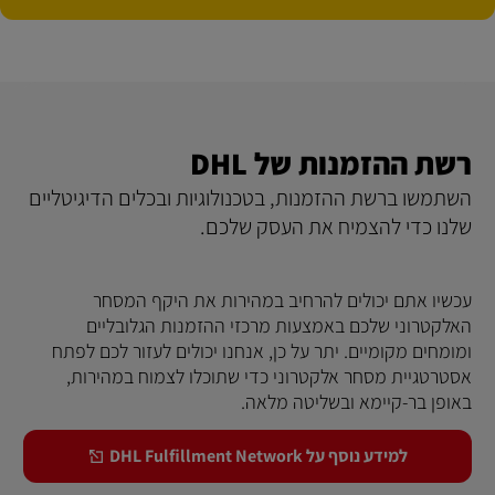
רשת ההזמנות של DHL
השתמשו ברשת ההזמנות, בטכנולוגיות ובכלים הדיגיטליים
שלנו כדי להצמיח את העסק שלכם.
עכשיו אתם יכולים להרחיב במהירות את היקף המסחר
האלקטרוני שלכם באמצעות מרכזי ההזמנות הגלובליים
ומומחים מקומיים. יתר על כן, אנחנו יכולים לעזור לכם לפתח
אסטרטגיית מסחר אלקטרוני כדי שתוכלו לצמוח במהירות,
באופן בר-קיימא ובשליטה מלאה.
למידע נוסף על DHL Fulfillment Network