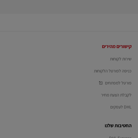
כותרת
קישורים מהירים
תחתונה
שירות לקוחות
כניסה לפורטל הלקוחות
פורטל למפתחים
לקבלת הצעת מחיר
DHL לעסקים
החטיבות שלנו