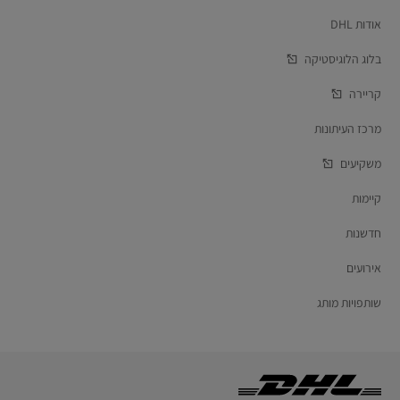
אודות DHL
בלוג הלוגיסטיקה
קריירה
מרכז העיתונות
משקיעים
קיימות
חדשנות
אירועים
שותפויות מותג