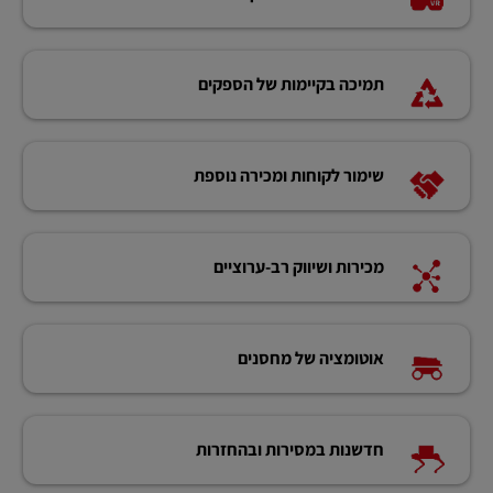
תמיכה בקיימות של הספקים
שימור לקוחות ומכירה נוספת
מכירות ושיווק רב-ערוציים
אוטומציה של מחסנים
חדשנות במסירות ובהחזרות