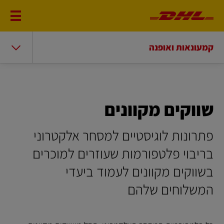
קמעונאות ואופנה
שווקים מקוונים
פתרונות לוגיסטיים למסחר אלקטרוני
בריבוי פלטפורמות שעוזרים למוכרים
בשווקים מקוונים לעמוד ביעדי
המשלוחים שלהם