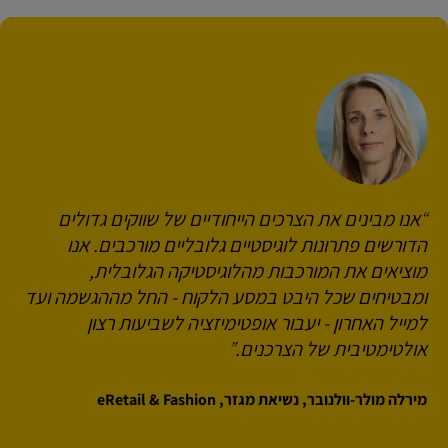
אנו מבינים את הצרכים הייחודיים של שווקים גדולים
הדורשים פתרונות לוגיסטיים גלובליים מורכבים. אנו
מוציאים את המורכבות מהלוגיסטיקה הגלובלית,
ומבטיחים שכל היבט במסע הלקוח - החל מההגשמה ועד
למייל האחרון - יעבור אופטימיזציה לשביעות רצון
אולטימטיבית של הצרכנים.
מירלה מולר-וולנובר, נשיאת מגזר, eRetail & Fashion