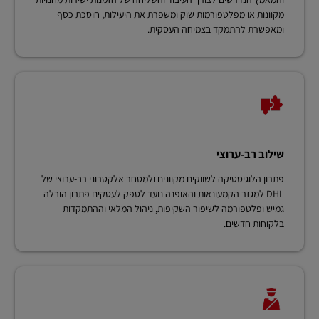
מקוונות או מפלטפורמות שוק ומשפרת את היעילות, חוסכת כסף
ומאפשרת להתמקד בצמיחה העסקית.
שילוב רב-ערוצי
פתרון הלוגיסטיקה לשווקים מקוונים ולמסחר אלקטרוני רב-ערוצי של
DHL למגזר הקמעונאות והאופנה נועד לספק לעסקים פתרון הובלה
גמיש ופלטפורמה לשיפור השקיפות, ניהול המלאי וההתמקדות
בלקוחות חדשים.