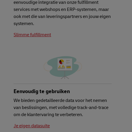
eenvoudige integratie van onze fulfillment
services met webshops en ERP-systemen, maar
ook met die van leveringspartners en jouw eigen
systemen.
Slimme fulfillment
Eenvoudig te gebruiken
We bieden gedetailleerde data voor het nemen
van beslissingen, met volledige track-and-trace
om de klantervaring te verbeteren.
Je eigen datasuite