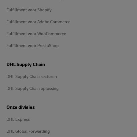
Fulfillment voor Shopify
Fulfillment voor Adobe Commerce
Fulfillment voor WooCommerce
Fulfillment voor PrestaShop
DHL Supply Chain
DHL Supply Chain sectoren
DHL Supply Chain oplossing
Onze divisies
DHL Express
DHL Global Forwarding