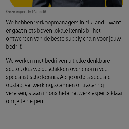
Onze expert in Maleisië
We hebben verkoopmanagers in elk land... want
er gaat niets boven lokale kennis bij het
ontwerpen van de beste supply chain voor jouw
bedrijf.
We werken met bedrijven uit elke denkbare
sector, dus we beschikken over enorm veel
specialistische kennis. Als je orders speciale
opslag, verwerking, scannen of tracering
vereisen, staan in ons hele netwerk experts klaar
om je te helpen.