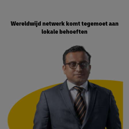
Wereldwijd netwerk komt tegemoet aan
lokale behoeften