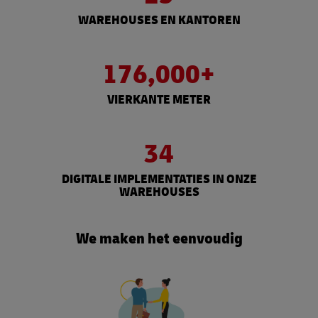
WAREHOUSES EN KANTOREN
176,000+
VIERKANTE METER
34
DIGITALE IMPLEMENTATIES IN ONZE
WAREHOUSES
We maken het eenvoudig