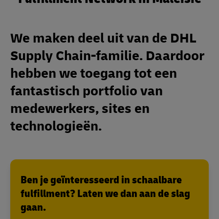
We maken deel uit van de DHL
Supply Chain-familie. Daardoor
hebben we toegang tot een
fantastisch portfolio van
medewerkers, sites en
technologieën.
Ben je geïnteresseerd in schaalbare
fulfillment? Laten we dan aan de slag
gaan.