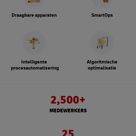
Draagbare apparaten
SmartOps
Intelligente
Algoritmische
procesautomatisering
optimalisatie
2,500+
MEDEWERKERS
25