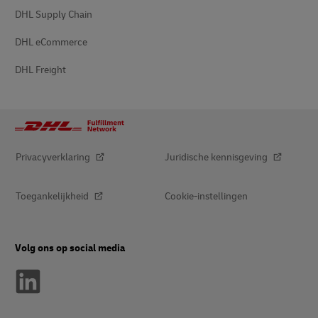
DHL Supply Chain
DHL eCommerce
DHL Freight
Privacyverklaring
Juridische kennisgeving
Toegankelijkheid
Cookie-instellingen
Volg ons op social media