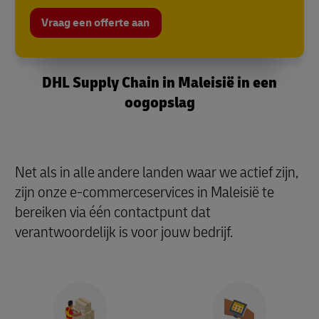
Vraag een offerte aan
DHL Supply Chain in Maleisië in een
oogopslag
Net als in alle andere landen waar we actief zijn,
zijn onze e-commerceservices in Maleisië te
bereiken via één contactpunt dat
verantwoordelijk is voor jouw bedrijf.