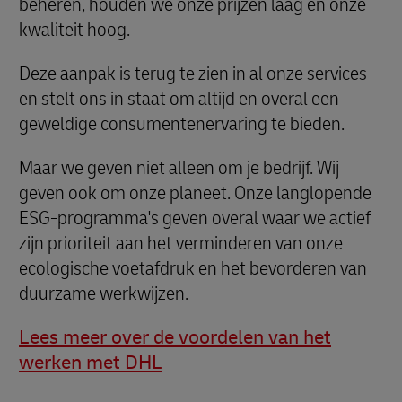
beheren, houden we onze prijzen laag en onze
kwaliteit hoog.
Deze aanpak is terug te zien in al onze services
en stelt ons in staat om altijd en overal een
geweldige consumentenervaring te bieden.
Maar we geven niet alleen om je bedrijf. Wij
geven ook om onze planeet. Onze langlopende
ESG-programma's geven overal waar we actief
zijn prioriteit aan het verminderen van onze
ecologische voetafdruk en het bevorderen van
duurzame werkwijzen.
Lees meer over de voordelen van het
werken met DHL