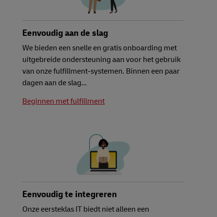
Eenvoudig aan de slag
We bieden een snelle en gratis onboarding met
uitgebreide ondersteuning aan voor het gebruik
van onze fulfillment-systemen. Binnen een paar
dagen aan de slag…
Beginnen met fulfillment
Eenvoudig te integreren
Onze eersteklas IT biedt niet alleen een