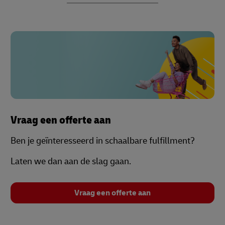
Vraag een offerte aan
Ben je geïnteresseerd in schaalbare fulfillment?
Laten we dan aan de slag gaan.
Vraag een offerte aan