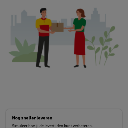
Nog sneller leveren
Simuleer hoe jij de levertijden kunt verbeteren.