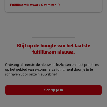
Fulfillment Network Optimizer
Blijf op de hoogte van het laatste
fulfillment nieuws.
Ontvang als eerste de nieuwste inzichten en best practices
op het gebied van e-commerce fulfillment door je in te
schrijven voor onze nieuwsbrief.
Schrijf je in