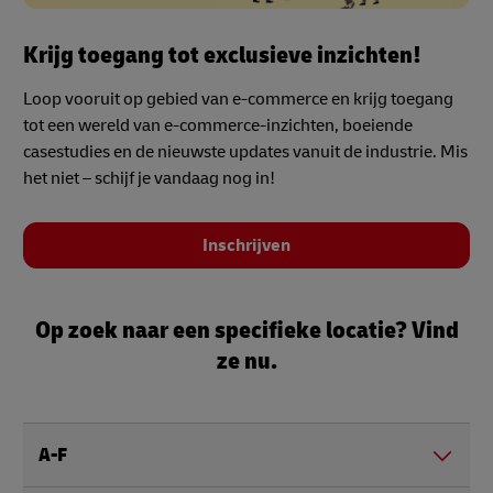
Krijg toegang tot exclusieve inzichten!
Loop vooruit op gebied van e-commerce en krijg toegang
tot een wereld van e-commerce-inzichten, boeiende
casestudies en de nieuwste updates vanuit de industrie. Mis
het niet – schijf je vandaag nog in!
Inschrijven
Op zoek naar een specifieke locatie? Vind
ze nu.
A-F