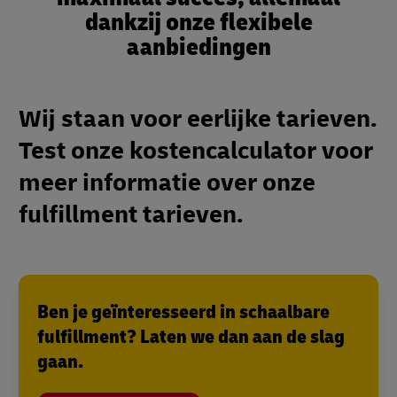
dankzij onze flexibele
aanbiedingen
Wij staan voor eerlijke tarieven.
Test onze kostencalculator voor
meer informatie over onze
fulfillment tarieven.
Ben je geïnteresseerd in schaalbare
fulfillment? Laten we dan aan de slag
gaan.