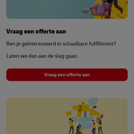
Vraag een offerte aan
Ben je geïnteresseerd in schaalbare fulfillment?
Laten we dan aan de slag gaan.
Vraag een offerte aan