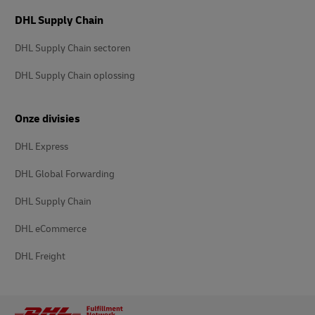
DHL Supply Chain
DHL Supply Chain sectoren
DHL Supply Chain oplossing
Onze divisies
DHL Express
DHL Global Forwarding
DHL Supply Chain
DHL eCommerce
DHL Freight