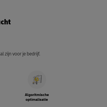
ucht
zijn voor je bedrijf.
Algoritmische
optimalisatie