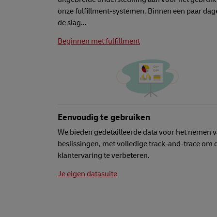
onze fulfillment-systemen. Binnen een paar dag
de slag…
Beginnen met fulfillment
Eenvoudig te gebruiken
We bieden gedetailleerde data voor het nemen 
beslissingen, met volledige track-and-trace om 
klantervaring te verbeteren.
Je eigen datasuite