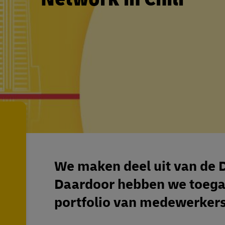
We maken deel uit van de 
Daardoor hebben we toegan
portfolio van medewerkers,