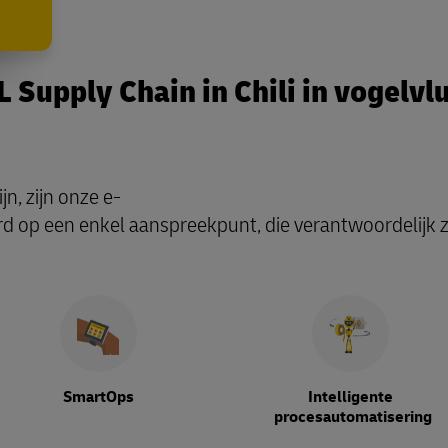
 Supply Chain in Chili in vogelvl
jn, zijn onze e-
 op een enkel aanspreekpunt, die verantwoordelijk zal 
SmartOps
Intelligente
procesautomatisering