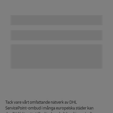
Tack vare vårt omfattande nätverk av DHL
ServicePoint-ombud i många europeiska städer kan