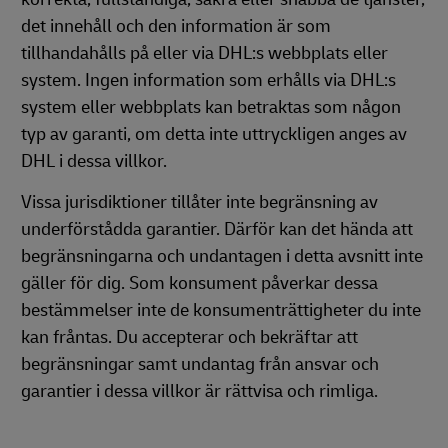
det innehåll och den information är som
tillhandahålls på eller via DHL:s webbplats eller
system. Ingen information som erhålls via DHL:s
system eller webbplats kan betraktas som någon
typ av garanti, om detta inte uttryckligen anges av
DHL i dessa villkor.
Vissa jurisdiktioner tillåter inte begränsning av
underförstådda garantier. Därför kan det hända att
begränsningarna och undantagen i detta avsnitt inte
gäller för dig. Som konsument påverkar dessa
bestämmelser inte de konsumenträttigheter du inte
kan fråntas. Du accepterar och bekräftar att
begränsningar samt undantag från ansvar och
garantier i dessa villkor är rättvisa och rimliga.