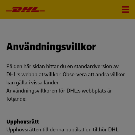
Användningsvillkor
På den här sidan hittar du en standardversion av
DHL:s webbplatsvillkor. Observera att andra villkor
kan gälla i vissa länder.
Användningsvillkoren för DHL:s webbplats är
följande:
Upphovsrätt
Upphovsrätten till denna publikation tillhör DHL