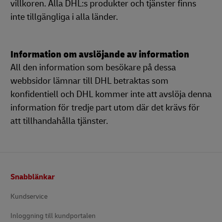
villkoren. Alla DHL:s produkter och tjänster finns
inte tillgängliga i alla länder.
Information om avslöjande av information
All den information som besökare på dessa
webbsidor lämnar till DHL betraktas som
konfidentiell och DHL kommer inte att avslöja denna
information för tredje part utom där det krävs för
att tillhandahålla tjänster.
Footer
Snabblänkar
Kundservice
Inloggning till kundportalen