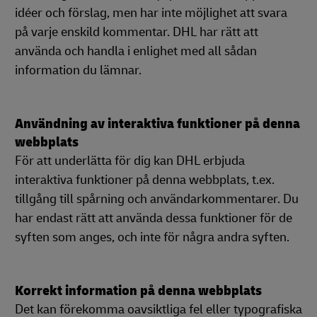
idéer och förslag, men har inte möjlighet att svara
på varje enskild kommentar. DHL har rätt att
använda och handla i enlighet med all sådan
information du lämnar.
Användning av interaktiva funktioner på denna
webbplats
För att underlätta för dig kan DHL erbjuda
interaktiva funktioner på denna webbplats, t.ex.
tillgång till spårning och användarkommentarer. Du
har endast rätt att använda dessa funktioner för de
syften som anges, och inte för några andra syften.
Korrekt information på denna webbplats
Det kan förekomma oavsiktliga fel eller typografiska