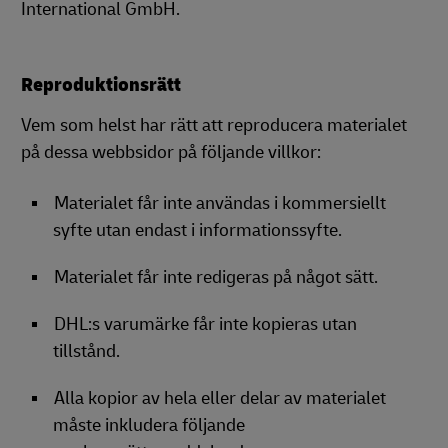
International GmbH.
Reproduktionsrätt
Vem som helst har rätt att reproducera materialet
på dessa webbsidor på följande villkor:
Materialet får inte användas i kommersiellt
syfte utan endast i informationssyfte.
Materialet får inte redigeras på något sätt.
DHL:s varumärke får inte kopieras utan
tillstånd.
Alla kopior av hela eller delar av materialet
måste inkludera följande