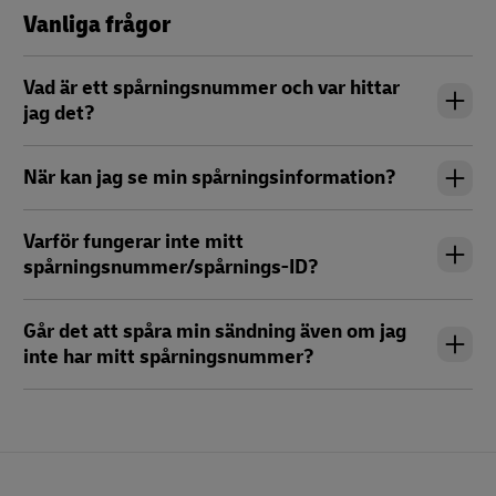
Vanliga frågor
Vad är ett spårningsnummer och var hittar
jag det?
När kan jag se min spårningsinformation?
Varför fungerar inte mitt
spårningsnummer/spårnings-ID?
Går det att spåra min sändning även om jag
inte har mitt spårningsnummer?
Footer