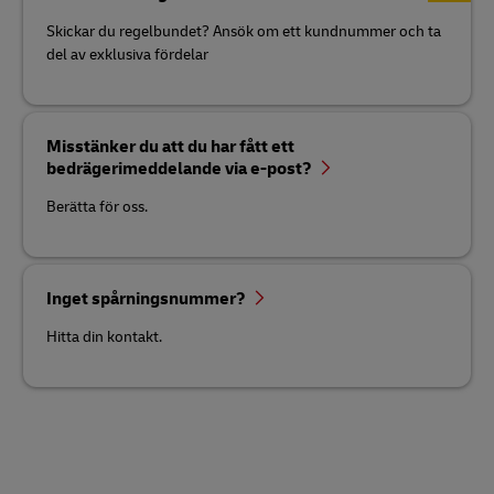
Skickar du regelbundet? Ansök om ett kundnummer och ta
del av exklusiva fördelar
Misstänker du att du har fått ett
bedrägerimeddelande via e-post?
Berätta för oss.
Inget spårningsnummer?
Hitta din kontakt.