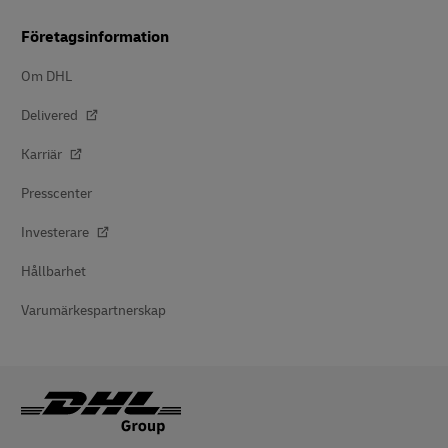
Företagsinformation
Om DHL
Delivered
Karriär
Presscenter
Investerare
Hållbarhet
Varumärkespartnerskap