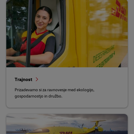
Trajnost
Prizadevamo si za ravnovesje med ekologijo,
gospodarnostjo in družbo.