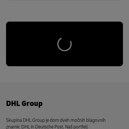
DHL Group
Skupina DHL Group je dom dveh močnih blagovnih
znamk: DHL in Deutsche Post. Naš portfelj