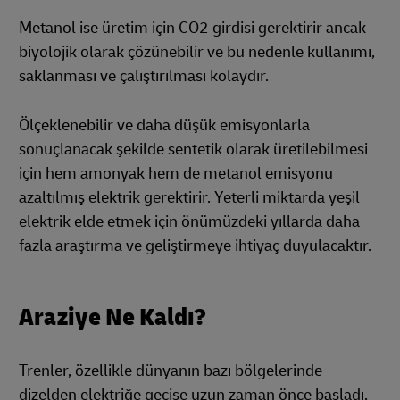
Metanol ise üretim için CO2 girdisi gerektirir ancak
biyolojik olarak çözünebilir ve bu nedenle kullanımı,
saklanması ve çalıştırılması kolaydır.
Ölçeklenebilir ve daha düşük emisyonlarla
sonuçlanacak şekilde sentetik olarak üretilebilmesi
için hem amonyak hem de metanol emisyonu
azaltılmış elektrik gerektirir. Yeterli miktarda yeşil
elektrik elde etmek için önümüzdeki yıllarda daha
fazla araştırma ve geliştirmeye ihtiyaç duyulacaktır.
Araziye Ne Kaldı?
Trenler, özellikle dünyanın bazı bölgelerinde
dizelden elektriğe geçişe uzun zaman önce başladı.