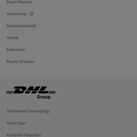
Basın Merkezi
Yatırımcılar
Sürdürülebilirlik
Yenilik
Etkinlikler
Marka Ortaklar
Sahtekarlık Farkındalığı
Yasal Uyarı
Kullanım Koşulları