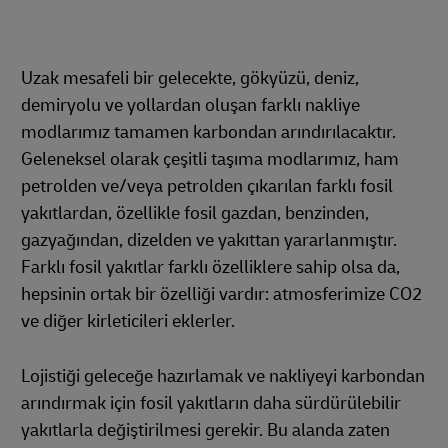
Uzak mesafeli bir gelecekte, gökyüzü, deniz,
demiryolu ve yollardan oluşan farklı nakliye
modlarımız tamamen karbondan arındırılacaktır.
Geleneksel olarak çeşitli taşıma modlarımız, ham
petrolden ve/veya petrolden çıkarılan farklı fosil
yakıtlardan, özellikle fosil gazdan, benzinden,
gazyağından, dizelden ve yakıttan yararlanmıştır.
Farklı fosil yakıtlar farklı özelliklere sahip olsa da,
hepsinin ortak bir özelliği vardır: atmosferimize CO2
ve diğer kirleticileri eklerler.
Lojistiği geleceğe hazırlamak ve nakliyeyi karbondan
arındırmak için fosil yakıtların daha sürdürülebilir
yakıtlarla değiştirilmesi gerekir. Bu alanda zaten