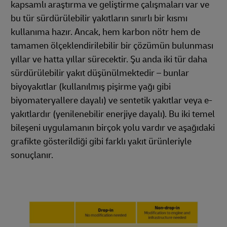
kapsamlı araştırma ve geliştirme çalışmaları var ve
bu tür sürdürülebilir yakıtların sınırlı bir kısmı
kullanıma hazır. Ancak, hem karbon nötr hem de
tamamen ölçeklendirilebilir bir çözümün bulunması
yıllar ve hatta yıllar sürecektir. Şu anda iki tür daha
sürdürülebilir yakıt düşünülmektedir – bunlar
biyoyakıtlar (kullanılmış pişirme yağı gibi
biyomateryallere dayalı) ve sentetik yakıtlar veya e-
yakıtlardır (yenilenebilir enerjiye dayalı). Bu iki temel
bileşeni uygulamanın birçok yolu vardır ve aşağıdaki
grafikte gösterildiği gibi farklı yakıt ürünleriyle
sonuçlanır.