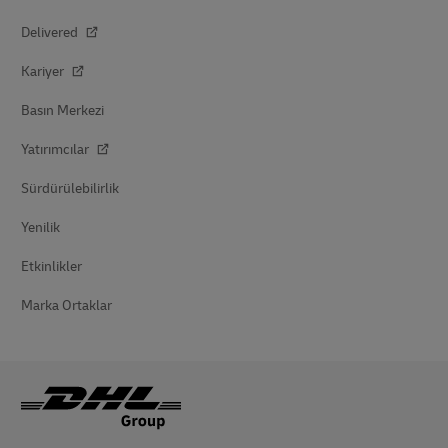
Delivered
Kariyer
Basın Merkezi
Yatırımcılar
Sürdürülebilirlik
Yenilik
Etkinlikler
Marka Ortaklar