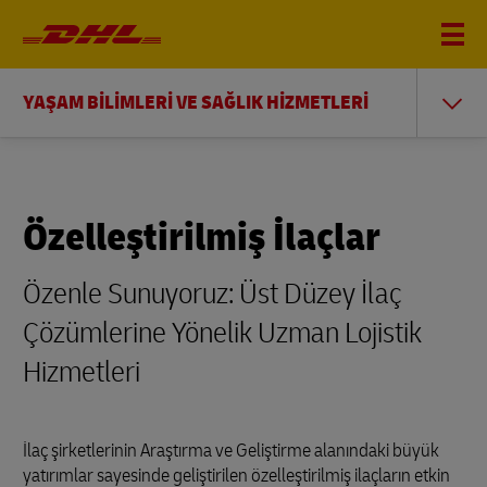
YAŞAM BİLİMLERİ VE SAĞLIK HİZMETLERİ
Özelleştirilmiş İlaçlar
Özenle Sunuyoruz: Üst Düzey İlaç
Çözümlerine Yönelik Uzman Lojistik
Hizmetleri
İlaç şirketlerinin Araştırma ve Geliştirme alanındaki büyük
yatırımlar sayesinde geliştirilen özelleştirilmiş ilaçların etkin