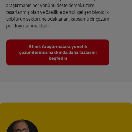
araştırmanın her yönünü desteklemek üzere
tasarlanmış olan ve özellikle de hızlı gelişen biyolojik
tıbbi ürün sektörüne odaklanan, kapsamlı bir çözüm
portföyü sunmaktadır.
Klinik Araştırmalara yönelik
çözümlerimiz hakkında daha fazlasını
keşfedin