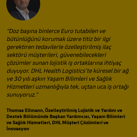
“Doz başına binlerce Euro tutabilen ve
bütünlüğünü korumak üzere titiz bir ilgi
gerektiren tedavilerle özelleştirilmiş ilaç
sektörü müşterileri, güvenebilecekleri
çözümler sunan lojistik iş ortaklarına ihtiyaç
duyuyor. DHL Health Logistics’te küresel bir ağ
ve 30 yılı aşkın Yaşam Bilimleri ve Sağlık
Hizmetleri uzmanlığıyla tek, uçtan uca iş ortağı
sunuyoruz.“
Thomas Ellmann, Özelleştirilmiş Lojistik ve Yardım ve
Destek Bölümünde Başkan Yardımcısı, Yaşam Bilimleri
ve Sağlık Hizmetleri, DHL Müşteri Çözümleri ve
İnovasyon