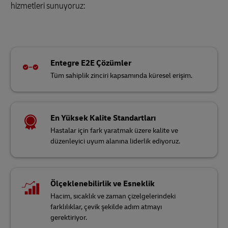
hizmetleri sunuyoruz:
Entegre E2E Çözümler
Tüm sahiplik zinciri kapsamında küresel erişim.
En Yüksek Kalite Standartları
Hastalar için fark yaratmak üzere kalite ve
düzenleyici uyum alanına liderlik ediyoruz.
Ölçeklenebilirlik ve Esneklik
Hacim, sıcaklık ve zaman çizelgelerindeki
farklılıklar, çevik şekilde adım atmayı
gerektiriyor.