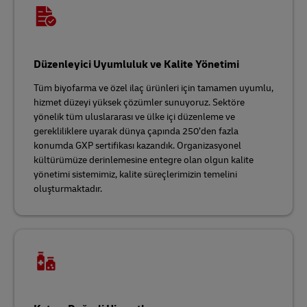
Düzenleyici Uyumluluk ve Kalite Yönetimi
Tüm biyofarma ve özel ilaç ürünleri için tamamen uyumlu,
hizmet düzeyi yüksek çözümler sunuyoruz. Sektöre
yönelik tüm uluslararası ve ülke içi düzenleme ve
gerekliliklere uyarak dünya çapında 250’den fazla
konumda GXP sertifikası kazandık. Organizasyonel
kültürümüze derinlemesine entegre olan olgun kalite
yönetimi sistemimiz, kalite süreçlerimizin temelini
oluşturmaktadır.