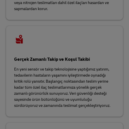
veya nitrojen teslimatları dahil özel ilaçları hasardan ve
sapmalardan korur.
Gerçek Zamanlı Takip ve Koşul Takibi
En yeni sensör ve takip teknolojisine yaptığımız yatırım,
tedavilerin hastaların yaşamını iyileştirmede oynadığı
kritik rolü yansıtır. Başlangıç noktasından teslim yerine
kadar tüm özel ilaç teslimatlarımıza yönelik gerçek
zamanlı görünürlük sunuyoruz. Veri güvenliği desteği
sayesinde ürün bütünlüğünü ve uyumluluğu
sürdürüyoruz ve zamanında teslimat gerçekleştiriyoruz.