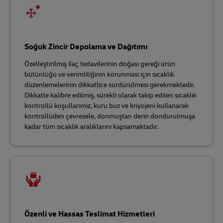
Soğuk Zincir Depolama ve Dağıtımı
Özelleştirilmiş ilaç tedavilerinin doğası gereği ürün
bütünlüğü ve verimliliğinin korunması için sıcaklık
düzenlemelerinin dikkatlice sürdürülmesi gerekmektedir.
Dikkatle kalibre edilmiş, sürekli olarak takip edilen sıcaklık
kontrollü koşullarımız, kuru buz ve kriyojeni kullanarak
kontrollüden çevresele, donmuştan derin dondurulmuşa
kadar tüm sıcaklık aralıklarını kapsamaktadır.
Özenli ve Hassas Teslimat Hizmetleri