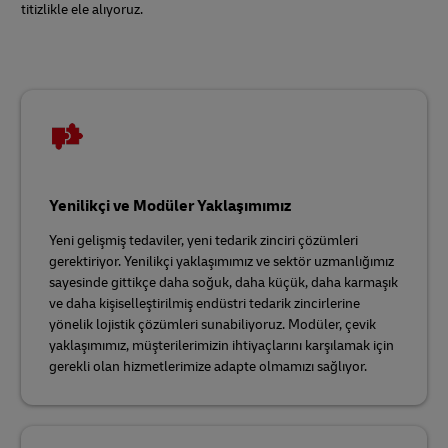
titizlikle ele alıyoruz.
Yenilikçi ve Modüler Yaklaşımımız
Yeni gelişmiş tedaviler, yeni tedarik zinciri çözümleri
gerektiriyor. Yenilikçi yaklaşımımız ve sektör uzmanlığımız
sayesinde gittikçe daha soğuk, daha küçük, daha karmaşık
ve daha kişiselleştirilmiş endüstri tedarik zincirlerine
yönelik lojistik çözümleri sunabiliyoruz. Modüler, çevik
yaklaşımımız, müşterilerimizin ihtiyaçlarını karşılamak için
gerekli olan hizmetlerimize adapte olmamızı sağlıyor.